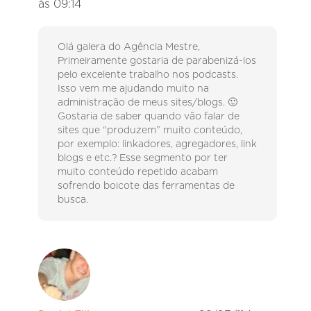
às 09:14
Olá galera do Agência Mestre,
Primeiramente gostaria de parabenizá-los
pelo excelente trabalho nos podcasts.
Isso vem me ajudando muito na
administração de meus sites/blogs. 🙂
Gostaria de saber quando vão falar de
sites que “produzem” muito conteúdo,
por exemplo: linkadores, agregadores, link
blogs e etc.? Esse segmento por ter
muito conteúdo repetido acabam
sofrendo boicote das ferramentas de
busca.