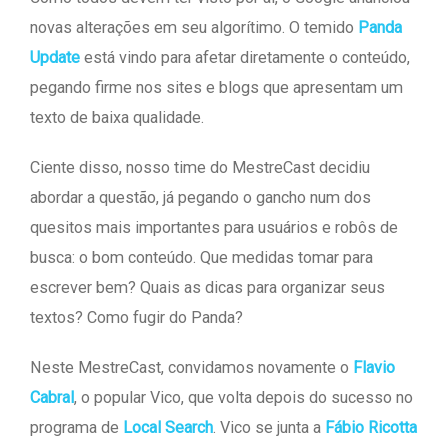
novas alterações em seu algorítimo. O temido
Panda
Update
está vindo para afetar diretamente o conteúdo,
pegando firme nos sites e blogs que apresentam um
texto de baixa qualidade.
Ciente disso, nosso time do MestreCast decidiu
abordar a questão, já pegando o gancho num dos
quesitos mais importantes para usuários e robôs de
busca: o bom conteúdo. Que medidas tomar para
escrever bem? Quais as dicas para organizar seus
textos? Como fugir do Panda?
Neste MestreCast, convidamos novamente o
Flavio
Cabral
, o popular Vico, que volta depois do sucesso no
programa de
Local Search
. Vico se junta a
Fábio Ricotta