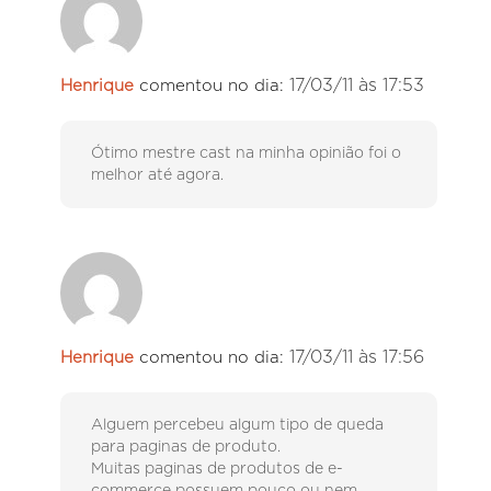
17/03/11 às 17:53
Henrique
comentou no dia:
Ótimo mestre cast na minha opinião foi o
melhor até agora.
17/03/11 às 17:56
Henrique
comentou no dia:
Alguem percebeu algum tipo de queda
para paginas de produto.
Muitas paginas de produtos de e-
commerce possuem pouco ou nem