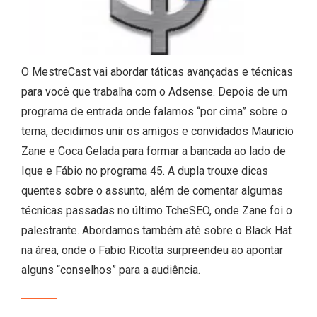
O MestreCast vai abordar táticas avançadas e técnicas
para você que trabalha com o Adsense. Depois de um
programa de entrada onde falamos “por cima” sobre o
tema, decidimos unir os amigos e convidados Mauricio
Zane e Coca Gelada para formar a bancada ao lado de
Ique e Fábio no programa 45. A dupla trouxe dicas
quentes sobre o assunto, além de comentar algumas
técnicas passadas no último TcheSEO, onde Zane foi o
palestrante. Abordamos também até sobre o Black Hat
na área, onde o Fabio Ricotta surpreendeu ao apontar
alguns “conselhos” para a audiência.