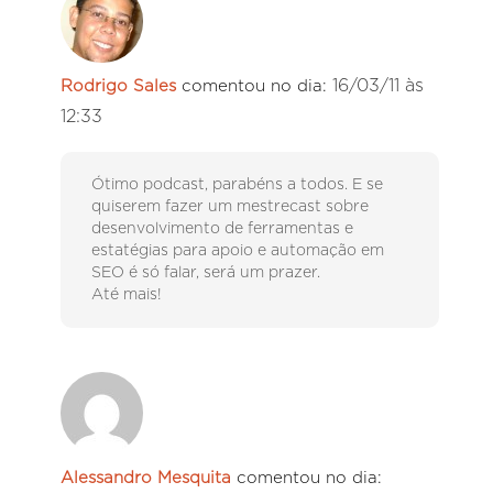
16/03/11 às
Rodrigo Sales
comentou no dia:
12:33
Ótimo podcast, parabéns a todos. E se
quiserem fazer um mestrecast sobre
desenvolvimento de ferramentas e
estatégias para apoio e automação em
SEO é só falar, será um prazer.
Até mais!
Alessandro Mesquita
comentou no dia: