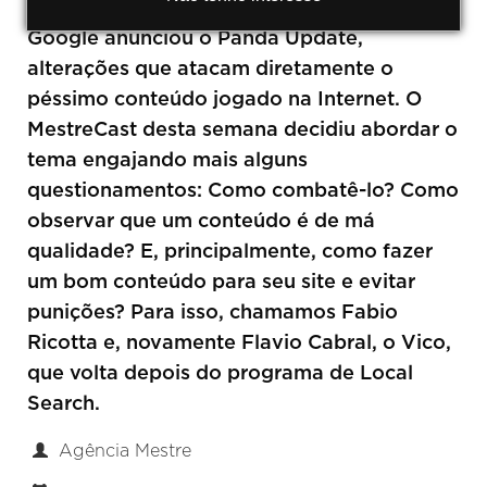
Como todos devem ter visto por aí, o
Google anunciou o Panda Update,
alterações que atacam diretamente o
péssimo conteúdo jogado na Internet. O
MestreCast desta semana decidiu abordar o
tema engajando mais alguns
questionamentos: Como combatê-lo? Como
observar que um conteúdo é de má
qualidade? E, principalmente, como fazer
um bom conteúdo para seu site e evitar
punições? Para isso, chamamos Fabio
Ricotta e, novamente Flavio Cabral, o Vico,
que volta depois do programa de Local
Search.
Agência Mestre