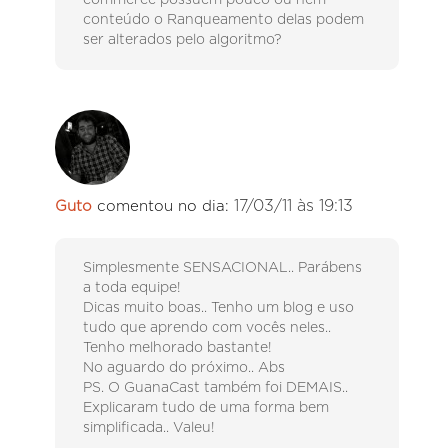
conteúdo o Ranqueamento delas podem
ser alterados pelo algoritmo?
17/03/11 às 19:13
Guto
comentou no dia:
Simplesmente SENSACIONAL.. Parábens
a toda equipe!
Dicas muito boas.. Tenho um blog e uso
tudo que aprendo com vocês neles..
Tenho melhorado bastante!
No aguardo do próximo.. Abs
PS. O GuanaCast também foi DEMAIS..
Explicaram tudo de uma forma bem
simplificada.. Valeu!