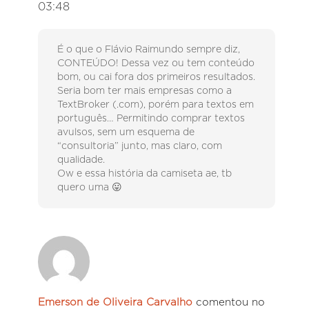
03:48
É o que o Flávio Raimundo sempre diz,
CONTEÚDO! Dessa vez ou tem conteúdo
bom, ou cai fora dos primeiros resultados.
Seria bom ter mais empresas como a
TextBroker (.com), porém para textos em
português… Permitindo comprar textos
avulsos, sem um esquema de
“consultoria” junto, mas claro, com
qualidade.
Ow e essa história da camiseta ae, tb
quero uma 😛
Emerson de Oliveira Carvalho
comentou no