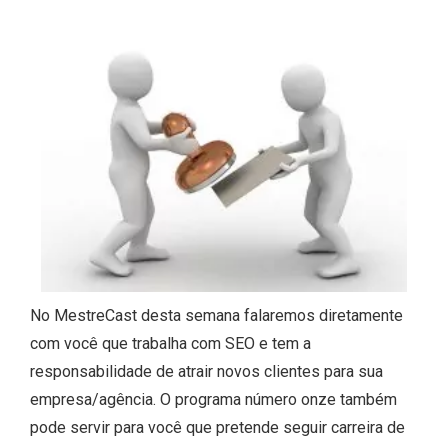
No MestreCast desta semana falaremos diretamente
com você que trabalha com SEO e tem a
responsabilidade de atrair novos clientes para sua
empresa/agência. O programa número onze também
pode servir para você que pretende seguir carreira de