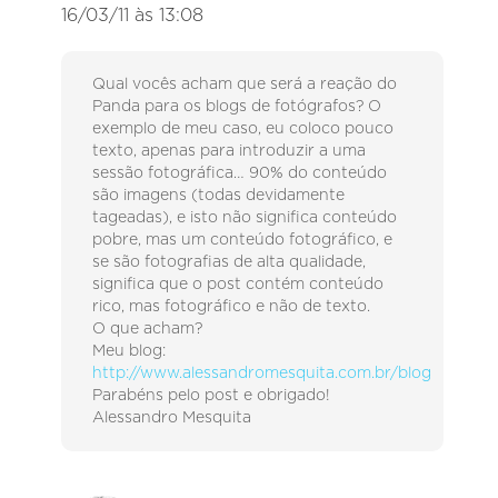
16/03/11 às 13:08
Qual vocês acham que será a reação do
Panda para os blogs de fotógrafos? O
exemplo de meu caso, eu coloco pouco
texto, apenas para introduzir a uma
sessão fotográfica… 90% do conteúdo
são imagens (todas devidamente
tageadas), e isto não significa conteúdo
pobre, mas um conteúdo fotográfico, e
se são fotografias de alta qualidade,
significa que o post contém conteúdo
rico, mas fotográfico e não de texto.
O que acham?
Meu blog:
http://www.alessandromesquita.com.br/blog
Parabéns pelo post e obrigado!
Alessandro Mesquita