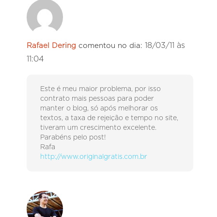
18/03/11 às
Rafael Dering
comentou no dia:
11:04
Este é meu maior problema, por isso
contrato mais pessoas para poder
manter o blog, só após melhorar os
textos, a taxa de rejeição e tempo no site,
tiveram um crescimento excelente.
Parabéns pelo post!
Rafa
http://www.originalgratis.com.br