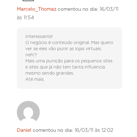
16/03/11
Marcelo_Thomaz
comentou no dia:
às 11:54
Interessante!
O negócio é conteúdo original. Mas quero
ver se eles vão punir as lojas virtuais.
neh!?
Mais uma punição para os pequenos sites
e sites que já não tem tanta influencia
mesmo sendo grandes.
Até mais.
16/03/11 às 12:02
Daniel
comentou no dia: