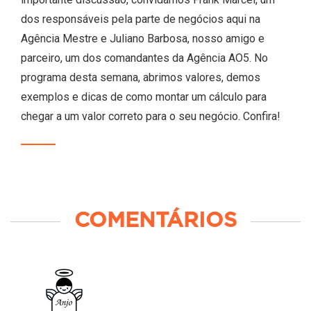
dos responsáveis pela parte de negócios aqui na
Agência Mestre e Juliano Barbosa, nosso amigo e
parceiro, um dos comandantes da Agência AO5. No
programa desta semana, abrimos valores, demos
exemplos e dicas de como montar um cálculo para
chegar a um valor correto para o seu negócio. Confira!
COMENTÁRIOS