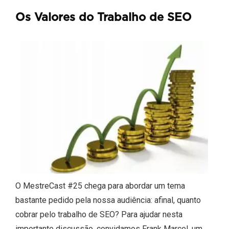
Os Valores do Trabalho de SEO
O MestreCast #25 chega para abordar um tema
bastante pedido pela nossa audiência: afinal, quanto
cobrar pelo trabalho de SEO? Para ajudar nesta
importante discussão, convidamos Frank Marcel, um