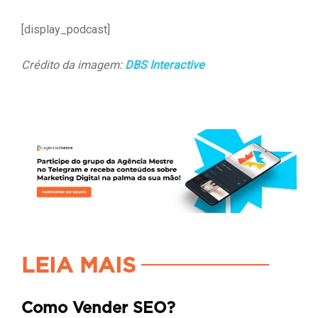
[display_podcast]
Crédito da imagem:
DBS Interactive
LEIA MAIS
Como Vender SEO?