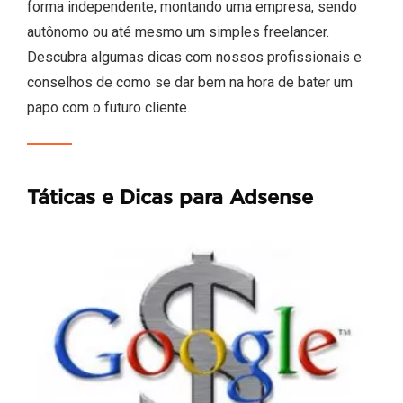
forma independente, montando uma empresa, sendo
autônomo ou até mesmo um simples freelancer.
Descubra algumas dicas com nossos profissionais e
conselhos de como se dar bem na hora de bater um
papo com o futuro cliente.
Táticas e Dicas para Adsense