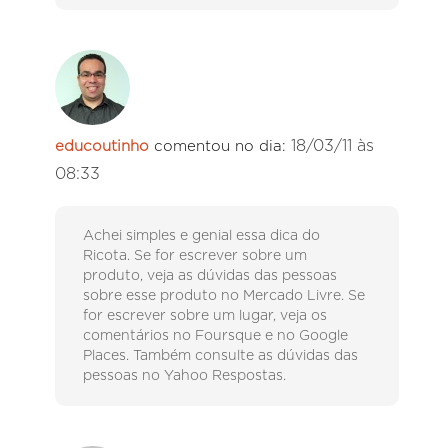
18/03/11 às
educoutinho
comentou no dia:
08:33
Achei simples e genial essa dica do
Ricota. Se for escrever sobre um
produto, veja as dúvidas das pessoas
sobre esse produto no Mercado Livre. Se
for escrever sobre um lugar, veja os
comentários no Foursque e no Google
Places. Também consulte as dúvidas das
pessoas no Yahoo Respostas.