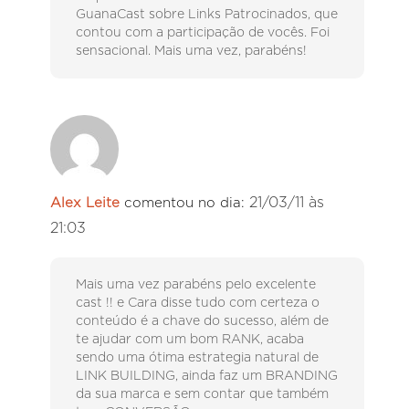
GuanaCast sobre Links Patrocinados, que
contou com a participação de vocês. Foi
sensacional. Mais uma vez, parabéns!
21/03/11 às
Alex Leite
comentou no dia:
21:03
Mais uma vez parabéns pelo excelente
cast !! e Cara disse tudo com certeza o
conteúdo é a chave do sucesso, além de
te ajudar com um bom RANK, acaba
sendo uma ótima estrategia natural de
LINK BUILDING, ainda faz um BRANDING
da sua marca e sem contar que também