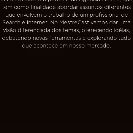
tem como finalidade abordar assuntos diferentes
que envolvem o trabalho de um profissional de
Search e Internet. No MestreCast vamos dar uma
visão diferenciada dos temas, oferecendo idéias,
debatendo novas ferramentas e explorando tudo
que acontece em nosso mercado.