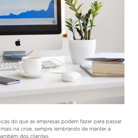
dicas do que as empresas podem fazer para passar
mais na crise, sempre lembrando de manter a
também dos clientes.