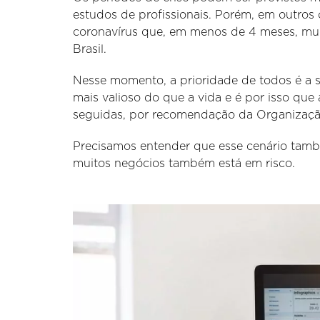
estudos de profissionais. Porém, em outros
coronavírus que, em menos de 4 meses, mudo
Brasil.
Nesse momento, a prioridade de todos é a 
mais valioso do que a vida e é por isso que
seguidas, por recomendação da Organizaç
Precisamos entender que esse cenário tamb
muitos negócios também está em risco.