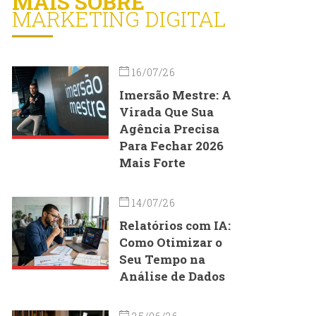
MAIS SOBRE
MARKETING DIGITAL
16/07/26
Imersão Mestre: A
Virada Que Sua
Agência Precisa
Para Fechar 2026
Mais Forte
14/07/26
Relatórios com IA:
Como Otimizar o
Seu Tempo na
Análise de Dados