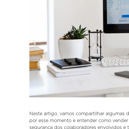
Neste artigo, vamos compartilhar algumas 
por esse momento e entender como vender 
segurança dos colaboradores envolvidos e 