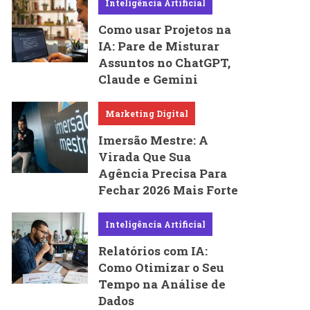
Inteligência Artificial
Como usar Projetos na
IA: Pare de Misturar
Assuntos no ChatGPT,
Claude e Gemini
Marketing Digital
Imersão Mestre: A
Virada Que Sua
Agência Precisa Para
Fechar 2026 Mais Forte
Inteligência Artificial
Relatórios com IA:
Como Otimizar o Seu
Tempo na Análise de
Dados