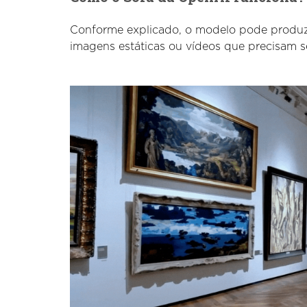
Conforme explicado, o modelo pode produz
imagens estáticas ou vídeos que precisam s