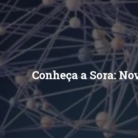
Conheça a Sora: No