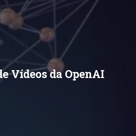
de Vídeos da OpenAI