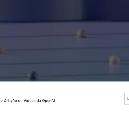
de Criação de Vídeos da OpenAI