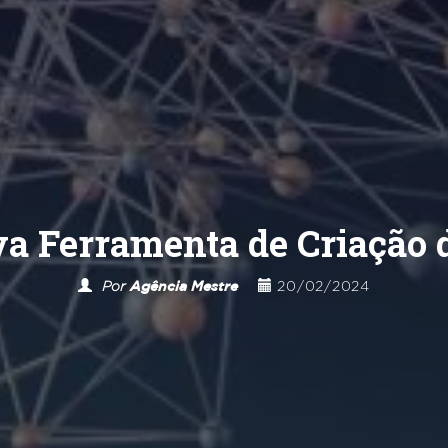
va Ferramenta de Criação 
Por
Agência Mestre
20/02/2024