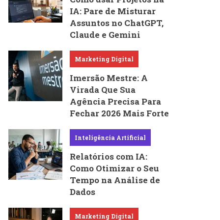
IA: Pare de Misturar
Assuntos no ChatGPT,
Claude e Gemini
Marketing Digital
Imersão Mestre: A
Virada Que Sua
Agência Precisa Para
Fechar 2026 Mais Forte
Inteligência Artificial
Relatórios com IA:
Como Otimizar o Seu
Tempo na Análise de
Dados
Marketing Digital