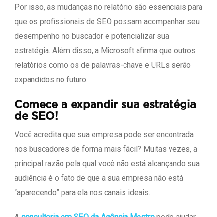
Por isso, as mudanças no relatório são essenciais para
que os profissionais de SEO possam acompanhar seu
desempenho no buscador e potencializar sua
estratégia. Além disso, a Microsoft afirma que outros
relatórios como os de palavras-chave e URLs serão
expandidos no futuro.
Comece a expandir sua estratégia
de SEO!
Você acredita que sua empresa pode ser encontrada
nos buscadores de forma mais fácil? Muitas vezes, a
principal razão pela qual você não está alcançando sua
audiência é o fato de que a sua empresa não está
“aparecendo” para ela nos canais ideais.
A
consultoria em SEO da Agência Mestre
pode ajudar