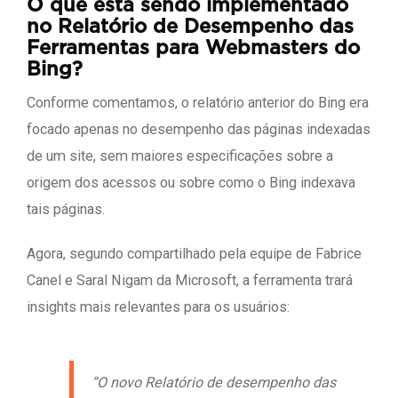
O que está sendo implementado
no Relatório de Desempenho das
Ferramentas para Webmasters do
Bing?
Conforme comentamos, o relatório anterior do Bing era
focado apenas no desempenho das páginas indexadas
de um site, sem maiores especificações sobre a
origem dos acessos ou sobre como o Bing indexava
tais páginas.
Agora, segundo compartilhado pela equipe de Fabrice
Canel e Saral Nigam da Microsoft, a ferramenta trará
insights mais relevantes para os usuários:
“O novo Relatório de desempenho das