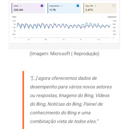
(Imagem: Microsoft | Reprodução)
“[…] agora oferecemos dados de
desempenho para vários novos setores
ou respostas, Imagens do Bing, Vídeos
do Bing, Notícias do Bing, Painel de
conhecimento do Bing e uma
combinação vista de todos eles.”