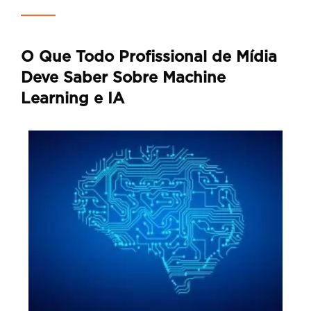
O Que Todo Profissional de Mídia
Deve Saber Sobre Machine
Learning e IA