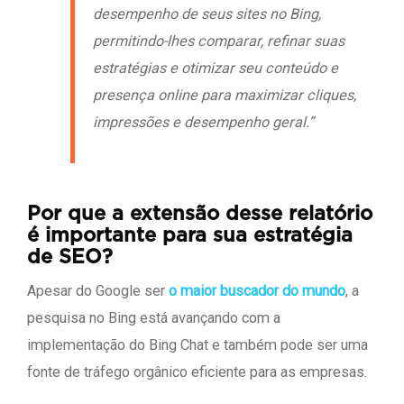
desempenho de seus sites no Bing,
permitindo-lhes comparar, refinar suas
estratégias e otimizar seu conteúdo e
presença online para maximizar cliques,
impressões e desempenho geral.”
Por que a extensão desse relatório
é importante para sua estratégia
de SEO?
Apesar do Google ser
o maior buscador do mundo
, a
pesquisa no Bing está avançando com a
implementação do Bing Chat e também pode ser uma
fonte de tráfego orgânico eficiente para as empresas.