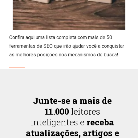
Confira aqui uma lista completa com mais de 50
ferramentas de SEO que irão ajudar você a conquistar
as melhores posições nos mecanismos de busca!
Junte-se a mais de
11.000
leitores
inteligentes e
receba
atualizações, artigos e