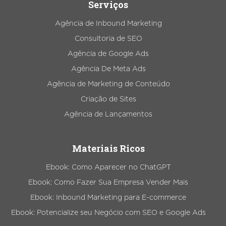
Serviços
Agência de Inbound Marketing
Consultoria de SEO
Agência de Google Ads
Agência De Meta Ads
Agência de Marketing de Conteúdo
Criação de Sites
Agência de Lançamentos
Materiais Ricos
Ebook: Como Aparecer no ChatGPT
Ebook: Como Fazer Sua Empresa Vender Mais
Ebook: Inbound Marketing para E-commerce
Ebook: Potencialize seu Negócio com SEO e Google Ads