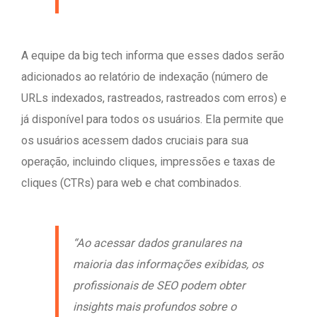
A equipe da big tech informa que esses dados serão
adicionados ao relatório de indexação (número de
URLs indexados, rastreados, rastreados com erros) e
já disponível para todos os usuários. Ela permite que
os usuários acessem dados cruciais para sua
operação, incluindo cliques, impressões e taxas de
cliques (CTRs) para web e chat combinados.
“Ao acessar dados granulares na
maioria das informações exibidas, os
profissionais de SEO podem obter
insights mais profundos sobre o