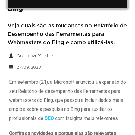
Bing
Veja quais são as mudanças no Relatório de
Desempenho das Ferramentas para
Webmasters do Bing e como utilizá-las.
Agência Mestre
27/09/2023
Em setembro (21), a Microsoft anunciou a expansão do
seu Relatório de desempenho das Ferramentas para
webmasters do Bing, que passou a incluir dados mais
amplos sobre a pesquisa no Bing para auxiliar os
profissionais de
SEO
com insights mais relevantes.
Confira as novidades e porque elas são relevantes