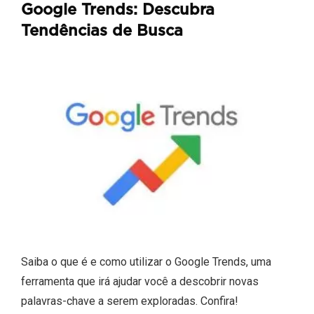
Google Trends: Descubra
Tendências de Busca
Saiba o que é e como utilizar o Google Trends, uma
ferramenta que irá ajudar você a descobrir novas
palavras-chave a serem exploradas. Confira!