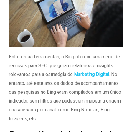
Entre estas ferramentas, o Bing oferece uma série de
recursos para SEO que geram relatórios e insights
relevantes para a estratégia de
Marketing Digital
. No
entanto, até este ano, os dados de acompanhamento
das pesquisas no Bing eram compilados em um único
indicador, sem filtros que pudessem mapear a origem
dos acessos por canal, como Bing Notícias, Bing
Imagens, etc.