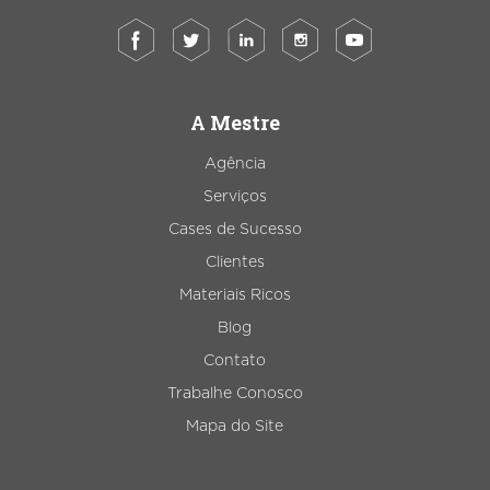
A Mestre
Agência
Serviços
Cases de Sucesso
Clientes
Materiais Ricos
Blog
Contato
Trabalhe Conosco
Mapa do Site