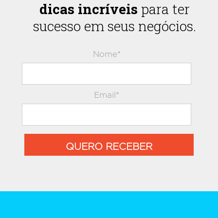
dicas incríveis
para ter
sucesso em seus negócios.
Nome*
Email*
QUERO RECEBER