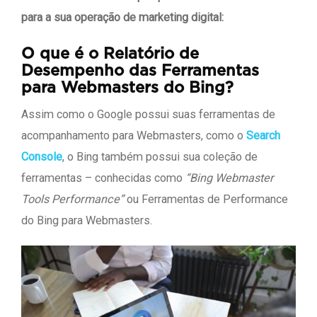
para a sua operação de marketing digital:
O que é o Relatório de
Desempenho das Ferramentas
para Webmasters do Bing?
Assim como o Google possui suas ferramentas de
acompanhamento para Webmasters, como o
Search
Console
, o Bing também possui sua coleção de
ferramentas – conhecidas como
“Bing Webmaster
Tools Performance”
ou Ferramentas de Performance
do Bing para Webmasters.