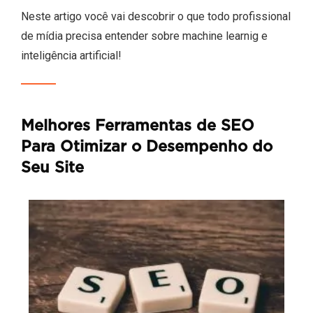
Neste artigo você vai descobrir o que todo profissional
de mídia precisa entender sobre machine learnig e
inteligência artificial!
Melhores Ferramentas de SEO
Para Otimizar o Desempenho do
Seu Site