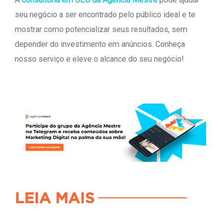
seu negócio a ser encontrado pelo público ideal e te
mostrar como potencializar seus resultados, sem
depender do investimento em anúncios. Conheça
nosso serviço e eleve o alcance do seu negócio!
LEIA MAIS