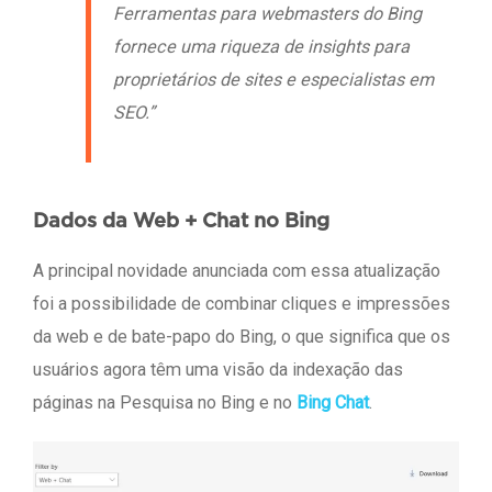
Ferramentas para webmasters do Bing
fornece uma riqueza de insights para
proprietários de sites e especialistas em
SEO.”
Dados da Web + Chat no Bing
A principal novidade anunciada com essa atualização
foi a possibilidade de combinar cliques e impressões
da web e de bate-papo do Bing, o que significa que os
usuários agora têm uma visão da indexação das
páginas na Pesquisa no Bing e no
Bing Chat
.