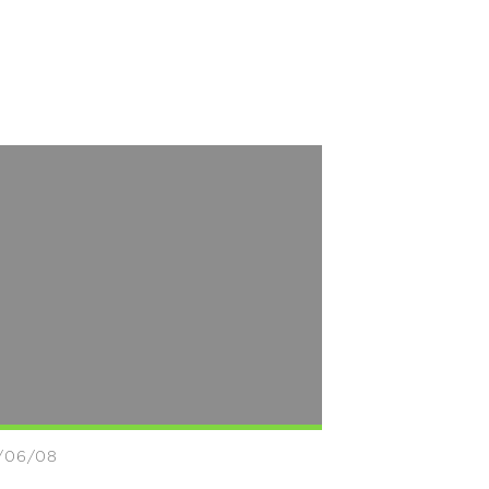
/06/08