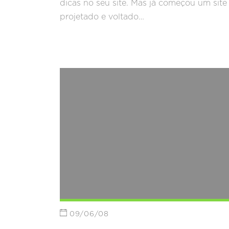
dicas no seu site. Mas já começou um site
projetado e voltado…
09/06/08