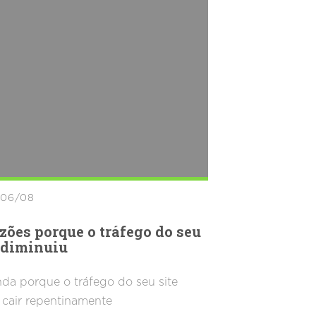
/06/08
zões porque o tráfego do seu
 diminuiu
da porque o tráfego do seu site
cair repentinamente