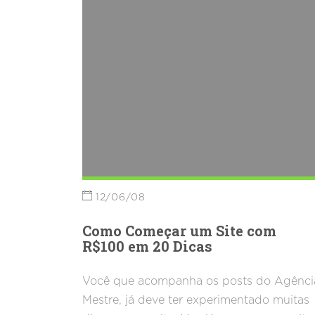
12/06/08
Como Começar um Site com
R$100 em 20 Dicas
Você que acompanha os posts do Agênci
Mestre, já deve ter experimentado muitas