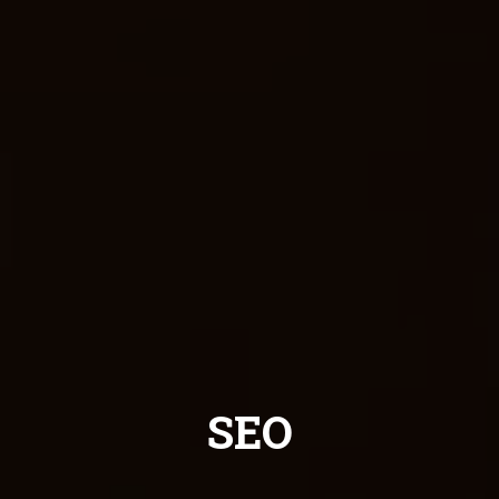
VER MAIS SERVIÇOS
SEO