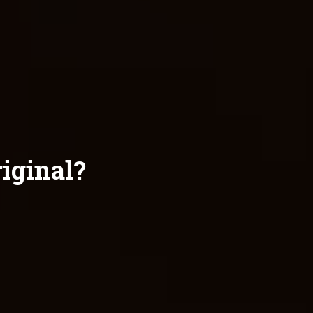
iginal?