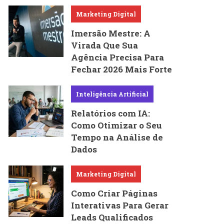
Marketing Digital
Imersão Mestre: A
Virada Que Sua
Agência Precisa Para
Fechar 2026 Mais Forte
Inteligência Artificial
Relatórios com IA:
Como Otimizar o Seu
Tempo na Análise de
Dados
Marketing Digital
Como Criar Páginas
Interativas Para Gerar
Leads Qualificados