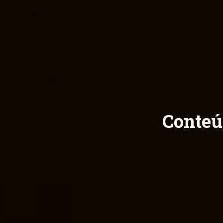
Conteú