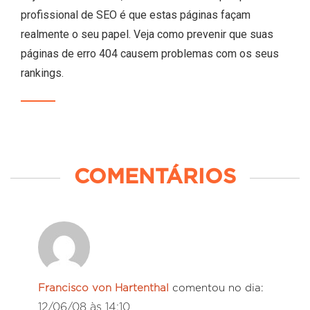
profissional de SEO é que estas páginas façam
realmente o seu papel. Veja como prevenir que suas
páginas de erro 404 causem problemas com os seus
rankings.
COMENTÁRIOS
Francisco von Hartenthal
comentou no dia:
12/06/08 às 14:10