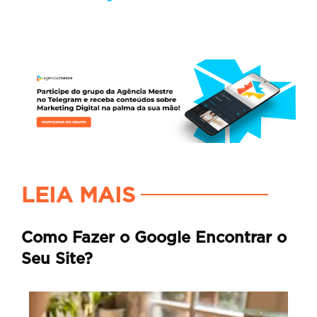
LEIA MAIS
Como Fazer o Google Encontrar o
Seu Site?