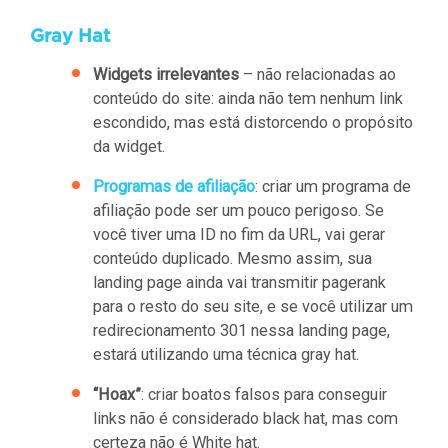
Gray Hat
Widgets irrelevantes
– não relacionadas ao
conteúdo do site: ainda não tem nenhum link
escondido, mas está distorcendo o propósito
da widget.
Programas de afiliação
: criar um programa de
afiliação pode ser um pouco perigoso. Se
você tiver uma ID no fim da URL, vai gerar
conteúdo duplicado. Mesmo assim, sua
landing page ainda vai transmitir pagerank
para o resto do seu site, e se você utilizar um
redirecionamento 301 nessa landing page,
estará utilizando uma técnica gray hat.
“Hoax”
: criar boatos falsos para conseguir
links não é considerado black hat, mas com
certeza não é White hat.