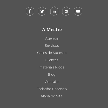
A Mestre
Agência
Serviços
Cases de Sucesso
Clientes
Materiais Ricos
Blog
Contato
Trabalhe Conosco
Mapa do Site