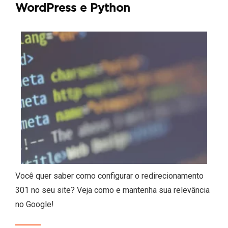
WordPress e Python
Você quer saber como configurar o redirecionamento
301 no seu site? Veja como e mantenha sua relevância
no Google!