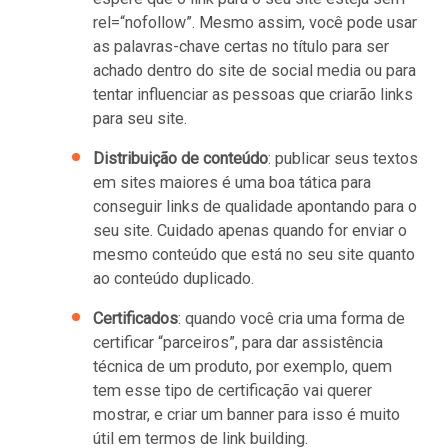
rel=“nofollow”. Mesmo assim, você pode usar
as palavras-chave certas no título para ser
achado dentro do site de social media ou para
tentar influenciar as pessoas que criarão links
para seu site.
Distribuição de conteúdo
: publicar seus textos
em sites maiores é uma boa tática para
conseguir links de qualidade apontando para o
seu site. Cuidado apenas quando for enviar o
mesmo conteúdo que está no seu site quanto
ao conteúdo duplicado.
Certificados
: quando você cria uma forma de
certificar “parceiros”, para dar assistência
técnica de um produto, por exemplo, quem
tem esse tipo de certificação vai querer
mostrar, e criar um banner para isso é muito
útil em termos de link building.