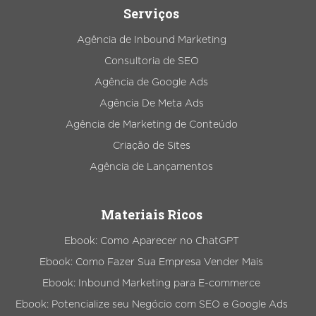
Serviços
Agência de Inbound Marketing
Consultoria de SEO
Agência de Google Ads
Agência De Meta Ads
Agência de Marketing de Conteúdo
Criação de Sites
Agência de Lançamentos
Materiais Ricos
Ebook: Como Aparecer no ChatGPT
Ebook: Como Fazer Sua Empresa Vender Mais
Ebook: Inbound Marketing para E-commerce
Ebook: Potencialize seu Negócio com SEO e Google Ads