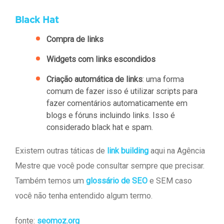
Black Hat
Compra de links
Widgets com links escondidos
Criação automática de links
: uma forma
comum de fazer isso é utilizar scripts para
fazer comentários automaticamente em
blogs e fóruns incluindo links. Isso é
considerado black hat e spam.
Existem outras táticas de
link building
aqui na Agência
Mestre que você pode consultar sempre que precisar.
Também temos um
glossário de SEO
e SEM caso
você não tenha entendido algum termo.
fonte:
seomoz.org