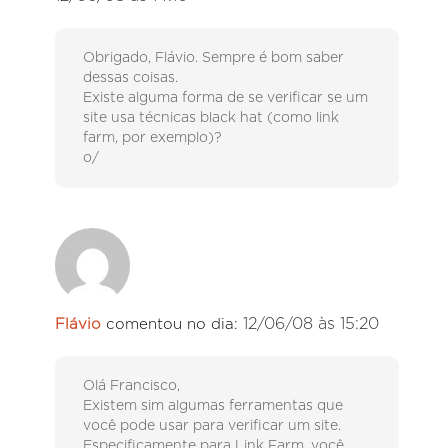
Obrigado, Flávio. Sempre é bom saber
dessas coisas.
Existe alguma forma de se verificar se um
site usa técnicas black hat (como link
farm, por exemplo)?
o/
12/06/08 às 15:20
Flávio
comentou no dia:
Olá Francisco,
Existem sim algumas ferramentas que
você pode usar para verificar um site.
Especificamente para Link Farm, você