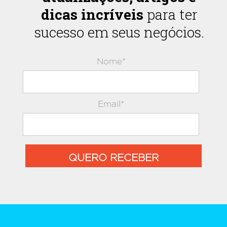
dicas incríveis
para ter
sucesso em seus negócios.
Nome*
Email*
QUERO RECEBER