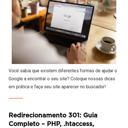
Você sabia que existem diferentes formas de ajudar o
Google a encontrar o seu site? Coloque nossas dicas
em prática e faça seu site aparecer no buscador!
Redirecionamento 301: Guia
Completo – PHP, .htaccess,