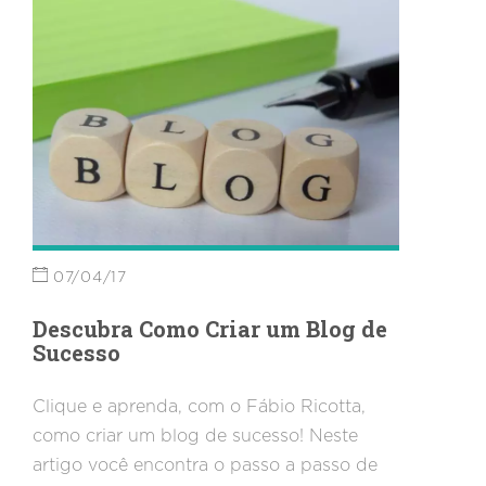
07/04/17
Descubra Como Criar um Blog de
Sucesso
Clique e aprenda, com o Fábio Ricotta,
como criar um blog de sucesso! Neste
artigo você encontra o passo a passo de