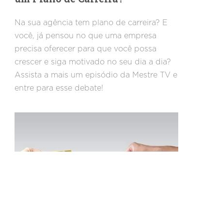
Na sua agência tem plano de carreira? E
você, já pensou no que uma empresa
precisa oferecer para que você possa
crescer e siga motivado no seu dia a dia?
Assista a mais um episódio da Mestre TV e
entre para esse debate!