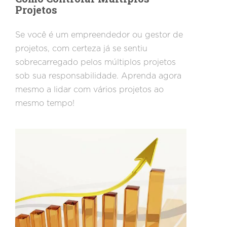
Projetos
Se você é um empreendedor ou gestor de
projetos, com certeza já se sentiu
sobrecarregado pelos múltiplos projetos
sob sua responsabilidade. Aprenda agora
mesmo a lidar com vários projetos ao
mesmo tempo!