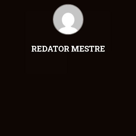
REDATOR MESTRE