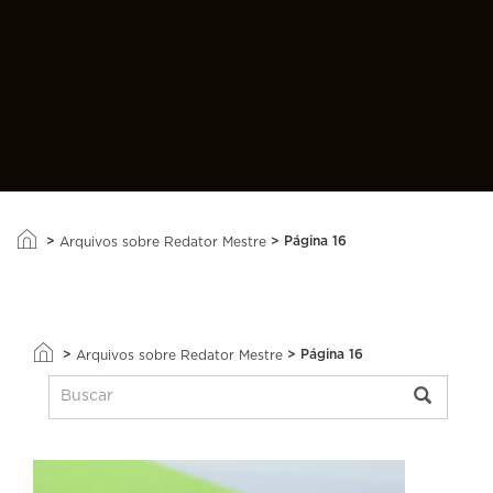
>
>
Página 16
Arquivos sobre Redator Mestre
>
>
Página 16
Arquivos sobre Redator Mestre