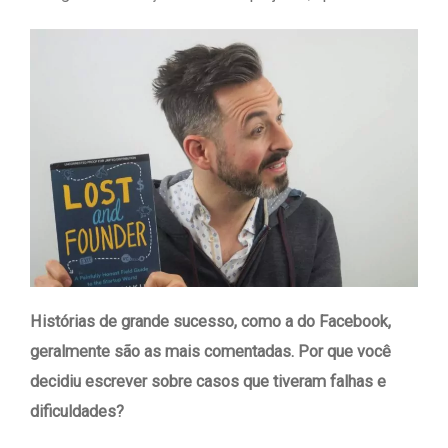
Histórias de grande sucesso, como a do Facebook,
geralmente são as mais comentadas. Por que você
decidiu escrever sobre casos que tiveram falhas e
dificuldades?