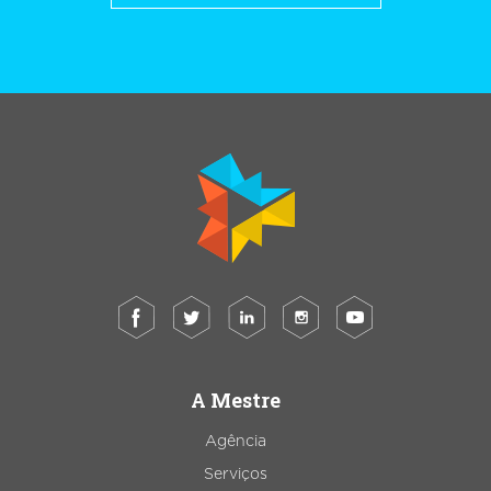
A Mestre
Agência
Serviços