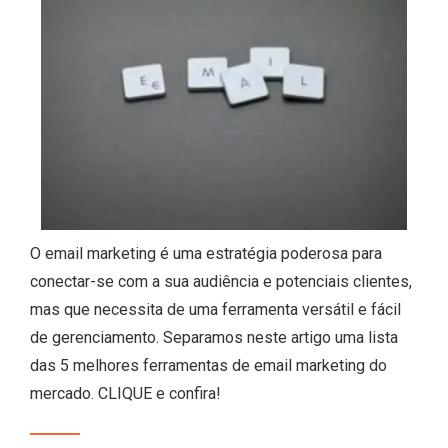
O email marketing é uma estratégia poderosa para
conectar-se com a sua audiência e potenciais clientes,
mas que necessita de uma ferramenta versátil e fácil
de gerenciamento. Separamos neste artigo uma lista
das 5 melhores ferramentas de email marketing do
mercado. CLIQUE e confira!