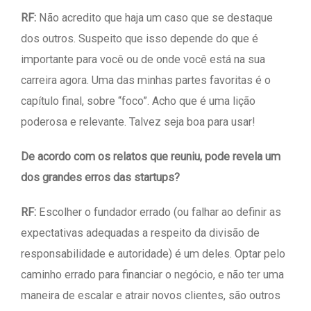
RF:
Não acredito que haja um caso que se destaque
dos outros. Suspeito que isso depende do que é
importante para você ou de onde você está na sua
carreira agora. Uma das minhas partes favoritas é o
capítulo final, sobre “foco”. Acho que é uma lição
poderosa e relevante. Talvez seja boa para usar!
De acordo com os relatos que reuniu, pode revela um
dos grandes erros das startups?
RF:
Escolher o fundador errado (ou falhar ao definir as
expectativas adequadas a respeito da divisão de
responsabilidade e autoridade) é um deles. Optar pelo
caminho errado para financiar o negócio, e não ter uma
maneira de escalar e atrair novos clientes, são outros