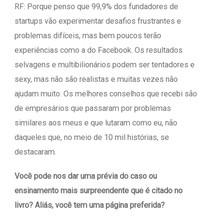
RF: Porque penso que 99,9% dos fundadores de
startups vão experimentar desafios frustrantes e
problemas difíceis, mas bem poucos terão
experiências como a do Facebook. Os resultados
selvagens e multibilionários podem ser tentadores e
sexy, mas não são realistas e muitas vezes não
ajudam muito. Os melhores conselhos que recebi são
de empresários que passaram por problemas
similares aos meus e que lutaram como eu, não
daqueles que, no meio de 10 mil histórias, se
destacaram.
Você pode nos dar uma prévia do caso ou
ensinamento mais surpreendente que é citado no
livro? Aliás, você tem uma página preferida?