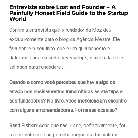
Entrevista sobre Lost and Founder – A
Painfully Honest Field Guide to the Startup
World
Confira a entrevista que o fundador da Moz deu
exclusivamente para o blog da Agência Mestre. Ele
fala sobre o seu livro, que é um guia honesto e
doloroso para o mundo das startups, e ainda dá dicas
valiosas para fundadores.
Quando e como você percebeu que havia algo de
errado nos ensinamentos transmitidos às startups e
aos fundadores? No livro, você menciona um encontro
com alguns empreendedores. Foi nessa ocasião?
Rand Fishkin:
Acho que não. Esse, definitivamente, foi
o momento em que percebi porque era tão valioso