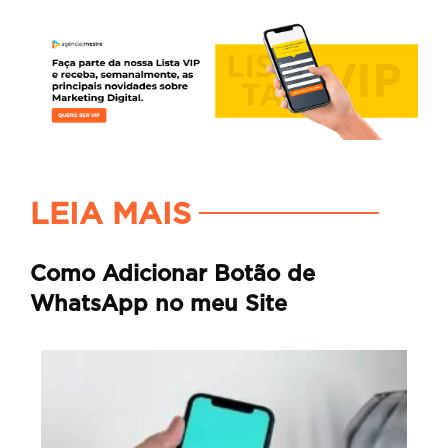
LEIA MAIS
Como Adicionar Botão de
WhatsApp no meu Site