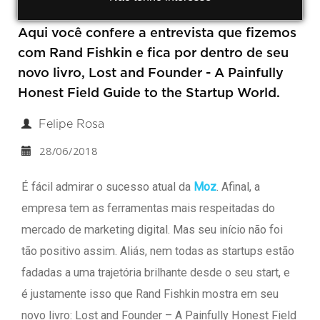
Aqui você confere a entrevista que fizemos
com Rand Fishkin e fica por dentro de seu
novo livro, Lost and Founder - A Painfully
Honest Field Guide to the Startup World.
Felipe Rosa
28/06/2018
É fácil admirar o sucesso atual da
Moz
. Afinal, a
empresa tem as ferramentas mais respeitadas do
mercado de marketing digital. Mas seu início não foi
tão positivo assim. Aliás, nem todas as startups estão
fadadas a uma trajetória brilhante desde o seu start, e
é justamente isso que Rand Fishkin mostra em seu
novo livro: Lost and Founder – A Painfully Honest Field