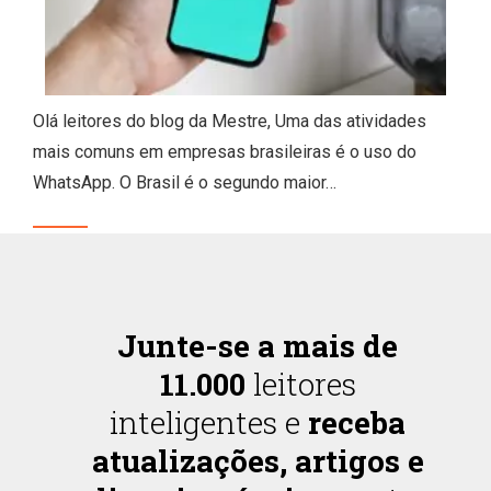
Olá leitores do blog da Mestre, Uma das atividades
mais comuns em empresas brasileiras é o uso do
WhatsApp. O Brasil é o segundo maior…
Junte-se a mais de
11.000
leitores
inteligentes e
receba
atualizações, artigos e