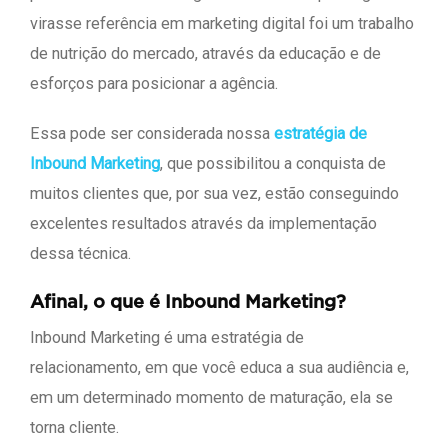
virasse referência em marketing digital foi um trabalho
de nutrição do mercado, através da educação e de
esforços para posicionar a agência.
Essa pode ser considerada nossa
estratégia de
Inbound Marketing
, que possibilitou a conquista de
muitos clientes que, por sua vez, estão conseguindo
excelentes resultados através da implementação
dessa técnica.
Afinal, o que é Inbound Marketing?
Inbound Marketing é uma estratégia de
relacionamento, em que você educa a sua audiência e,
em um determinado momento de maturação, ela se
torna cliente.