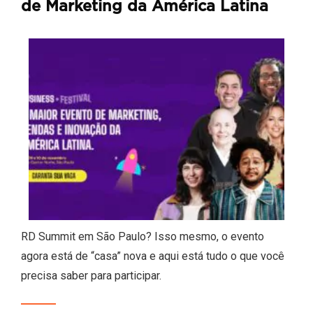
de Marketing da América Latina
RD Summit em São Paulo? Isso mesmo, o evento
agora está de “casa” nova e aqui está tudo o que você
precisa saber para participar.