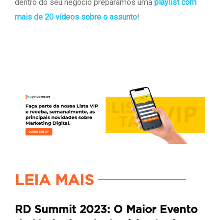
dentro do seu negócio preparamos uma
playlist com
mais de 20 vídeos sobre o assunto
!
LEIA MAIS
RD Summit 2023: O Maior Evento