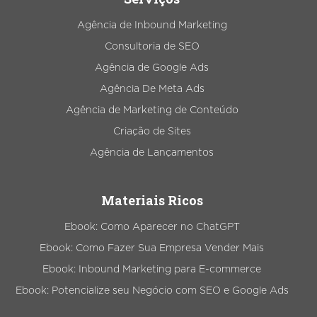
Agência de Inbound Marketing
Consultoria de SEO
Agência de Google Ads
Agência De Meta Ads
Agência de Marketing de Conteúdo
Criação de Sites
Agência de Lançamentos
Materiais Ricos
Ebook: Como Aparecer no ChatGPT
Ebook: Como Fazer Sua Empresa Vender Mais
Ebook: Inbound Marketing para E-commerce
Ebook: Potencialize seu Negócio com SEO e Google Ads