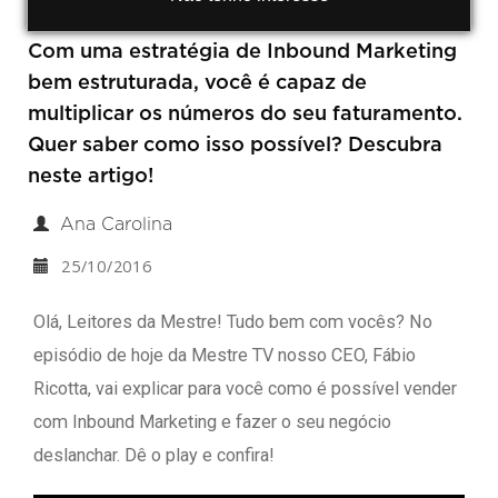
Com uma estratégia de Inbound Marketing
bem estruturada, você é capaz de
multiplicar os números do seu faturamento.
Quer saber como isso possível? Descubra
neste artigo!
Ana Carolina
25/10/2016
Olá, Leitores da Mestre! Tudo bem com vocês? No
episódio de hoje da Mestre TV nosso CEO, Fábio
Ricotta, vai explicar para você como é possível vender
com Inbound Marketing e fazer o seu negócio
deslanchar. Dê o play e confira!