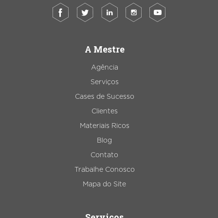
A Mestre
Agência
Serviços
Cases de Sucesso
Clientes
Materiais Ricos
Blog
Contato
Trabalhe Conosco
Mapa do Site
Serviços