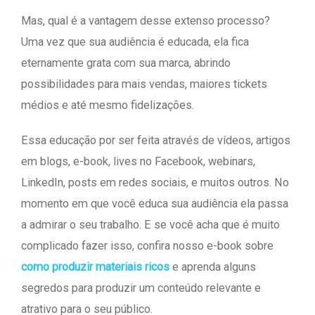
Mas, qual é a vantagem desse extenso processo?
Uma vez que sua audiência é educada, ela fica
eternamente grata com sua marca, abrindo
possibilidades para mais vendas, maiores tickets
médios e até mesmo fidelizações.
Essa educação por ser feita através de vídeos, artigos
em blogs, e-book, lives no Facebook, webinars,
LinkedIn, posts em redes sociais, e muitos outros. No
momento em que você educa sua audiência ela passa
a admirar o seu trabalho. E se você acha que é muito
complicado fazer isso, confira nosso e-book sobre
como produzir materiais ricos
e aprenda alguns
segredos para produzir um conteúdo relevante e
atrativo para o seu público.