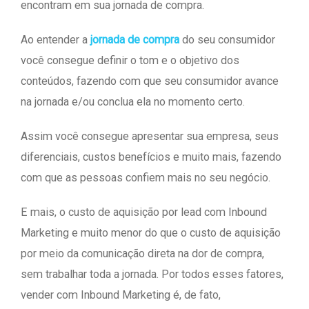
encontram em sua jornada de compra.
Ao entender a
jornada de compra
do seu consumidor
você consegue definir o tom e o objetivo dos
conteúdos, fazendo com que seu consumidor avance
na jornada e/ou conclua ela no momento certo.
Assim você consegue apresentar sua empresa, seus
diferenciais, custos benefícios e muito mais, fazendo
com que as pessoas confiem mais no seu negócio.
E mais, o custo de aquisição por lead com Inbound
Marketing e muito menor do que o custo de aquisição
por meio da comunicação direta na dor de compra,
sem trabalhar toda a jornada. Por todos esses fatores,
vender com Inbound Marketing é, de fato,