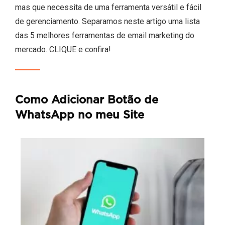
mas que necessita de uma ferramenta versátil e fácil
de gerenciamento. Separamos neste artigo uma lista
das 5 melhores ferramentas de email marketing do
mercado. CLIQUE e confira!
Como Adicionar Botão de
WhatsApp no meu Site