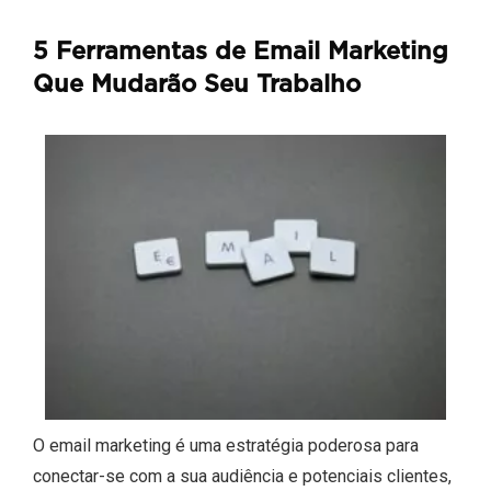
5 Ferramentas de Email Marketing
Que Mudarão Seu Trabalho
O email marketing é uma estratégia poderosa para
conectar-se com a sua audiência e potenciais clientes,