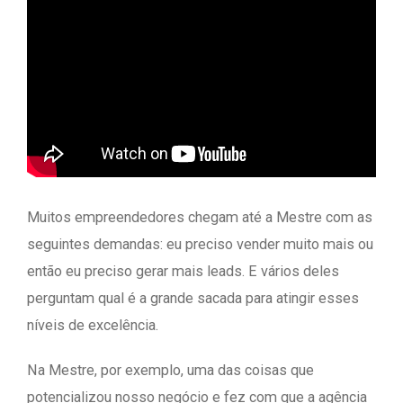
Muitos empreendedores chegam até a Mestre com as
seguintes demandas: eu preciso vender muito mais ou
então eu preciso gerar mais leads. E vários deles
perguntam qual é a grande sacada para atingir esses
níveis de excelência.
Na Mestre, por exemplo, uma das coisas que
potencializou nosso negócio e fez com que a agência