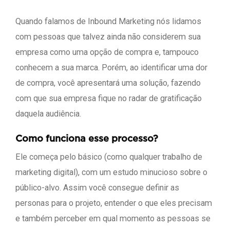
Quando falamos de Inbound Marketing nós lidamos
com pessoas que talvez ainda não considerem sua
empresa como uma opção de compra e, tampouco
conhecem a sua marca. Porém, ao identificar uma dor
de compra, você apresentará uma solução, fazendo
com que sua empresa fique no radar de gratificação
daquela audiência.
Como funciona esse processo?
Ele começa pelo básico (como qualquer trabalho de
marketing digital), com um estudo minucioso sobre o
público-alvo. Assim você consegue definir as
personas para o projeto, entender o que eles precisam
e também perceber em qual momento as pessoas se