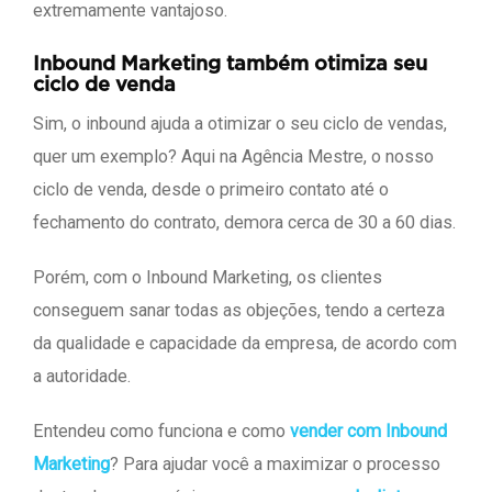
extremamente vantajoso.
Inbound Marketing também otimiza seu
ciclo de venda
Sim, o inbound ajuda a otimizar o seu ciclo de vendas,
quer um exemplo? Aqui na Agência Mestre, o nosso
ciclo de venda, desde o primeiro contato até o
fechamento do contrato, demora cerca de 30 a 60 dias.
Porém, com o Inbound Marketing, os clientes
conseguem sanar todas as objeções, tendo a certeza
da qualidade e capacidade da empresa, de acordo com
a autoridade.
Entendeu como funciona e como
vender com Inbound
Marketing
? Para ajudar você a maximizar o processo