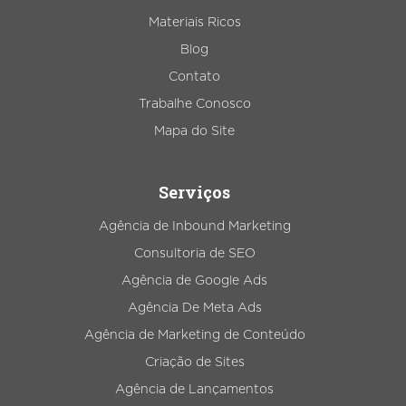
Materiais Ricos
Blog
Contato
Trabalhe Conosco
Mapa do Site
Serviços
Agência de Inbound Marketing
Consultoria de SEO
Agência de Google Ads
Agência De Meta Ads
Agência de Marketing de Conteúdo
Criação de Sites
Agência de Lançamentos