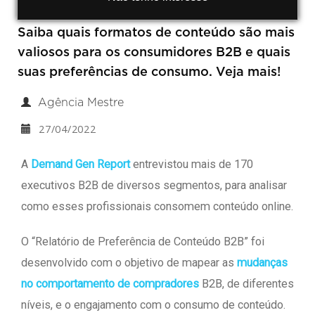
Saiba quais formatos de conteúdo são mais
valiosos para os consumidores B2B e quais
suas preferências de consumo. Veja mais!
Agência Mestre
27/04/2022
A
Demand Gen Report
entrevistou mais de 170
executivos B2B de diversos segmentos, para analisar
como esses profissionais consomem conteúdo online.
O “Relatório de Preferência de Conteúdo B2B” foi
desenvolvido com o objetivo de mapear as
mudanças
no comportamento de compradores
B2B, de diferentes
níveis, e o engajamento com o consumo de conteúdo.