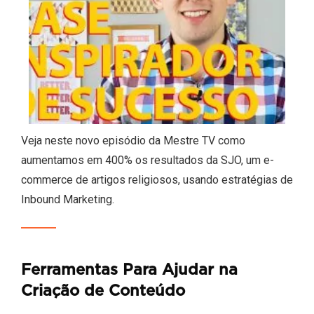
Veja neste novo episódio da Mestre TV como
aumentamos em 400% os resultados da SJO, um e-
commerce de artigos religiosos, usando estratégias de
Inbound Marketing.
Ferramentas Para Ajudar na
Criação de Conteúdo