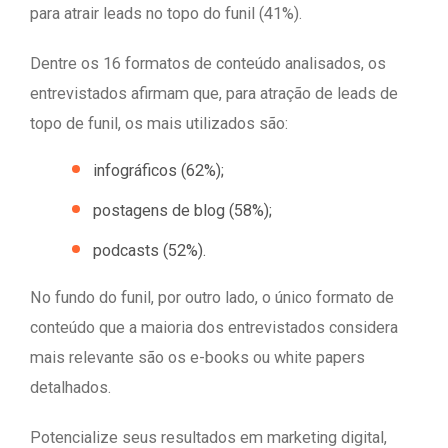
para atrair leads no topo do funil (41%).
Dentre os 16 formatos de conteúdo analisados, os
entrevistados afirmam que, para atração de leads de
topo de funil, os mais utilizados são:
infográficos (62%);
postagens de blog (58%);
podcasts (52%).
No fundo do funil, por outro lado, o único formato de
conteúdo que a maioria dos entrevistados considera
mais relevante são os e-books ou white papers
detalhados.
Potencialize seus resultados em marketing digital,