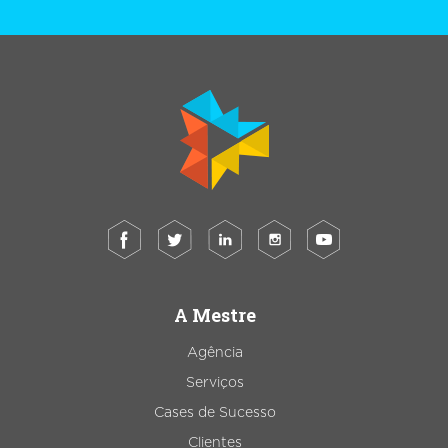
A Mestre
Agência
Serviços
Cases de Sucesso
Clientes