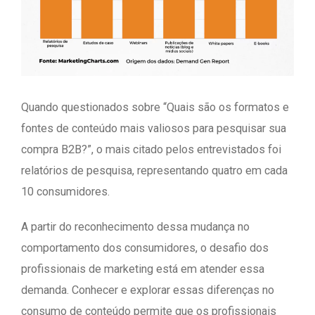
Quando questionados sobre “Quais são os formatos e
fontes de conteúdo mais valiosos para pesquisar sua
compra B2B?”, o mais citado pelos entrevistados foi
relatórios de pesquisa, representando quatro em cada
10 consumidores.
A partir do reconhecimento dessa mudança no
comportamento dos consumidores, o desafio dos
profissionais de marketing está em atender essa
demanda. Conhecer e explorar essas diferenças no
consumo de conteúdo permite que os profissionais