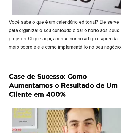
Você sabe o que é um calendário editorial? Ele serve
para organizar o seu conteúdo e dar o norte aos seus
projetos. Clique aqui, acesse nosso artigo e aprenda
mais sobre ele e como implementá-lo no seu negócio.
Case de Sucesso: Como
Aumentamos o Resultado de Um
Cliente em 400%