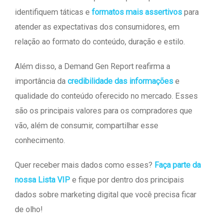
identifiquem táticas e
formatos mais assertivos
para
atender as expectativas dos consumidores, em
relação ao formato do conteúdo, duração e estilo.
Além disso, a Demand Gen Report reafirma a
importância da
credibilidade das informações
e
qualidade do conteúdo oferecido no mercado. Esses
são os principais valores para os compradores que
vão, além de consumir, compartilhar esse
conhecimento.
Quer receber mais dados como esses?
Faça parte da
nossa Lista VIP
e fique por dentro dos principais
dados sobre marketing digital que você precisa ficar
de olho!