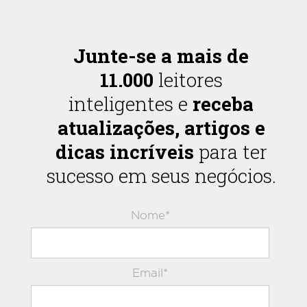
Junte-se a mais de
11.000
leitores
inteligentes e
receba
atualizações, artigos e
dicas incríveis
para ter
sucesso em seus negócios.
Nome*
Email*