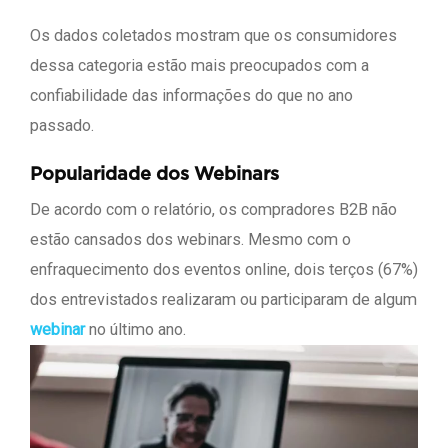
Os dados coletados mostram que os consumidores
dessa categoria estão mais preocupados com a
confiabilidade das informações do que no ano
passado.
Popularidade dos Webinars
De acordo com o relatório, os compradores B2B não
estão cansados dos webinars. Mesmo com o
enfraquecimento dos eventos online, dois terços (67%)
dos entrevistados realizaram ou participaram de algum
webinar
no último ano.