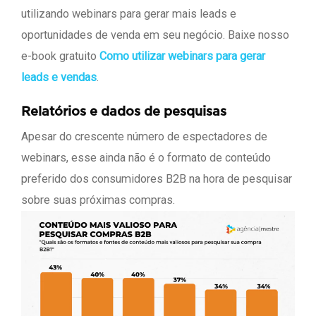
utilizando webinars para gerar mais leads e
oportunidades de venda em seu negócio. Baixe nosso
e-book gratuito
Como utilizar webinars para gerar
leads e vendas
.
Relatórios e dados de pesquisas
Apesar do crescente número de espectadores de
webinars, esse ainda não é o formato de conteúdo
preferido dos consumidores B2B na hora de pesquisar
sobre suas próximas compras.