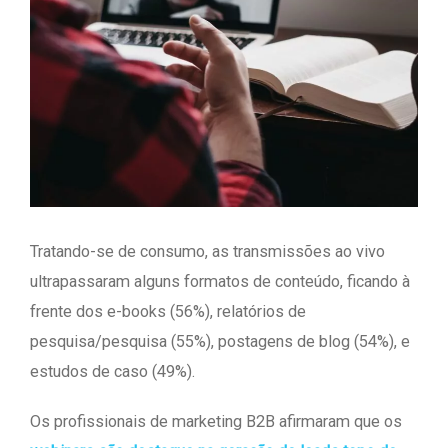
Tratando-se de consumo, as transmissões ao vivo
ultrapassaram alguns formatos de conteúdo, ficando à
frente dos e-books (56%), relatórios de
pesquisa/pesquisa (55%), postagens de blog (54%), e
estudos de caso (49%).
Os profissionais de marketing B2B afirmaram que os