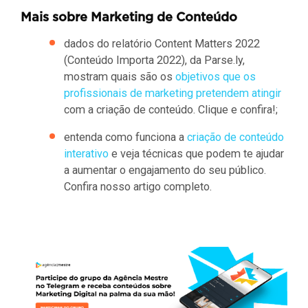
Mais sobre Marketing de Conteúdo
dados do relatório Content Matters 2022
(Conteúdo Importa 2022), da Parse.ly,
mostram quais são os
objetivos que os
profissionais de marketing pretendem atingir
com a criação de conteúdo. Clique e confira!;
entenda como funciona a
criação de conteúdo
interativo
e veja técnicas que podem te ajudar
a aumentar o engajamento do seu público.
Confira nosso artigo completo.