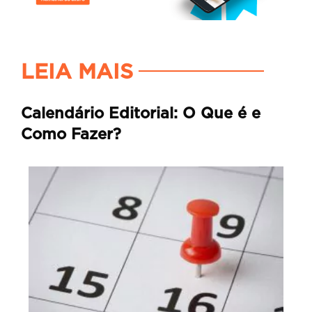
LEIA MAIS
Calendário Editorial: O Que é e
Como Fazer?