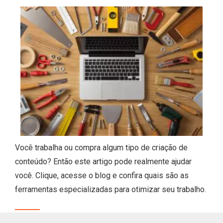
Você trabalha ou compra algum tipo de criação de
conteúdo? Então este artigo pode realmente ajudar
você. Clique, acesse o blog e confira quais são as
ferramentas especializadas para otimizar seu trabalho.