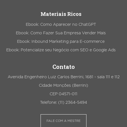
Materiais Ricos
Ebook: Como Aparecer no ChatGPT
Ebook: Como Fazer Sua Empresa Vender Mais
Ebook: Inbound Marketing para E-commerce
Ebook: Potencialize seu Negócio com SEO e Google Ads
Contato
Avenida Engenheiro Luiz Carlos Berrini, 1681 - sala 111 e 112
Cidade Monções (Berrini)
CEP 04571-011
Telefone: (11) 2364-5494
FALE COM A MESTRE