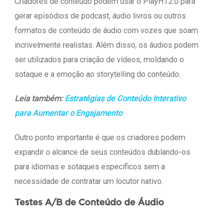
Criadores de conteúdo podem usar o PlayHT2.0 para
gerar episódios de podcast, áudio livros ou outros
formatos de conteúdo de áudio com vozes que soam
incrivelmente realistas. Além disso, os áudios podem
ser utilizados para criação de vídeos, moldando o
sotaque e a emoção ao storytelling do conteúdo.
Leia também:
Estratégias de Conteúdo Interativo
para Aumentar o Engajamento
Outro ponto importante é que os criadores podem
expandir o alcance de seus conteúdos dublando-os
para idiomas e sotaques específicos sem a
necessidade de contratar um locutor nativo.
Testes A/B de Conteúdo de Áudio