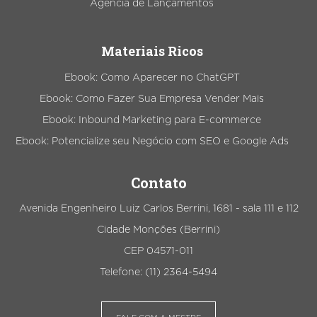
Agência de Lançamentos
Materiais Ricos
Ebook: Como Aparecer no ChatGPT
Ebook: Como Fazer Sua Empresa Vender Mais
Ebook: Inbound Marketing para E-commerce
Ebook: Potencialize seu Negócio com SEO e Google Ads
Contato
Avenida Engenheiro Luiz Carlos Berrini, 1681 - sala 111 e 112
Cidade Monções (Berrini)
CEP 04571-011
Telefone: (11) 2364-5494