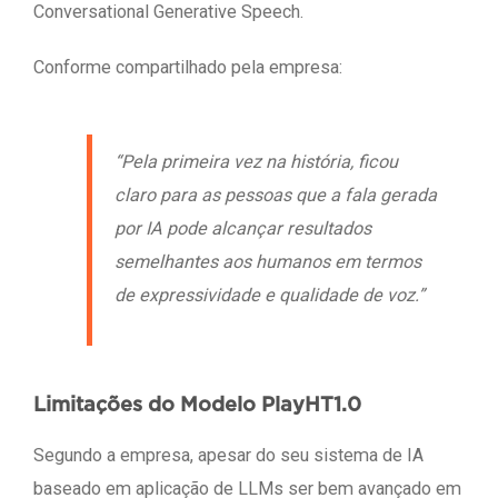
Conversational Generative Speech.
Conforme compartilhado pela empresa:
“Pela primeira vez na história, ficou
claro para as pessoas que a fala gerada
por IA pode alcançar resultados
semelhantes aos humanos em termos
de expressividade e qualidade de voz.”
Limitações do Modelo PlayHT1.0
Segundo a empresa, apesar do seu sistema de IA
baseado em aplicação de LLMs ser bem avançado em