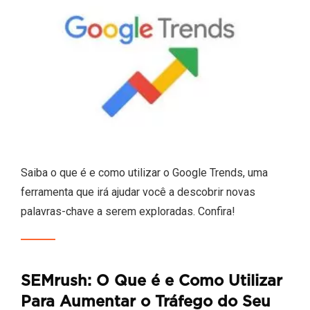
Saiba o que é e como utilizar o Google Trends, uma
ferramenta que irá ajudar você a descobrir novas
palavras-chave a serem exploradas. Confira!
SEMrush: O Que é e Como Utilizar
Para Aumentar o Tráfego do Seu