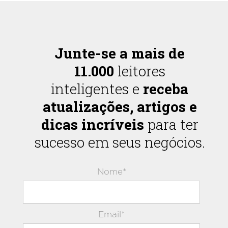
Junte-se a mais de
11.000
leitores
inteligentes e
receba
atualizações, artigos e
dicas incríveis
para ter
sucesso em seus negócios.
Nome*
Email*