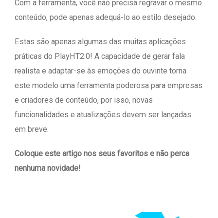
Com a ferramenta, você não precisa regravar o mesmo
conteúdo, pode apenas adequá-lo ao estilo desejado.
Estas são apenas algumas das muitas aplicações
práticas do PlayHT2.0! A capacidade de gerar fala
realista e adaptar-se às emoções do ouvinte torna
este modelo uma ferramenta poderosa para empresas
e criadores de conteúdo, por isso, novas
funcionalidades e atualizações devem ser lançadas
em breve.
Coloque este artigo nos seus favoritos e não perca
nenhuma novidade!