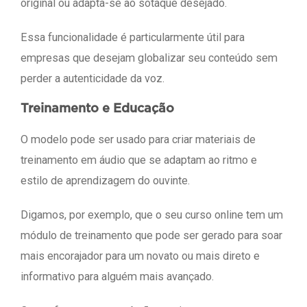
original ou adapta-se ao sotaque desejado.
Essa funcionalidade é particularmente útil para
empresas que desejam globalizar seu conteúdo sem
perder a autenticidade da voz.
Treinamento e Educação
O modelo pode ser usado para criar materiais de
treinamento em áudio que se adaptam ao ritmo e
estilo de aprendizagem do ouvinte.
Digamos, por exemplo, que o seu curso online tem um
módulo de treinamento que pode ser gerado para soar
mais encorajador para um novato ou mais direto e
informativo para alguém mais avançado.