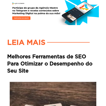
LEIA MAIS
Melhores Ferramentas de SEO
Para Otimizar o Desempenho do
Seu Site