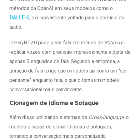
métodos da OpenAI em seus modelos como o
DALLE-2
, exclusivamente voltado para o domínio do
áudio.
O PlayHT2.0 pode gerar fala em menos de
800ms
e
replicar vozes com precisão impressionante a partir de
apenas 3 segundos de fala. Segundo a empresa, a
geração de fala exige que o modelo aja como um “ser
pensante” enquanto fala, o que o torna um modelo
conversacional mais convincente.
Clonagem de Idioma e Sotaque
Além disso, utilizando sistemas de
Cross-language
, o
modelo é capaz de clonar idiomas e sotaques,
tornando a conversação mais personalizada.