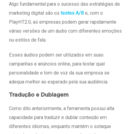
Algo fundamental para o sucesso das estratégias de
marketing digital são os
testes A/B
e, com o
PlayHT2.0, as empresas podem gerar rapidamente
várias versões de um áudio com diferentes emoções
ou estilos de fala.
Esses áudios podem ser utilizados em suas
campanhas e anúncios online, para testar qual
personalidade e tom de voz da sua empresa se
adequa melhor ao esperado pela sua audiência.
Tradução e Dublagem
Como dito anteriormente, a ferramenta possui alta
capacidade para traduzir e dublar conteúdo em
diferentes idiomas, enquanto mantém o sotaque