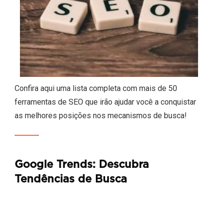
Confira aqui uma lista completa com mais de 50
ferramentas de SEO que irão ajudar você a conquistar
as melhores posições nos mecanismos de busca!
Google Trends: Descubra
Tendências de Busca