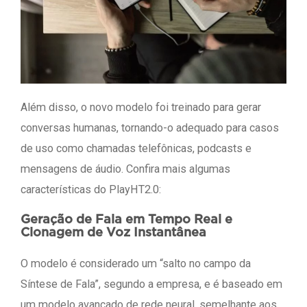
Além disso, o novo modelo foi treinado para gerar
conversas humanas, tornando-o adequado para casos
de uso como chamadas telefônicas, podcasts e
mensagens de áudio. Confira mais algumas
características do PlayHT2.0:
Geração de Fala em Tempo Real e
Clonagem de Voz Instantânea
O modelo é considerado um “salto no campo da
Síntese de Fala”, segundo a empresa, e é baseado em
um modelo avançado de rede neural, semelhante aos