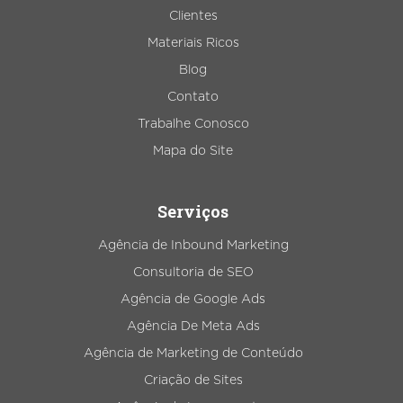
Clientes
Materiais Ricos
Blog
Contato
Trabalhe Conosco
Mapa do Site
Serviços
Agência de Inbound Marketing
Consultoria de SEO
Agência de Google Ads
Agência De Meta Ads
Agência de Marketing de Conteúdo
Criação de Sites