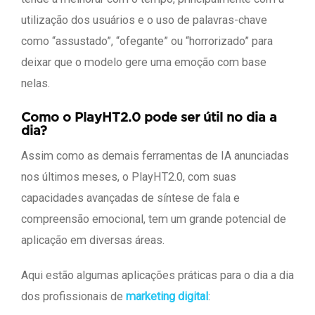
utilização dos usuários e o uso de palavras-chave
como “assustado”, “ofegante” ou “horrorizado” para
deixar que o modelo gere uma emoção com base
nelas.
Como o PlayHT2.0 pode ser útil no dia a
dia?
Assim como as demais ferramentas de IA anunciadas
nos últimos meses, o PlayHT2.0, com suas
capacidades avançadas de síntese de fala e
compreensão emocional, tem um grande potencial de
aplicação em diversas áreas.
Aqui estão algumas aplicações práticas para o dia a dia
dos profissionais de
marketing digital
: