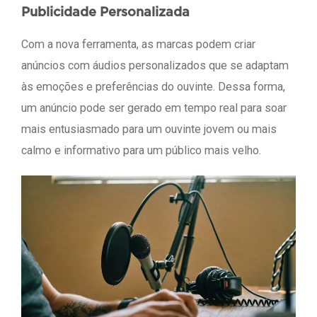
Publicidade Personalizada
Com a nova ferramenta, as marcas podem criar
anúncios com áudios personalizados que se adaptam
às emoções e preferências do ouvinte. Dessa forma,
um anúncio pode ser gerado em tempo real para soar
mais entusiasmado para um ouvinte jovem ou mais
calmo e informativo para um público mais velho.