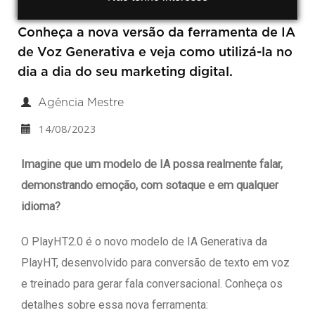
Conheça a nova versão da ferramenta de IA
de Voz Generativa e veja como utilizá-la no
dia a dia do seu marketing digital.
Agência Mestre
14/08/2023
Imagine que um modelo de IA possa realmente falar,
demonstrando emoção, com sotaque e em qualquer
idioma?
O PlayHT2.0 é o novo modelo de IA Generativa da
PlayHT, desenvolvido para conversão de texto em voz
e treinado para gerar fala conversacional. Conheça os
detalhes sobre essa nova ferramenta: