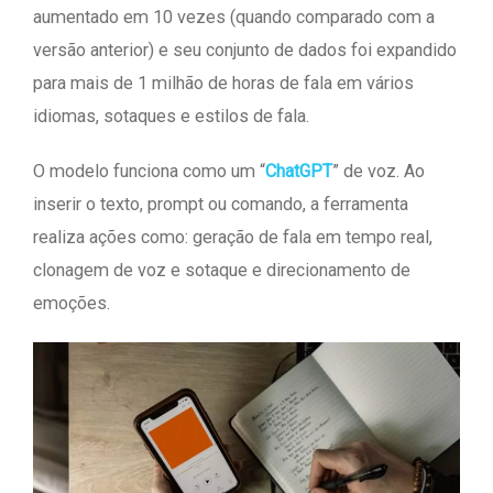
aumentado em 10 vezes (quando comparado com a
versão anterior) e seu conjunto de dados foi expandido
para mais de 1 milhão de horas de fala em vários
idiomas, sotaques e estilos de fala.
O modelo funciona como um “
ChatGPT
” de voz. Ao
inserir o texto, prompt ou comando, a ferramenta
realiza ações como: geração de fala em tempo real,
clonagem de voz e sotaque e direcionamento de
emoções.