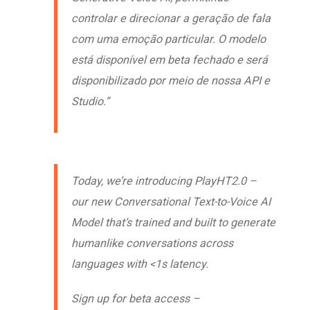
controlar e direcionar a geração de fala
com uma emoção particular. O modelo
está disponível em beta fechado e será
disponibilizado por meio de nossa API e
Studio.”
Today, we’re introducing PlayHT2.0 –
our new Conversational Text-to-Voice AI
Model that’s trained and built to generate
humanlike conversations across
languages with <1s latency.
Sign up for beta access –