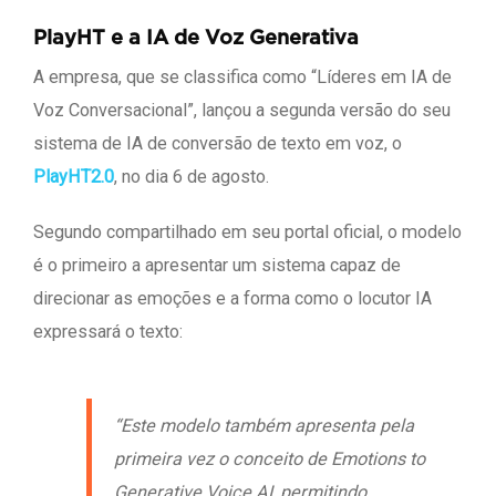
PlayHT e a IA de Voz Generativa
A empresa, que se classifica como “Líderes em IA de
Voz Conversacional”, lançou a segunda versão do seu
sistema de IA de conversão de texto em voz, o
PlayHT2.0
, no dia 6 de agosto.
Segundo compartilhado em seu portal oficial, o modelo
é o primeiro a apresentar um sistema capaz de
direcionar as emoções e a forma como o locutor IA
expressará o texto:
“Este modelo também apresenta pela
primeira vez o conceito de Emotions to
Generative Voice AI, permitindo