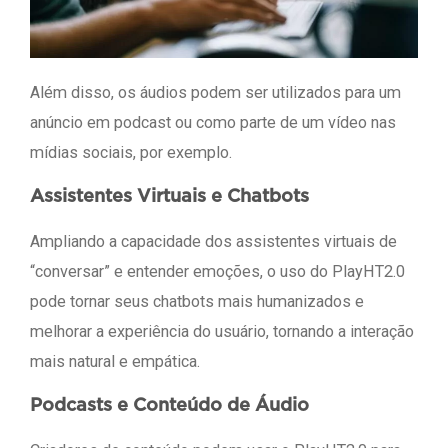
Além disso, os áudios podem ser utilizados para um
anúncio em podcast ou como parte de um vídeo nas
mídias sociais, por exemplo.
Assistentes Virtuais e Chatbots
Ampliando a capacidade dos assistentes virtuais de
“conversar” e entender emoções, o uso do PlayHT2.0
pode tornar seus chatbots mais humanizados e
melhorar a experiência do usuário, tornando a interação
mais natural e empática.
Podcasts e Conteúdo de Áudio