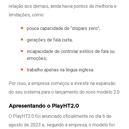
relação aos demais, ainda havia pontos de melhoria e
limitações, como:
pouca capacidade de “disparo zero”;
gerações de fala curta;
incapacidade de controlar estilos de fala ou
emoções;
trabalho apenas na língua inglesa.
Por isso, a empresa começou a investir na expansão
do seu sistema para o lançamento do novo modelo 2.0.
Apresentando o PlayHT2.0
O PlayHT2.0 foi anunciado oficialmente no dia 6 de
agosto de 2023 e, segundo a empresa, o modelo foi