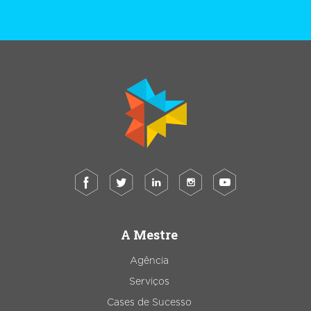
A Mestre
Agência
Serviços
Cases de Sucesso