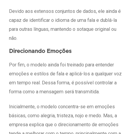
Devido aos extensos conjuntos de dados, ele ainda é
capaz de identificar o idioma de uma fala e dublá-la
para outras línguas, mantendo o sotaque original ou
não.
Direcionando Emoções
Por fim, o modelo ainda foi treinado para entender
emoções e estilos de fala e aplicá-los a qualquer voz
em tempo real. Dessa forma, é possível controlar a
forma como a mensagem será transmitida.
Inicialmente, o modelo concentra-se em emoções
básicas, como alegria, tristeza, nojo e medo. Mas, a
empresa explica que o direcionamento de emoções
tende a melhorar com o tempo, principalmente com a