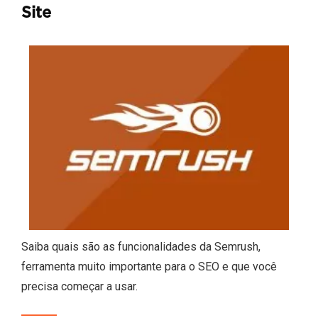
Site
Saiba quais são as funcionalidades da Semrush,
ferramenta muito importante para o SEO e que você
precisa começar a usar.