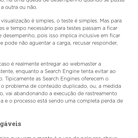
 a outra ou não.
visualização é simples, o teste é simples. Mas para
es e tempo necessário para testes passam a ficar
 desempenho, pois isso implica inclusive em ficar
ue pode não aguentar a carga, recusar responder,
caso é realmente entregar ao webmaster a
tente, enquanto a Search Engine tenta evitar ao
 Tipicamente as Search Engines oferecem o
 o problema de conteúdo duplicado, ou, a medida
o, vai abandonando a execução de rastreamento
ada e o processo está sendo uma completa perda de
gáveis