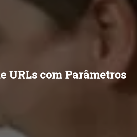
 de URLs com Parâmetros