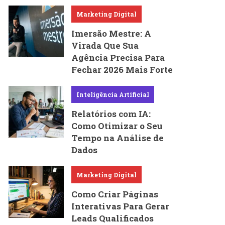
Marketing Digital
Imersão Mestre: A
Virada Que Sua
Agência Precisa Para
Fechar 2026 Mais Forte
Inteligência Artificial
Relatórios com IA:
Como Otimizar o Seu
Tempo na Análise de
Dados
Marketing Digital
Como Criar Páginas
Interativas Para Gerar
Leads Qualificados