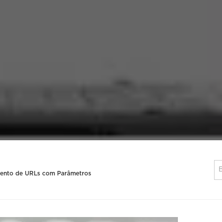
mento de URLs com Parâmetros