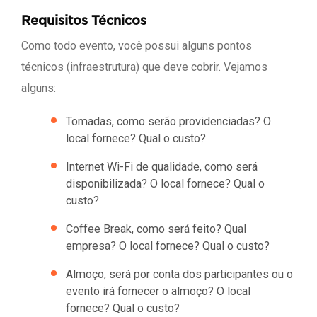
Requisitos Técnicos
Como todo evento, você possui alguns pontos
técnicos (infraestrutura) que deve cobrir. Vejamos
alguns:
Tomadas, como serão providenciadas? O
local fornece? Qual o custo?
Internet Wi-Fi de qualidade, como será
disponibilizada? O local fornece? Qual o
custo?
Coffee Break, como será feito? Qual
empresa? O local fornece? Qual o custo?
Almoço, será por conta dos participantes ou o
evento irá fornecer o almoço? O local
fornece? Qual o custo?