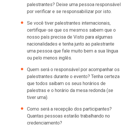
palestrantes? Deixe uma pessoa responsável
por verificar e se responsabilizar por isto.
Se você tiver palestrantes internacionais,
certifique-se que os mesmos sabem que o
nosso país precisa de Visto para algumas
nacionalidades e tenha junto ao palestrante
uma pessoa que fale muito bem a sua língua
ou pelo menos inglês.
Quem será o responsável por acompanhar os
palestrantes durante o evento? Tenha certeza
que todos saibam os seus horários de
palestras e o horário da mesa redonda (se
tiver uma).
Como será a recepção dos participantes?
Quantas pessoas estarão trabalhando no
credenciamento?