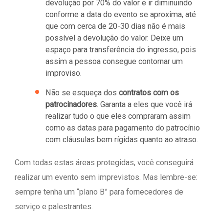
devolução por 70% do valor e ir diminuindo
conforme a data do evento se aproxima, até
que com cerca de 20-30 dias não é mais
possível a devolução do valor. Deixe um
espaço para transferência do ingresso, pois
assim a pessoa consegue contornar um
improviso.
Não se esqueça dos
contratos com os
patrocinadores
. Garanta a eles que você irá
realizar tudo o que eles compraram assim
como as datas para pagamento do patrocínio
com cláusulas bem rígidas quanto ao atraso.
Com todas estas áreas protegidas, você conseguirá
realizar um evento sem imprevistos. Mas lembre-se:
sempre tenha um “plano B” para fornecedores de
serviço e palestrantes.