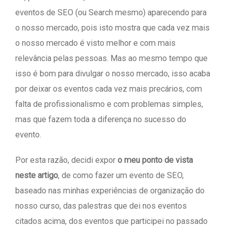
eventos de SEO (ou Search mesmo) aparecendo para
o nosso mercado, pois isto mostra que cada vez mais
o nosso mercado é visto melhor e com mais
relevância pelas pessoas. Mas ao mesmo tempo que
isso é bom para divulgar o nosso mercado, isso acaba
por deixar os eventos cada vez mais precários, com
falta de profissionalismo e com problemas simples,
mas que fazem toda a diferença no sucesso do
evento.
Por esta razão, decidi expor
o meu ponto de vista
neste artigo
, de como fazer um evento de SEO,
baseado nas minhas experiências de organização do
nosso curso, das palestras que dei nos eventos
citados acima, dos eventos que participei no passado