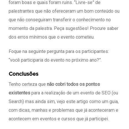
foram boas e quais foram ruins. “Livre-se” de
palestrantes que não ofereceram um bom conteúdo ou
que não conseguiram transferir o conhecimento no
momento da palestra. Peça sugestões! Procure saber
dos erros mínimos que o evento cometeu.
Foque na seguinte pergunta para os participantes:
“você participaria do evento no próximo ano?”.
Conclusões
Tenho certeza que
não cobri todos os pontos
existentes
para a realização de um evento de SEO (ou
Search) mas ainda sim, vejo este artigo como um guia,
com dicas, manhas e problemas que já aconteceram e
acontecem em eventos e cursos que já participei.