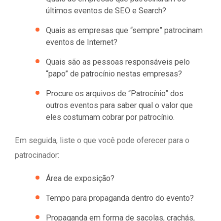
últimos eventos de SEO e Search?
Quais as empresas que “sempre” patrocinam
eventos de Internet?
Quais são as pessoas responsáveis pelo
“papo” de patrocínio nestas empresas?
Procure os arquivos de “Patrocínio” dos
outros eventos para saber qual o valor que
eles costumam cobrar por patrocínio.
Em seguida, liste o que você pode oferecer para o
patrocinador:
Área de exposição?
Tempo para propaganda dentro do evento?
Propaganda em forma de sacolas, crachás,