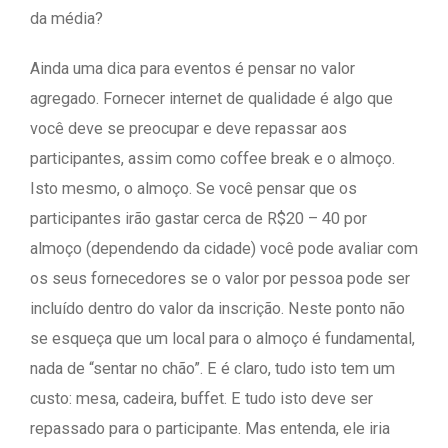
da média?
Ainda uma dica para eventos é pensar no valor
agregado. Fornecer internet de qualidade é algo que
você deve se preocupar e deve repassar aos
participantes, assim como coffee break e o almoço.
Isto mesmo, o almoço. Se você pensar que os
participantes irão gastar cerca de R$20 – 40 por
almoço (dependendo da cidade) você pode avaliar com
os seus fornecedores se o valor por pessoa pode ser
incluído dentro do valor da inscrição. Neste ponto não
se esqueça que um local para o almoço é fundamental,
nada de “sentar no chão”. E é claro, tudo isto tem um
custo: mesa, cadeira, buffet. E tudo isto deve ser
repassado para o participante. Mas entenda, ele iria