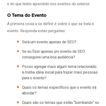
e do que tenho aprendido nos eventos do exterior.
O Tema do Evento
A primeira coisa a se definir é sobre o que se trata o
evento. Responda estas perguntas:
Será um evento apenas de SEO?
Se eu fizer apenas um evento de SEO
conseguirei uma boa audiência?
Posso agregar mais algum tema relacionado
à minha idéia inicial para trazer mais pessoas
para o evento?
Quais os temas específicos que o evento irá
abordar?
Quais são os temas que estão “bombando” no