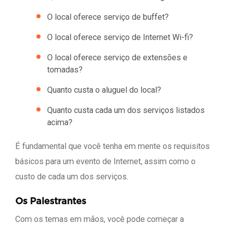
O local oferece serviço de buffet?
O local oferece serviço de Internet Wi-fi?
O local oferece serviço de extensões e
tomadas?
Quanto custa o aluguel do local?
Quanto custa cada um dos serviços listados
acima?
É fundamental que você tenha em mente os requisitos
básicos para um evento de Internet, assim como o
custo de cada um dos serviços.
Os Palestrantes
Com os temas em mãos, você pode começar a