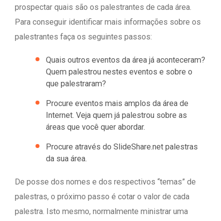
prospectar quais são os palestrantes de cada área.
Para conseguir identificar mais informações sobre os
palestrantes faça os seguintes passos:
Quais outros eventos da área já aconteceram?
Quem palestrou nestes eventos e sobre o
que palestraram?
Procure eventos mais amplos da área de
Internet. Veja quem já palestrou sobre as
áreas que você quer abordar.
Procure através do SlideShare.net palestras
da sua área.
De posse dos nomes e dos respectivos “temas” de
palestras, o próximo passo é cotar o valor de cada
palestra. Isto mesmo, normalmente ministrar uma