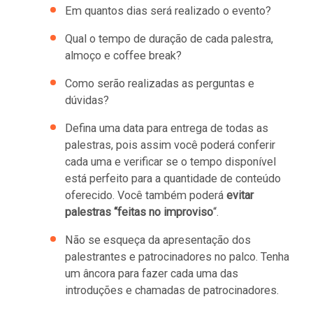
Em quantos dias será realizado o evento?
Qual o tempo de duração de cada palestra,
almoço e coffee break?
Como serão realizadas as perguntas e
dúvidas?
Defina uma data para entrega de todas as
palestras, pois assim você poderá conferir
cada uma e verificar se o tempo disponível
está perfeito para a quantidade de conteúdo
oferecido. Você também poderá
evitar
palestras “feitas no improviso
“.
Não se esqueça da apresentação dos
palestrantes e patrocinadores no palco. Tenha
um âncora para fazer cada uma das
introduções e chamadas de patrocinadores.