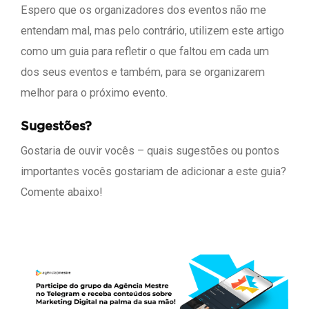
Espero que os organizadores dos eventos não me
entendam mal, mas pelo contrário, utilizem este artigo
como um guia para refletir o que faltou em cada um
dos seus eventos e também, para se organizarem
melhor para o próximo evento.
Sugestões?
Gostaria de ouvir vocês – quais sugestões ou pontos
importantes vocês gostariam de adicionar a este guia?
Comente abaixo!