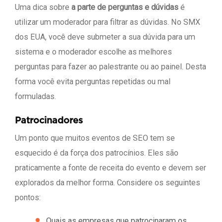
Uma dica sobre
a parte de perguntas e dúvidas
é
utilizar um moderador para filtrar as dúvidas. No SMX
dos EUA, você deve submeter a sua dúvida para um
sistema e o moderador escolhe as melhores
perguntas para fazer ao palestrante ou ao painel. Desta
forma você evita perguntas repetidas ou mal
formuladas.
Patrocinadores
Um ponto que muitos eventos de SEO tem se
esquecido é da força dos patrocínios. Eles são
praticamente a fonte de receita do evento e devem ser
explorados da melhor forma. Considere os seguintes
pontos:
Quais as empresas que patrocinaram os