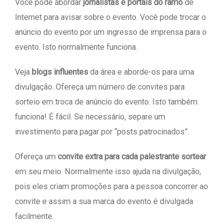
Você pode abordar
jornalistas e portais do ramo
de
Internet para avisar sobre o evento. Você pode trocar o
anúncio do evento por um ingresso de imprensa para o
evento. Isto normalmente funciona.
Veja
blogs influentes
da área e aborde-os para uma
divulgação. Ofereça um número de convites para
sorteio em troca de anúncio do evento. Isto também
funciona! É fácil. Se necessário, separe um
investimento para pagar por “posts patrocinados”.
Ofereça um
convite extra para cada palestrante sortear
em seu meio. Normalmente isso ajuda na divulgação,
pois eles criam promoções para a pessoa concorrer ao
convite e assim a sua marca do evento é divulgada
facilmente.