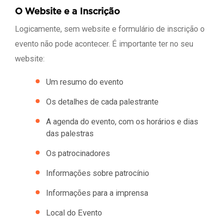
O Website e a Inscrição
Logicamente, sem website e formulário de inscrição o
evento não pode acontecer. É importante ter no seu
website:
Um resumo do evento
Os detalhes de cada palestrante
A agenda do evento, com os horários e dias
das palestras
Os patrocinadores
Informações sobre patrocínio
Informações para a imprensa
Local do Evento