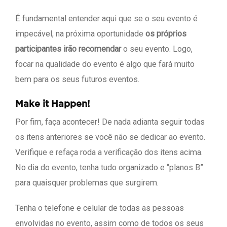
É fundamental entender aqui que se o seu evento é
impecável, na próxima oportunidade
os próprios
participantes irão recomendar
o seu evento. Logo,
focar na qualidade do evento é algo que fará muito
bem para os seus futuros eventos.
Make it Happen!
Por fim, faça acontecer! De nada adianta seguir todas
os itens anteriores se você não se dedicar ao evento.
Verifique e refaça roda a verificação dos itens acima.
No dia do evento, tenha tudo organizado e “planos B”
para quaisquer problemas que surgirem.
Tenha o telefone e celular de todas as pessoas
envolvidas no evento, assim como de todos os seus