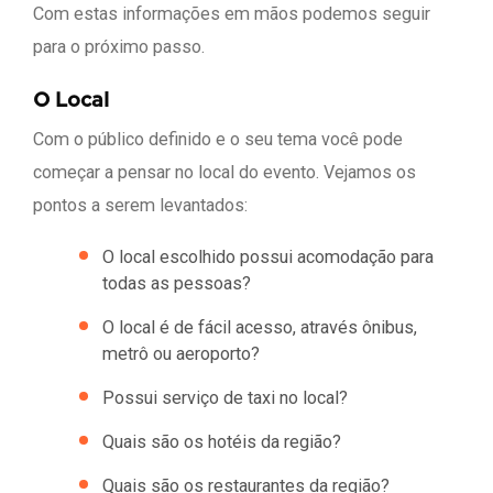
Com estas informações em mãos podemos seguir
para o próximo passo.
O Local
Com o público definido e o seu tema você pode
começar a pensar no local do evento. Vejamos os
pontos a serem levantados:
O local escolhido possui acomodação para
todas as pessoas?
O local é de fácil acesso, através ônibus,
metrô ou aeroporto?
Possui serviço de taxi no local?
Quais são os hotéis da região?
Quais são os restaurantes da região?