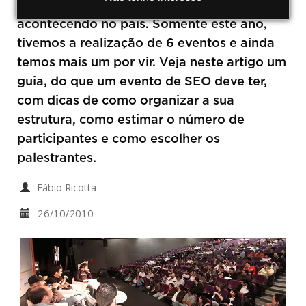
Cada vez mais temos eventos de SEO
acontecendo no país. Somente este ano,
tivemos a realização de 6 eventos e ainda
temos mais um por vir. Veja neste artigo um
guia, do que um evento de SEO deve ter,
com dicas de como organizar a sua
estrutura, como estimar o número de
participantes e como escolher os
palestrantes.
Fábio Ricotta
26/10/2010