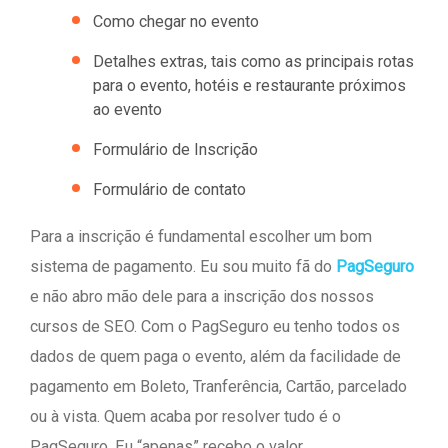
Como chegar no evento
Detalhes extras, tais como as principais rotas
para o evento, hotéis e restaurante próximos
ao evento
Formulário de Inscrição
Formulário de contato
Para a inscrição é fundamental escolher um bom
sistema de pagamento. Eu sou muito fã do
PagSeguro
e não abro mão dele para a inscrição dos nossos
cursos de SEO. Com o PagSeguro eu tenho todos os
dados de quem paga o evento, além da facilidade de
pagamento em Boleto, Tranferência, Cartão, parcelado
ou à vista. Quem acaba por resolver tudo é o
PagSeguro. Eu “apenas” recebo o valor.