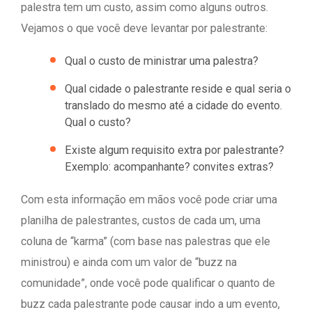
palestra tem um custo, assim como alguns outros.
Vejamos o que você deve levantar por palestrante:
Qual o custo de ministrar uma palestra?
Qual cidade o palestrante reside e qual seria o
translado do mesmo até a cidade do evento.
Qual o custo?
Existe algum requisito extra por palestrante?
Exemplo: acompanhante? convites extras?
Com esta informação em mãos você pode criar uma
planilha de palestrantes, custos de cada um, uma
coluna de “karma” (com base nas palestras que ele
ministrou) e ainda com um valor de “buzz na
comunidade”, onde você pode qualificar o quanto de
buzz cada palestrante pode causar indo a um evento,