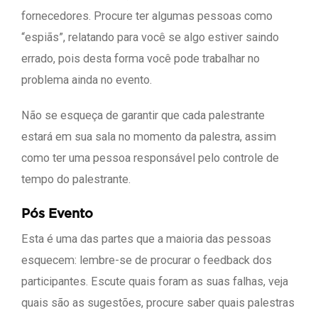
fornecedores. Procure ter algumas pessoas como
“espiãs”, relatando para você se algo estiver saindo
errado, pois desta forma você pode trabalhar no
problema ainda no evento.
Não se esqueça de garantir que cada palestrante
estará em sua sala no momento da palestra, assim
como ter uma pessoa responsável pelo controle de
tempo do palestrante.
Pós Evento
Esta é uma das partes que a maioria das pessoas
esquecem: lembre-se de procurar o feedback dos
participantes. Escute quais foram as suas falhas, veja
quais são as sugestões, procure saber quais palestras