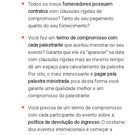
Todos os meus
fornecedores possuem
contratos
com cláusulas rígidas de
compromisso? Tanto do seu pagamento
quanto do seu fornecimento?
Você fez um
termo de compromisso com
cada palestrante
que aceitou ministrar no seu
evento? Garanta que ele irá “aparecer” na data
com cláusulas rígidas mas ao mesmo tempo
dê um espaço para cancelamento da palestra.
Por isto, o mais interessante é
pagar pela
palestra ministrada
, pois desta forma você
garante uma qualidade melhor e um
compromisso do palestrante.
Você precisa de um termo de compromisso
com cada participante do evento sobre a
política de devolução do ingresso
. O costume
dos eventos internacionais é começar a