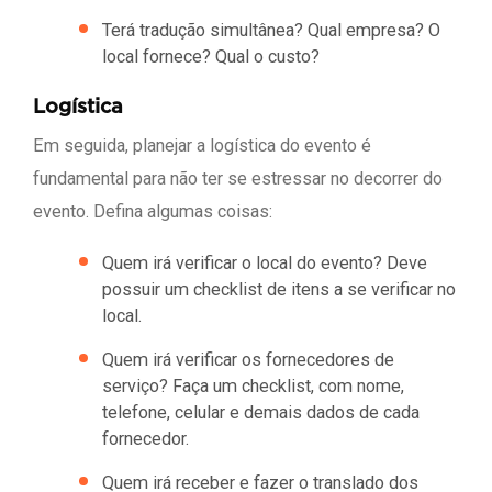
Terá tradução simultânea? Qual empresa? O
local fornece? Qual o custo?
Logística
Em seguida, planejar a logística do evento é
fundamental para não ter se estressar no decorrer do
evento. Defina algumas coisas:
Quem irá verificar o local do evento? Deve
possuir um checklist de itens a se verificar no
local.
Quem irá verificar os fornecedores de
serviço? Faça um checklist, com nome,
telefone, celular e demais dados de cada
fornecedor.
Quem irá receber e fazer o translado dos