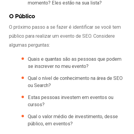
momento? Eles estão na sua lista?
O Público
O próximo passo a se fazer é identificar se você tem
público para realizar um evento de SEO. Considere
algumas perguntas:
Quais e quantas são as pessoas que podem
se inscrever no meu evento?
Qual o nível de conhecimento na área de SEO
ou Search?
Estas pessoas investem em eventos ou
cursos?
Qual o valor médio de investimento, desse
público, em eventos?