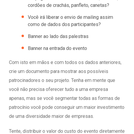
cordões de crachás, panfleto, canetas?
Você irá liberar o envio de mailing assim
como de dados dos participantes?
Banner ao lado das palestras
Banner na entrada do evento
Com isto em mãos e com todos os dados anteriores,
crie um documento para mostrar aos possíveis
patrocinadores o seu projeto. Tenha em mente que
você não precisa oferecer tudo a uma empresa
apenas, mas se você segmentar todas as formas de
patrocínio você pode conseguir um maior investimento
de uma diversidade maior de empresas.
Tente, distribuir o valor do custo do evento diretamente