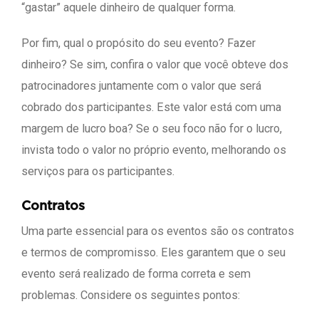
“gastar” aquele dinheiro de qualquer forma.
Por fim, qual o propósito do seu evento? Fazer
dinheiro? Se sim, confira o valor que você obteve dos
patrocinadores juntamente com o valor que será
cobrado dos participantes. Este valor está com uma
margem de lucro boa? Se o seu foco não for o lucro,
invista todo o valor no próprio evento, melhorando os
serviços para os participantes.
Contratos
Uma parte essencial para os eventos são os contratos
e termos de compromisso. Eles garantem que o seu
evento será realizado de forma correta e sem
problemas. Considere os seguintes pontos: