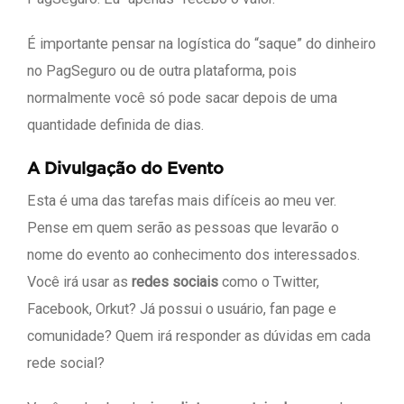
É importante pensar na logística do “saque” do dinheiro
no PagSeguro ou de outra plataforma, pois
normalmente você só pode sacar depois de uma
quantidade definida de dias.
A Divulgação do Evento
Esta é uma das tarefas mais difíceis ao meu ver.
Pense em quem serão as pessoas que levarão o
nome do evento ao conhecimento dos interessados.
Você irá usar as
redes sociais
como o Twitter,
Facebook, Orkut? Já possui o usuário, fan page e
comunidade? Quem irá responder as dúvidas em cada
rede social?