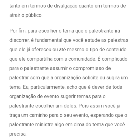
tanto em termos de divulgação quanto em termos de
atrair o público.
Por fim, para escolher o tema que o palestrante irá
discorrer, é fundamental que você estude as palestras
que ele já ofereceu ou até mesmo o tipo de conteúdo
que ele compartilha com a comunidade. É complicado
para o palestrante assumir o compromisso de
palestrar sem que a organização solicite ou sugira um
tema. Eu, particularmente, acho que é dever de toda
organização de evento sugerir temas para o
palestrante escolher um deles. Pois assim você já
traça um caminho para o seu evento, esperando que o
palestrante ministre algo em cima do tema que você
precisa.