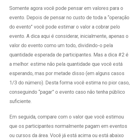
Somente agora você pode pensar em valores para o
evento. Depois de pensar no custo de toda a “operação
do evento” você pode estimar o valor a cobrar pelo
evento. A dica aqui é considerar, inicialmente, apenas o
valor do evento como um todo, dividindo-o pela
quantidade esperada de participantes. Mas a dica #2 é
a melhor: estime não pela quantidade que você está
esperando, mas por metade disso (em alguns casos
1/3 do número). Desta forma você estima no pior caso,
conseguindo “pagar” o evento caso não tenha público
suficiente.
Em seguida, compare com o valor que você estimou
que os participantes normalmente pagam em eventos
ou cursos da área. Você já está acima ou está abaixo