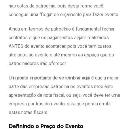
nas cotas de patrocínio, pois desta forma você
consegue uma “folga” de orçamento para fazer evento.
Ainda em termos de patrocínio é fundamental fechar
contratos e que os pagamentos sejam realizados
ANTES do evento acontecer, pois você tem custos
atrelados ao evento e até mesmo ao espaço que os
patrocinadores irão oferecer.
Um ponto importante de se lembrar aqui
é que a maior
parte das empresas patrocina os eventos mediante
apresentação de nota fiscal, ou seja, você deve ter uma
empresa por trás do evento, para que possa emitir
estas notas fiscais.
Definindo o Preço do Evento