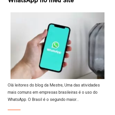
WhatsApp no meu Site
Olá leitores do blog da Mestre, Uma das atividades
mais comuns em empresas brasileiras é o uso do
WhatsApp. O Brasil é o segundo maior…