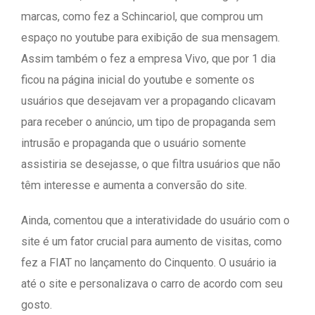
marcas, como fez a Schincariol, que comprou um
espaço no youtube para exibição de sua mensagem.
Assim também o fez a empresa Vivo, que por 1 dia
ficou na página inicial do youtube e somente os
usuários que desejavam ver a propagando clicavam
para receber o anúncio, um tipo de propaganda sem
intrusão e propaganda que o usuário somente
assistiria se desejasse, o que filtra usuários que não
têm interesse e aumenta a conversão do site.
Ainda, comentou que a interatividade do usuário com o
site é um fator crucial para aumento de visitas, como
fez a FIAT no lançamento do Cinquento. O usuário ia
até o site e personalizava o carro de acordo com seu
gosto.