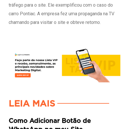
tráfego para o site. Ele exemplificou com o caso do
carro Pontiac. A empresa fez uma propaganda na TV
chamando para visitar o site e obteve retorno.
LEIA MAIS
Como Adicionar Botão de