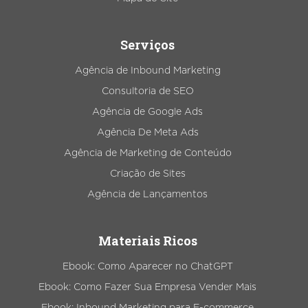
Serviços
Agência de Inbound Marketing
Consultoria de SEO
Agência de Google Ads
Agência De Meta Ads
Agência de Marketing de Conteúdo
Criação de Sites
Agência de Lançamentos
Materiais Ricos
Ebook: Como Aparecer no ChatGPT
Ebook: Como Fazer Sua Empresa Vender Mais
Ebook: Inbound Marketing para E-commerce