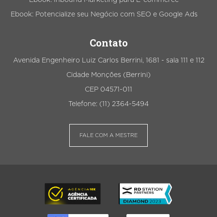
Ebook: Potencialize seu Negócio com SEO e Google Ads
Contato
Avenida Engenheiro Luiz Carlos Berrini, 1681 - sala 111 e 112
Cidade Monções (Berrini)
CEP 04571-011
Telefone: (11) 2364-5494
FALE COM A MESTRE