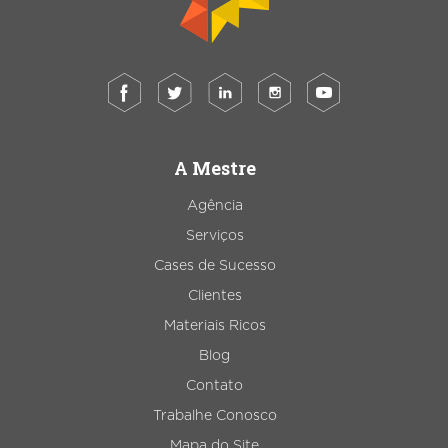
A Mestre
Agência
Serviços
Cases de Sucesso
Clientes
Materiais Ricos
Blog
Contato
Trabalhe Conosco
Mapa do Site