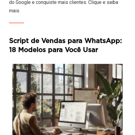
do Google e conquiste mais clientes. Clique e saiba
mais.
Script de Vendas para WhatsApp:
18 Modelos para Você Usar