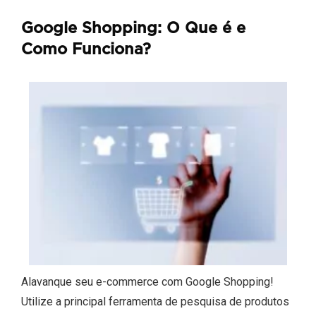
Google Shopping: O Que é e
Como Funciona?
Alavanque seu e-commerce com Google Shopping!
Utilize a principal ferramenta de pesquisa de produtos