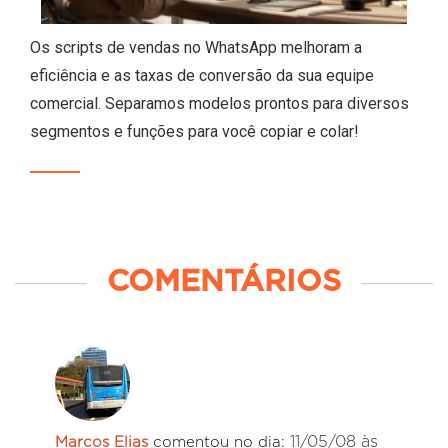
Os scripts de vendas no WhatsApp melhoram a
eficiência e as taxas de conversão da sua equipe
comercial. Separamos modelos prontos para diversos
segmentos e funções para você copiar e colar!
COMENTÁRIOS
11/05/08 às
Marcos Elias
comentou no dia: