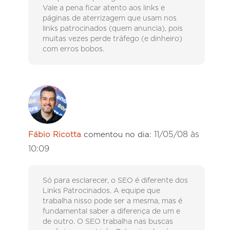
Vale a pena ficar atento aos links e
páginas de aterrizagem que usam nos
links patrocinados (quem anuncia), pois
muitas vezes perde tráfego (e dinheiro)
com erros bobos.
11/05/08 às
Fábio Ricotta
comentou no dia:
10:09
Só para esclarecer, o SEO é diferente dos
Links Patrocinados. A equipe que
trabalha nisso pode ser a mesma, mas é
fundamental saber a diferença de um e
de outro. O SEO trabalha nas buscas