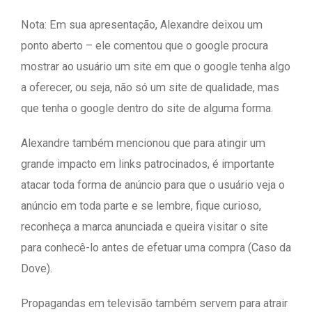
Nota: Em sua apresentação, Alexandre deixou um
ponto aberto – ele comentou que o google procura
mostrar ao usuário um site em que o google tenha algo
a oferecer, ou seja, não só um site de qualidade, mas
que tenha o google dentro do site de alguma forma.
Alexandre também mencionou que para atingir um
grande impacto em links patrocinados, é importante
atacar toda forma de anúncio para que o usuário veja o
anúncio em toda parte e se lembre, fique curioso,
reconheça a marca anunciada e queira visitar o site
para conhecê-lo antes de efetuar uma compra (Caso da
Dove).
Propagandas em televisão também servem para atrair