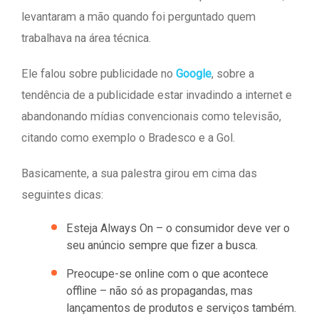
levantaram a mão quando foi perguntado quem
trabalhava na área técnica.
Ele falou sobre publicidade no
Google
, sobre a
tendência de a publicidade estar invadindo a internet e
abandonando mídias convencionais como televisão,
citando como exemplo o Bradesco e a Gol.
Basicamente, a sua palestra girou em cima das
seguintes dicas:
Esteja Always On – o consumidor deve ver o
seu anúncio sempre que fizer a busca.
Preocupe-se online com o que acontece
offline – não só as propagandas, mas
lançamentos de produtos e serviços também.