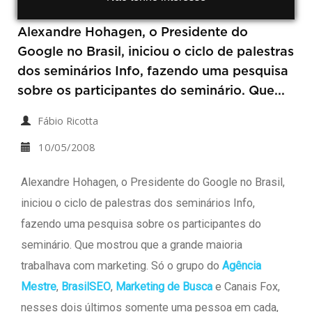
Alexandre Hohagen, o Presidente do
Google no Brasil, iniciou o ciclo de palestras
dos seminários Info, fazendo uma pesquisa
sobre os participantes do seminário. Que...
Fábio Ricotta
10/05/2008
Alexandre Hohagen, o Presidente do Google no Brasil,
iniciou o ciclo de palestras dos seminários Info,
fazendo uma pesquisa sobre os participantes do
seminário. Que mostrou que a grande maioria
trabalhava com marketing. Só o grupo do
Agência
Mestre
,
BrasilSEO
,
Marketing de Busca
e Canais Fox,
nesses dois últimos somente uma pessoa em cada,