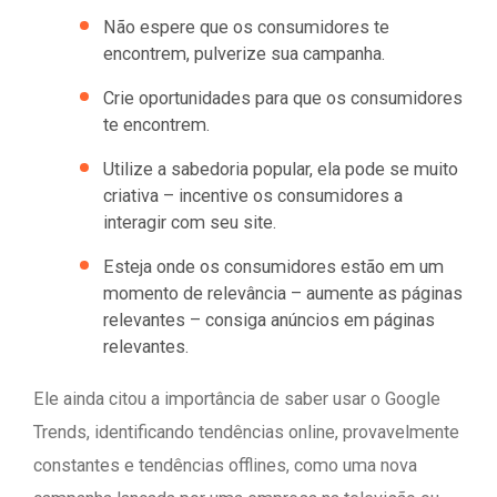
Não espere que os consumidores te
encontrem, pulverize sua campanha.
Crie oportunidades para que os consumidores
te encontrem.
Utilize a sabedoria popular, ela pode se muito
criativa – incentive os consumidores a
interagir com seu site.
Esteja onde os consumidores estão em um
momento de relevância – aumente as páginas
relevantes – consiga anúncios em páginas
relevantes.
Ele ainda citou a importância de saber usar o Google
Trends, identificando tendências online, provavelmente
constantes e tendências offlines, como uma nova