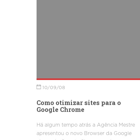
10/09/08
Como otimizar sites para o
Google Chrome
Há algum tempo atrás a Agência Mestre
apresentou o novo Browser da Google