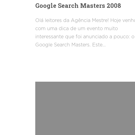
Google Search Masters 2008
Olá leitores da Agência Mestre! Hoje venh
com uma dica de um evento muito
interessante que foi anunciado a pouco: o
Google Search Masters. Este…