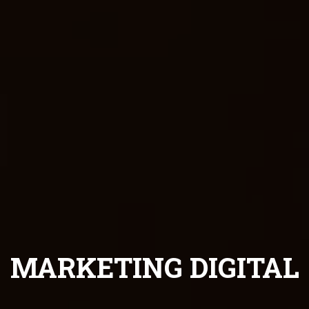
VER MAIS SERVIÇOS
MARKETING DIGITAL