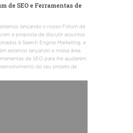
um de SEO e Ferramentas de
 estamos lançando o nosso Fórum de
com a proposta de discutir assuntos
ionados à Search Engine Marketing, e
ém estamos lançando a nossa área
rramentas de SEO para lhe ajudarem
senvolvimento do seu projeto de