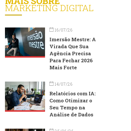
MAIS SOBRE
MARKETING DIGITAL
16/07/26
Imersão Mestre: A
Virada Que Sua
Agência Precisa
Para Fechar 2026
Mais Forte
14/07/26
Relatórios com IA:
Como Otimizar o
Seu Tempo na
Análise de Dados