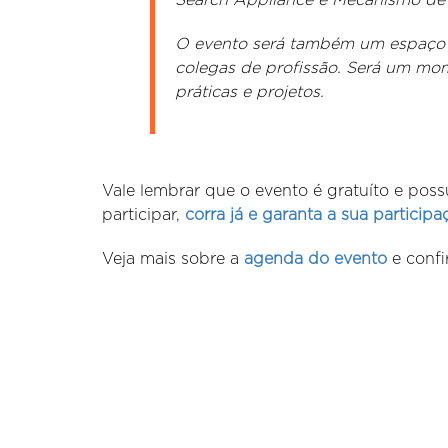
O evento será também um espaço 
colegas de profissão. Será um mom
práticas e projetos.
Vale lembrar que o evento é gratuíto e poss
participar,
corra já e garanta a sua participa
Veja mais sobre a
agenda do evento
e conf