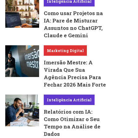
Inteligência Artificial
Como usar Projetos na
IA: Pare de Misturar
Assuntos no ChatGPT,
Claude e Gemini
Marketing Digital
Imersão Mestre: A
Virada Que Sua
Agência Precisa Para
Fechar 2026 Mais Forte
Inteligência Artificial
Relatórios com IA:
Como Otimizar o Seu
Tempo na Análise de
Dados