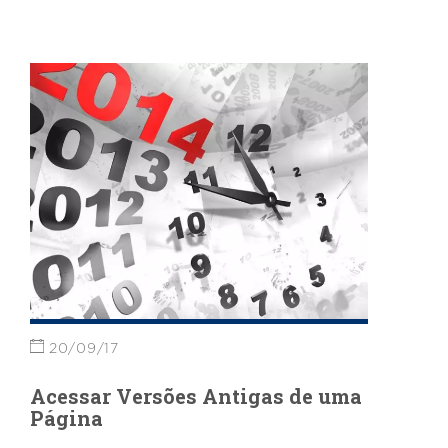
20/09/17
Acessar Versões Antigas de uma
Página