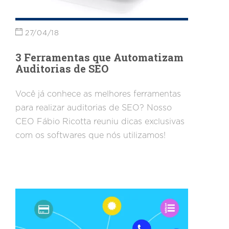
27/04/18
3 Ferramentas que Automatizam
Auditorias de SEO
Você já conhece as melhores ferramentas
para realizar auditorias de SEO? Nosso
CEO Fábio Ricotta reuniu dicas exclusivas
com os softwares que nós utilizamos!