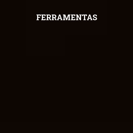
FERRAMENTAS