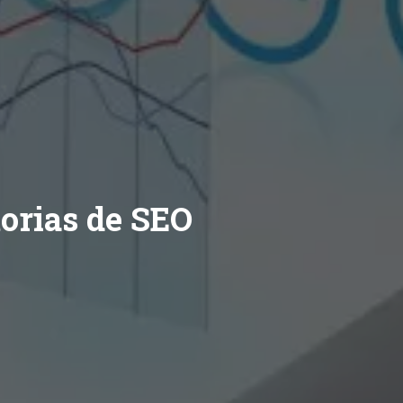
orias de SEO