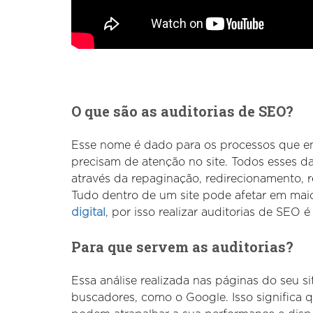
O que são as auditorias de SEO?
Esse nome é dado para os processos que e
precisam de atenção no site. Todos esses dad
através da repaginação, redirecionamento, 
Tudo dentro de um site pode afetar em mai
digital
, por isso realizar auditorias de SEO é
Para que servem as auditorias?
Essa análise realizada nas páginas do seu si
buscadores, como o Google. Isso significa 