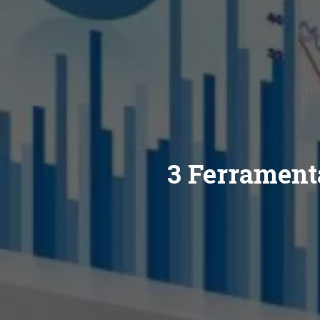
3 Ferrament