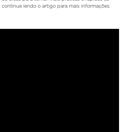
e continue lendo o artigo para mais informações: