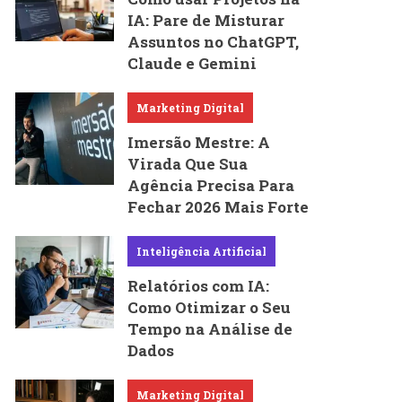
IA: Pare de Misturar
Assuntos no ChatGPT,
Claude e Gemini
Marketing Digital
Imersão Mestre: A
Virada Que Sua
Agência Precisa Para
Fechar 2026 Mais Forte
Inteligência Artificial
Relatórios com IA:
Como Otimizar o Seu
Tempo na Análise de
Dados
Marketing Digital