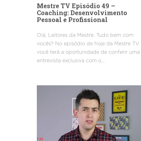
Mestre TV Episódio 49 –
Coaching: Desenvolvimento
Pessoal e Profissional
Olá, Leitores da Mestre. Tudo bem com
vocês? No episódio de hoje da Mestre TV
você terá a oportunidade de conferir uma
entrevista exclusiva com o…