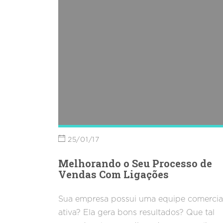
25/01/17
Melhorando o Seu Processo de
Vendas Com Ligações
Sua empresa possui uma equipe comercia
ativa? Ela gera bons resultados? Que tal