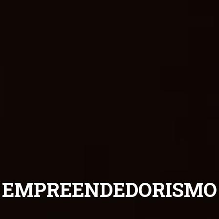
VER MAIS SERVIÇOS
EMPREENDEDORISMO