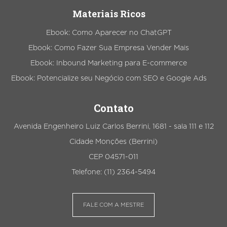
Materiais Ricos
Ebook: Como Aparecer no ChatGPT
Ebook: Como Fazer Sua Empresa Vender Mais
Ebook: Inbound Marketing para E-commerce
Ebook: Potencialize seu Negócio com SEO e Google Ads
Contato
Avenida Engenheiro Luiz Carlos Berrini, 1681 - sala 111 e 112
Cidade Monções (Berrini)
CEP 04571-011
Telefone: (11) 2364-5494
FALE COM A MESTRE