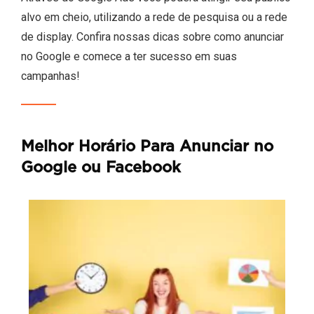
alvo em cheio, utilizando a rede de pesquisa ou a rede
de display. Confira nossas dicas sobre como anunciar
no Google e comece a ter sucesso em suas
campanhas!
Melhor Horário Para Anunciar no
Google ou Facebook