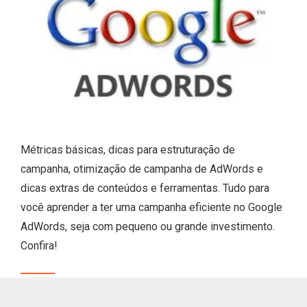
Métricas básicas, dicas para estruturação de
campanha, otimização de campanha de AdWords e
dicas extras de conteúdos e ferramentas. Tudo para
você aprender a ter uma campanha eficiente no Google
AdWords, seja com pequeno ou grande investimento.
Confira!