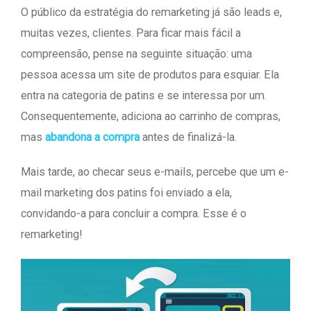
O público da estratégia do remarketing já são leads e,
muitas vezes, clientes. Para ficar mais fácil a
compreensão, pense na seguinte situação: uma
pessoa acessa um site de produtos para esquiar. Ela
entra na categoria de patins e se interessa por um.
Consequentemente, adiciona ao carrinho de compras,
mas
abandona a compra
antes de finalizá-la.
Mais tarde, ao checar seus e-mails, percebe que um e-
mail marketing dos patins foi enviado a ela,
convidando-a para concluir a compra. Esse é o
remarketing!