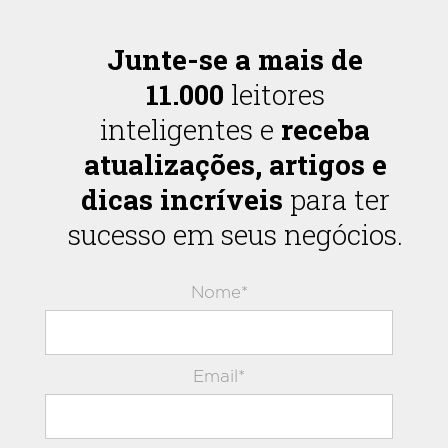
Junte-se a mais de
11.000
leitores
inteligentes e
receba
atualizações, artigos e
dicas incríveis
para ter
sucesso em seus negócios.
Nome*
Email*