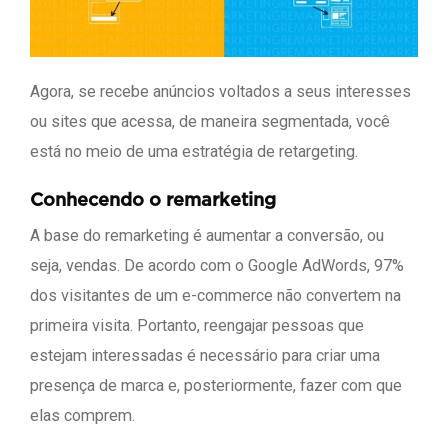
Agora, se recebe anúncios voltados a seus interesses
ou sites que acessa, de maneira segmentada, você
está no meio de uma estratégia de retargeting.
Conhecendo o remarketing
A base do remarketing é aumentar a conversão, ou
seja, vendas. De acordo com o Google AdWords, 97%
dos visitantes de um e-commerce não convertem na
primeira visita. Portanto, reengajar pessoas que
estejam interessadas é necessário para criar uma
presença de marca e, posteriormente, fazer com que
elas comprem.