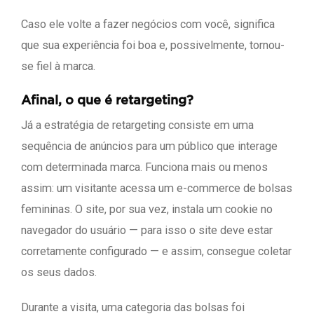
Caso ele volte a fazer negócios com você, significa
que sua experiência foi boa e, possivelmente, tornou-
se fiel à marca.
Afinal, o que é retargeting?
Já a estratégia de retargeting consiste em uma
sequência de anúncios para um público que interage
com determinada marca. Funciona mais ou menos
assim: um visitante acessa um e-commerce de bolsas
femininas. O site, por sua vez, instala um cookie no
navegador do usuário — para isso o site deve estar
corretamente configurado — e assim, consegue coletar
os seus dados.
Durante a visita, uma categoria das bolsas foi