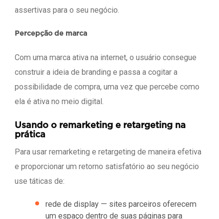
assertivas para o seu negócio.
Percepção de marca
Com uma marca ativa na internet, o usuário consegue
construir a ideia de branding e passa a cogitar a
possibilidade de compra, uma vez que percebe como
ela é ativa no meio digital.
Usando o remarketing e retargeting na
prática
Para usar remarketing e retargeting de maneira efetiva
e proporcionar um retorno satisfatório ao seu negócio
use táticas de:
rede de display — sites parceiros oferecem
um espaço dentro de suas páginas para