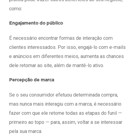
como:
Engajamento do público
É necessário encontrar formas de interação com
clientes interessados. Por isso, engajá-lo com e-mails
e anúncios em diferentes meios, aumenta as chances
dele retornar ao site, além de mantê-lo ativo.
Percepção de marca
Se o seu consumidor efetuou determinada compra,
mas nunca mais interagiu com a marca, é necessário
fazer com que ele retorne todas as etapas do funil —
primeiro ao topo — para, assim, voltar a se interessar
pela sua marca.