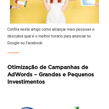
Confira neste artigo como alcançar mais pessoas e
descubra qual é o melhor horário para anunciar no
Google ou Facebook.
Otimização de Campanhas de
AdWords – Grandes e Pequenos
Investimentos