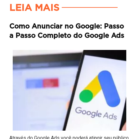
LEIA MAIS
Como Anunciar no Google: Passo
a Passo Completo do Google Ads
Através do Google Ads você poderá atingir seu público