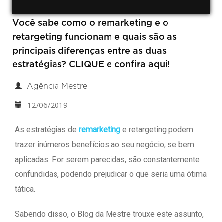
Você sabe como o remarketing e o
retargeting funcionam e quais são as
principais diferenças entre as duas
estratégias? CLIQUE e confira aqui!
Agência Mestre
12/06/2019
As estratégias de
remarketing
e retargeting podem
trazer inúmeros benefícios ao seu negócio, se bem
aplicadas. Por serem parecidas, são constantemente
confundidas, podendo prejudicar o que seria uma ótima
tática.
Sabendo disso, o Blog da Mestre trouxe este assunto,