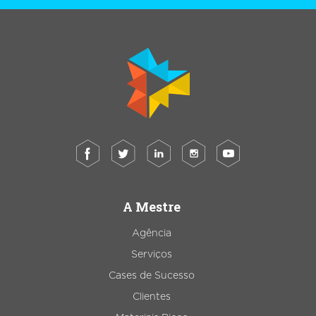
A Mestre
Agência
Serviços
Cases de Sucesso
Clientes