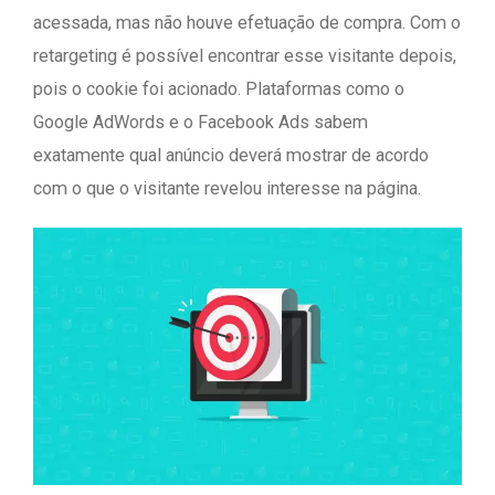
acessada, mas não houve efetuação de compra. Com o
retargeting é possível encontrar esse visitante depois,
pois o cookie foi acionado. Plataformas como o
Google AdWords e o Facebook Ads sabem
exatamente qual anúncio deverá mostrar de acordo
com o que o visitante revelou interesse na página.