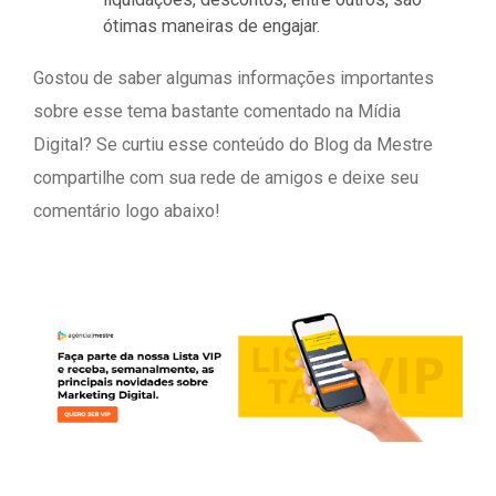
ótimas maneiras de engajar.
Gostou de saber algumas informações importantes
sobre esse tema bastante comentado na Mídia
Digital? Se curtiu esse conteúdo do Blog da Mestre
compartilhe com sua rede de amigos e deixe seu
comentário logo abaixo!