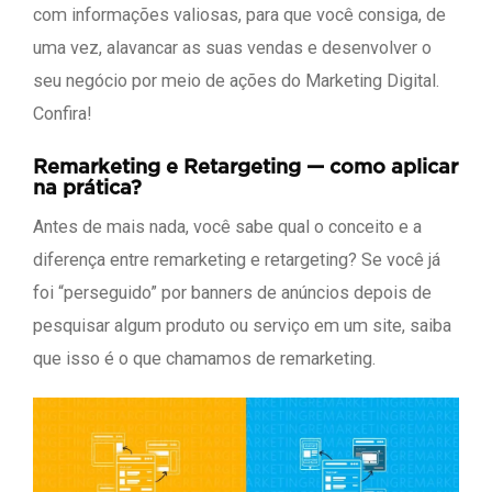
com informações valiosas, para que você consiga, de
uma vez, alavancar as suas vendas e desenvolver o
seu negócio por meio de ações do Marketing Digital.
Confira!
Remarketing e Retargeting — como aplicar
na prática?
Antes de mais nada, você sabe qual o conceito e a
diferença entre remarketing e retargeting? Se você já
foi “perseguido” por banners de anúncios depois de
pesquisar algum produto ou serviço em um site, saiba
que isso é o que chamamos de remarketing.