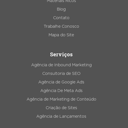
Materiais Ricos
Blog
Contato
Trabalhe Conosco
Mapa do Site
Serviços
Agência de Inbound Marketing
Consultoria de SEO
Agência de Google Ads
Agência De Meta Ads
Agência de Marketing de Conteúdo
Criação de Sites
Agência de Lançamentos