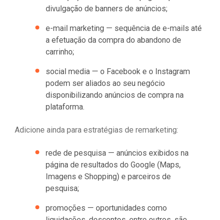
divulgação de banners de anúncios;
e-mail marketing — sequência de e-mails até
a efetuação da compra do abandono de
carrinho;
social media — o Facebook e o Instagram
podem ser aliados ao seu negócio
disponibilizando anúncios de compra na
plataforma.
Adicione ainda para estratégias de remarketing:
rede de pesquisa — anúncios exibidos na
página de resultados do Google (Maps,
Imagens e Shopping) e parceiros de
pesquisa;
promoções — oportunidades como
liquidações, descontos, entre outros, são