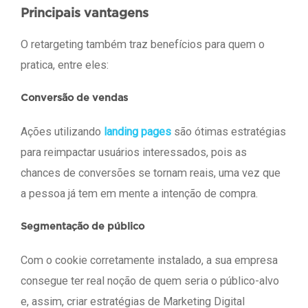
Principais vantagens
O retargeting também traz benefícios para quem o
pratica, entre eles:
Conversão de vendas
Ações utilizando
landing pages
são ótimas estratégias
para reimpactar usuários interessados, pois as
chances de conversões se tornam reais, uma vez que
a pessoa já tem em mente a intenção de compra.
Segmentação de público
Com o cookie corretamente instalado, a sua empresa
consegue ter real noção de quem seria o público-alvo
e, assim, criar estratégias de Marketing Digital