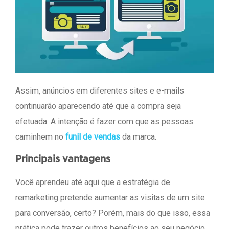
Assim, anúncios em diferentes sites e e-mails
continuarão aparecendo até que a compra seja
efetuada. A intenção é fazer com que as pessoas
caminhem no
funil de vendas
da marca.
Principais vantagens
Você aprendeu até aqui que a estratégia de
remarketing pretende aumentar as visitas de um site
para conversão, certo? Porém, mais do que isso, essa
prática pode trazer outros benefícios ao seu negócio,