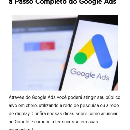
a Passo Completo do Google Ads
Através do Google Ads você poderá atingir seu público
alvo em cheio, utilizando a rede de pesquisa ou a rede
de display. Confira nossas dicas sobre como anunciar
no Google e comece a ter sucesso em suas
campanhas!