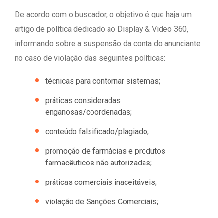
De acordo com o buscador, o objetivo é que haja um
artigo de política dedicado ao Display & Video 360,
informando sobre a suspensão da conta do anunciante
no caso de violação das seguintes políticas:
técnicas para contornar sistemas;
práticas consideradas
enganosas/coordenadas;
conteúdo falsificado/plagiado;
promoção de farmácias e produtos
farmacêuticos não autorizadas;
práticas comerciais inaceitáveis;
violação de Sanções Comerciais;