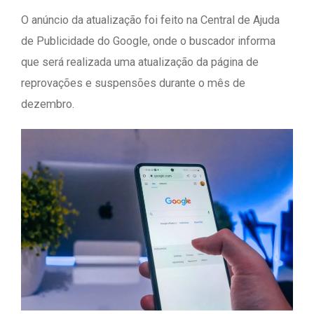
O anúncio da atualização foi feito na Central de Ajuda
de Publicidade do Google, onde o buscador informa
que será realizada uma atualização da página de
reprovações e suspensões durante o mês de
dezembro.