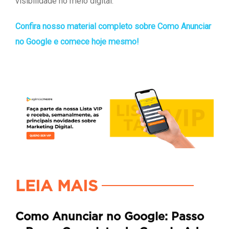
visibilidade no meio digital.
Confira nosso material completo sobre Como Anunciar
no Google e comece hoje mesmo!
LEIA MAIS
Como Anunciar no Google: Passo