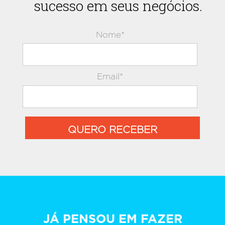
sucesso em seus negócios.
Nome*
Email*
QUERO RECEBER
JÁ PENSOU EM FAZER