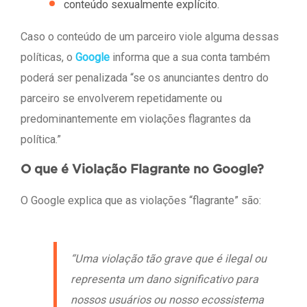
conteúdo sexualmente explícito.
Caso o conteúdo de um parceiro viole alguma dessas
políticas, o
Google
informa que a sua conta também
poderá ser penalizada “se os anunciantes dentro do
parceiro se envolverem repetidamente ou
predominantemente em violações flagrantes da
política.”
O que é Violação Flagrante no Google?
O Google explica que as violações “flagrante” são:
“Uma violação tão grave que é ilegal ou
representa um dano significativo para
nossos usuários ou nosso ecossistema