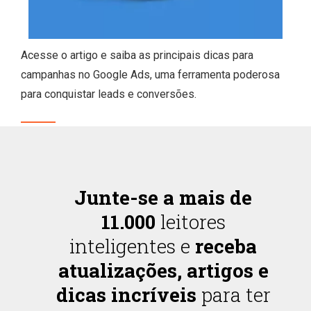
Acesse o artigo e saiba as principais dicas para
campanhas no Google Ads, uma ferramenta poderosa
para conquistar leads e conversões.
Junte-se a mais de
11.000
leitores
inteligentes e
receba
atualizações, artigos e
dicas incríveis
para ter