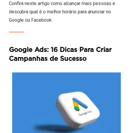
Confira neste artigo como alcançar mais pessoas e
descubra qual é o melhor horário para anunciar no
Google ou Facebook.
Google Ads: 16 Dicas Para Criar
Campanhas de Sucesso