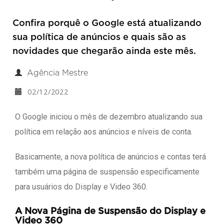
Confira porquê o Google está atualizando
sua política de anúncios e quais são as
novidades que chegarão ainda este mês.
Agência Mestre
02/12/2022
O Google iniciou o mês de dezembro atualizando sua
política em relação aos anúncios e níveis de conta.
Basicamente, a nova política de anúncios e contas terá
também uma página de suspensão especificamente
para usuários do Display e Video 360.
A Nova Página de Suspensão do Display e
Video 360