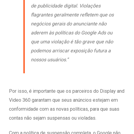
de publicidade digital. Violações
flagrantes geralmente refletem que os
negócios gerais do anunciante não
aderem às políticas do Google Ads ou
que uma violação é tão grave que não
podemos arriscar exposição futura a
nossos usuários.”
Por isso, é importante que os parceiros do Display and
Video 360 garantam que seus anúncios estejam em
conformidade com as novas políticas, para que suas
contas não sejam suspensas ou violadas.
Com a política de suspensão completa, o Google não