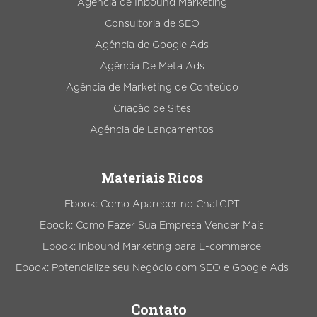
Agência de Inbound Marketing
Consultoria de SEO
Agência de Google Ads
Agência De Meta Ads
Agência de Marketing de Conteúdo
Criação de Sites
Agência de Lançamentos
Materiais Ricos
Ebook: Como Aparecer no ChatGPT
Ebook: Como Fazer Sua Empresa Vender Mais
Ebook: Inbound Marketing para E-commerce
Ebook: Potencialize seu Negócio com SEO e Google Ads
Contato