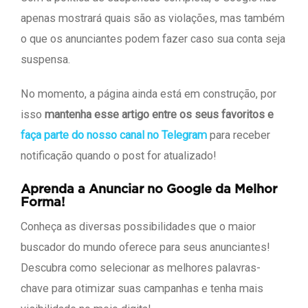
apenas mostrará quais são as violações, mas também
o que os anunciantes podem fazer caso sua conta seja
suspensa.
No momento, a página ainda está em construção, por
isso
mantenha esse artigo entre os seus favoritos e
faça parte do nosso canal no Telegram
para receber
notificação quando o post for atualizado!
Aprenda a Anunciar no Google da Melhor
Forma!
Conheça as diversas possibilidades que o maior
buscador do mundo oferece para seus anunciantes!
Descubra como selecionar as melhores palavras-
chave para otimizar suas campanhas e tenha mais