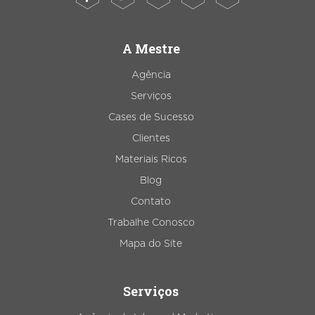
A Mestre
Agência
Serviços
Cases de Sucesso
Clientes
Materiais Ricos
Blog
Contato
Trabalhe Conosco
Mapa do Site
Serviços