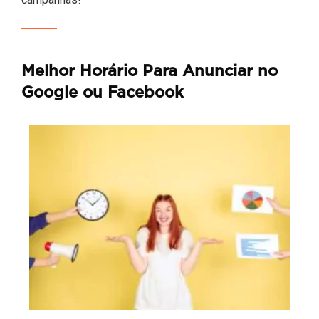
Melhor Horário Para Anunciar no
Google ou Facebook