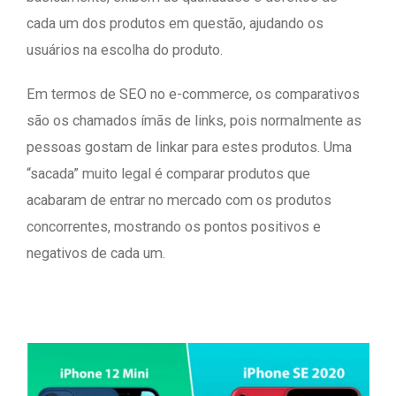
cada um dos produtos em questão, ajudando os
usuários na escolha do produto.
Em termos de SEO no e-commerce, os comparativos
são os chamados ímãs de links, pois normalmente as
pessoas gostam de linkar para estes produtos. Uma
“sacada” muito legal é comparar produtos que
acabaram de entrar no mercado com os produtos
concorrentes, mostrando os pontos positivos e
negativos de cada um.