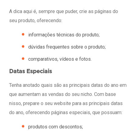
A dica aqui é, sempre que puder, crie as páginas do
seu produto, oferecendo:
informações técnicas do produto;
dúvidas frequentes sobre o produto;
comparativos, vídeos e fotos.
Datas Especiais
Tenha anotado quais são as principais datas do ano em
que aumentam as vendas do seu nicho. Com base
nisso, prepare o seu website para as principais datas
do ano, oferecendo páginas especiais, que possuam:
produtos com descontos;