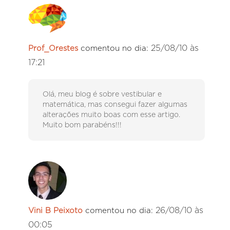
25/08/10 às
Prof_Orestes
comentou no dia:
17:21
Olá, meu blog é sobre vestibular e
matemática, mas consegui fazer algumas
alterações muito boas com esse artigo.
Muito bom parabéns!!!
26/08/10 às
Vini B Peixoto
comentou no dia:
00:05