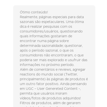
Ótimo conteúdo!
Realmente, páginas especiais para data
sazonais são espetaculares. Uma ótima
dica é realizar pesquisas com os
consumidores/usuários, questionando
quais informações gostariam de
encontrar numa página sobre
determinada sazonalidade; questionar,
após o período sazonal, o que os
consumidores não encontraram, o que
poderia ser mais explorado e usufruir das
informações no próximo período.
Além de comentários e reviews, agregar
reactions do mundo social (Twitter,
principalmente) às páginas de produtos é
um outro fator positivo. Ainda pensando
em UGC – User Genereted Content -,
permita que usuários insiram
vídeos/fotos de produtos adquiridos!
Filtros de produtos, além de gerarem