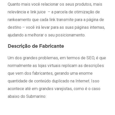
Quanto mais você relacionar os seus produtos, mais
relevância e link juice – a parcela de otimização de
rankeamento que cada link transmite para a página de
destino – você irá levar para as suas páginas internas,
ajudando a melhorar o seu posicionamento.
Descrição de Fabricante
Um dos grandes problemas, em termos de SEO, é que
normalmente as lojas virtuais replicam as descrições
que vem dos fabricantes, gerando uma enorme
quantidade de conteúdo duplicado na Internet. Isso
acontece até em grandes varejistas, como é o caso
abaixo do Submarino: