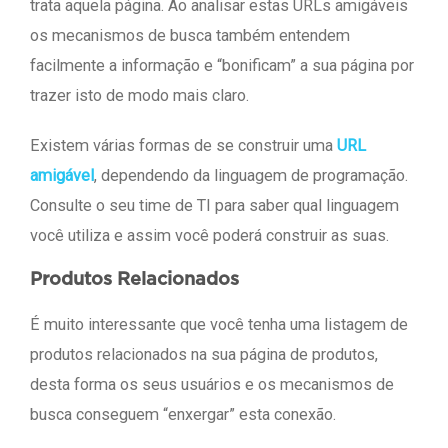
trata aquela página. Ao analisar estas URLs amigáveis
os mecanismos de busca também entendem
facilmente a informação e “bonificam” a sua página por
trazer isto de modo mais claro.
Existem várias formas de se construir uma
URL
amigável
, dependendo da linguagem de programação.
Consulte o seu time de TI para saber qual linguagem
você utiliza e assim você poderá construir as suas.
Produtos Relacionados
É muito interessante que você tenha uma listagem de
produtos relacionados na sua página de produtos,
desta forma os seus usuários e os mecanismos de
busca conseguem “enxergar” esta conexão.