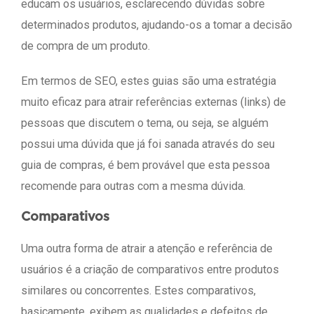
educam os usuários, esclarecendo dúvidas sobre
determinados produtos, ajudando-os a tomar a decisão
de compra de um produto.
Em termos de SEO, estes guias são uma estratégia
muito eficaz para atrair referências externas (links) de
pessoas que discutem o tema, ou seja, se alguém
possui uma dúvida que já foi sanada através do seu
guia de compras, é bem provável que esta pessoa
recomende para outras com a mesma dúvida.
Comparativos
Uma outra forma de atrair a atenção e referência de
usuários é a criação de comparativos entre produtos
similares ou concorrentes. Estes comparativos,
basicamente, exibem as qualidades e defeitos de