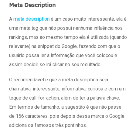
Meta Description
A
meta description
é um caso muito interessante, ela é
uma meta tag que não possui nenhuma influência nos
rankings, mas ao mesmo tempo ela é utilizada (quando
relevante) na snippet do Google, fazendo com que o
usuário possa ler a informação que você colocou e
assim decidir se irá clicar no seu resultado.
O recomendável é que a meta description seja
chamativa, interessante, informativa, curiosa e com um
toque de call-for-action, além de ter a palavra chave.
Em termos de tamanho, a sugestão é que não passe
de 156 caracteres, pois depois dessa marca o Google
adiciona os famosos três pontinhos.