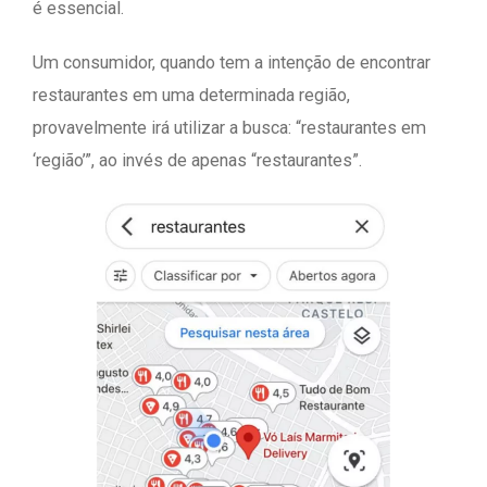
é essencial.
Um consumidor, quando tem a intenção de encontrar
restaurantes em uma determinada região,
provavelmente irá utilizar a busca: “restaurantes em
‘região’”, ao invés de apenas “restaurantes”.