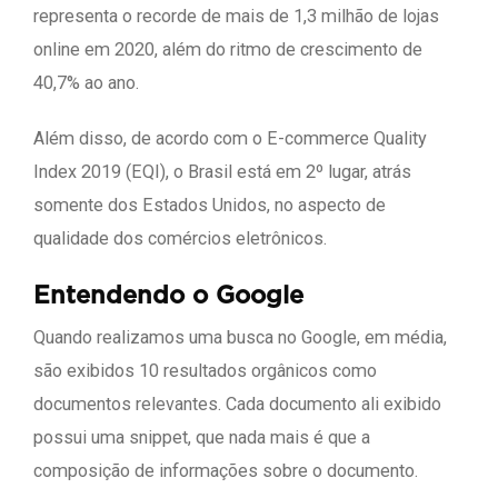
representa o recorde de mais de 1,3 milhão de lojas
online em 2020, além do ritmo de crescimento de
40,7% ao ano.
Além disso, de acordo com o E-commerce Quality
Index 2019 (EQI), o Brasil está em 2º lugar, atrás
somente dos Estados Unidos, no aspecto de
qualidade dos comércios eletrônicos.
Entendendo o Google
Quando realizamos uma busca no Google, em média,
são exibidos 10 resultados orgânicos como
documentos relevantes. Cada documento ali exibido
possui uma snippet, que nada mais é que a
composição de informações sobre o documento.