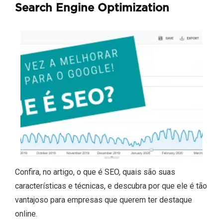
Search Engine Optimization
Confira, no artigo, o que é SEO, quais são suas
características e técnicas, e descubra por que ele é tão
vantajoso para empresas que querem ter destaque
online.