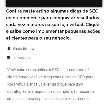
Confira neste artigo algumas dicas de SEO
no e-commerce para conquistar resultados
cada vez maiores na sua loja virtual. Clique
e saiba como implementar pequenas ações
eficientes para o seu negócio.
Fábio Ricotta
10/08/2021
Você sabe como aplicar o SEO no e-commerce?
Neste artigo você verá algumas dicas de SEO para
lojas virtuais, mas vale lembrar que para uma
estratégia mais específica e completa, fornecemos
uma consultoria especializada para e-commerce.