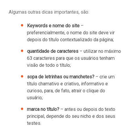
Algumas outras dicas importantes, são:
Keywords e nome do site
–
preferencialmente, o nome do site deve vir
depois do título contextualizado da página;
quantidade de caracteres
– utilizar no máximo
63 caracteres para que os usuários tenham
visão de todo o título;
sopa de letrinhas ou manchetes?
– crie um
título chamativo e criativo, informativo e
curioso, para, de fato, atrair o clique do
usuário;
marca no título?
– antes ou depois do texto
principal, depende do seu nicho e dos seus
testes.