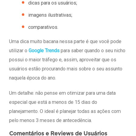
dicas para os usuários;
imagens ilustrativas;
comparativos.
Uma dica muito bacana nessa parte é que você pode
utilizar o
Google Trends
para saber quando o seu nicho
possui o maior tráfego e, assim, aproveitar que os
usuários estão procurando mais sobre o seu assunto
naquela época do ano.
Um detalhe: não pense em otimizar para uma data
especial que está a menos de 15 dias do
planejamento. O ideal é planejar todas as ações com
pelo menos 3 meses de antecedência.
Comentários e Reviews de Usuários