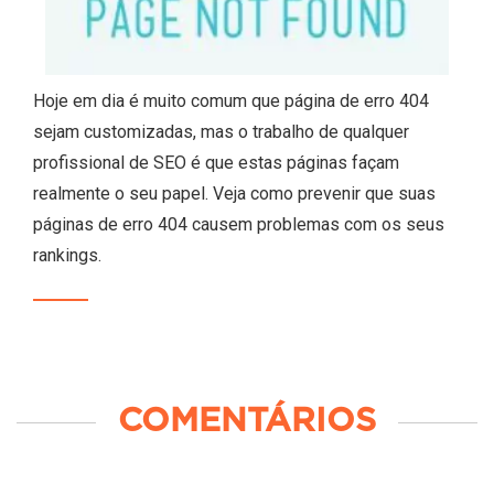
Hoje em dia é muito comum que página de erro 404
sejam customizadas, mas o trabalho de qualquer
profissional de SEO é que estas páginas façam
realmente o seu papel. Veja como prevenir que suas
páginas de erro 404 causem problemas com os seus
rankings.
COMENTÁRIOS