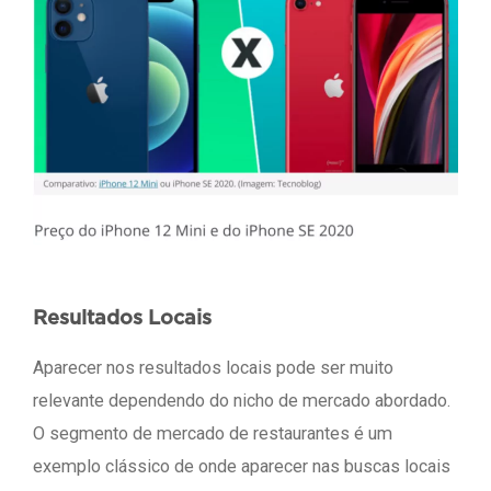
Resultados Locais
Aparecer nos resultados locais pode ser muito
relevante dependendo do nicho de mercado abordado.
O segmento de mercado de restaurantes é um
exemplo clássico de onde aparecer nas buscas locais