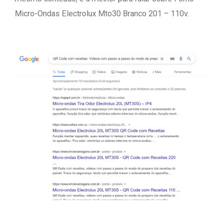
Micro-Ondas Electrolux Mto30 Branco 201 – 110v.