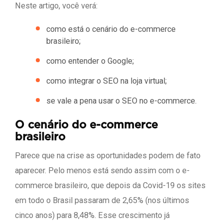
Neste artigo, você verá:
como está o cenário do e-commerce
brasileiro;
como entender o Google;
como integrar o SEO na loja virtual;
se vale a pena usar o SEO no e-commerce.
O cenário do e-commerce
brasileiro
Parece que na crise as oportunidades podem de fato
aparecer. Pelo menos está sendo assim com o e-
commerce brasileiro, que depois da Covid-19 os sites
em todo o Brasil passaram de 2,65% (nos últimos
cinco anos) para 8,48%. Esse crescimento já