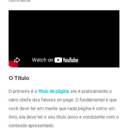
commerce:
O Título
O primeiro é o
título da página
, ele é praticamente o
carro chefe dos fatores on-page. O fundamental é que
você deve ter em mente que cada página é como um
livro, ela deve ter o seu título único e condizente com o
conteúdo apresentado.