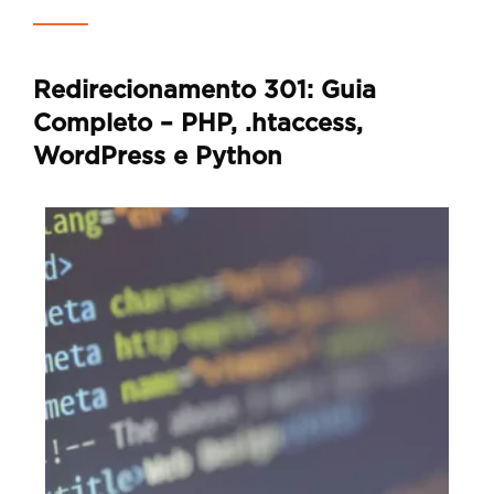
Redirecionamento 301: Guia
Completo – PHP, .htaccess,
WordPress e Python