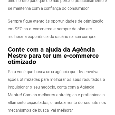
olho no site para que ele não perca o posicionamento e
se mantenha com a confiança do consumidor.
Sempre fique atento às oportunidades de otimização
em SEO no e-commerce e sempre de olho em
melhorar a experiência do usuário na sua compra.
Conte com a ajuda da Agência
Mestre para ter um e-commerce
otimizado
Para você que busca uma agência que desenvolva
ações otimizadas para melhorar os seus resultados e
impulsionar o seu negócio, conta com a Agência
Mestre! Com as melhores estratégias e profissionais
altamente capacitados, o rankeamento do seu site nos
mecanismos de busca vai melhorar