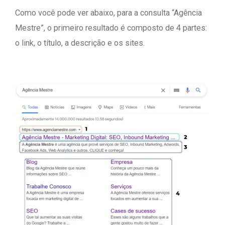
Como você pode ver abaixo, para a consulta “Agência
Mestre”, o primeiro resultado é composto de 4 partes:
o link, o título, a descrição e os sites.