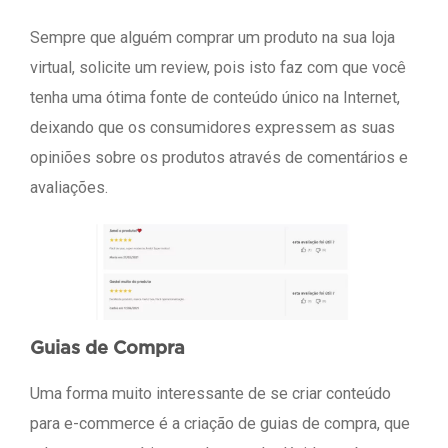
Sempre que alguém comprar um produto na sua loja
virtual, solicite um review, pois isto faz com que você
tenha uma ótima fonte de conteúdo único na Internet,
deixando que os consumidores expressem as suas
opiniões sobre os produtos através de comentários e
avaliações.
Guias de Compra
Uma forma muito interessante de se criar conteúdo
para e-commerce é a criação de guias de compra, que