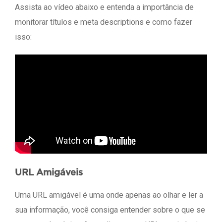
Assista ao vídeo abaixo e entenda a importância de
monitorar títulos e meta descriptions e como fazer
isso:
URL Amigáveis
Uma URL amigável é uma onde apenas ao olhar e ler a
sua informação, você consiga entender sobre o que se