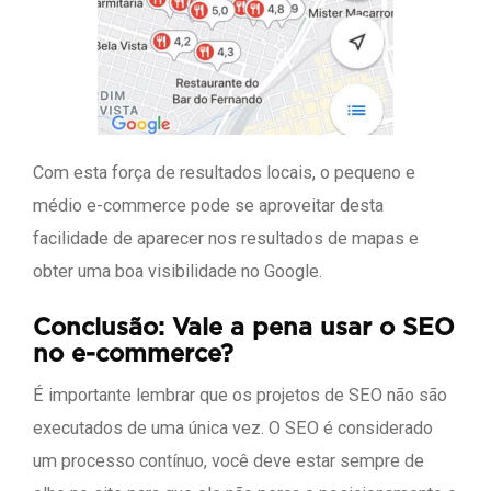
Com esta força de resultados locais, o pequeno e
médio e-commerce pode se aproveitar desta
facilidade de aparecer nos resultados de mapas e
obter uma boa visibilidade no Google.
Conclusão: Vale a pena usar o SEO
no
e-commerce
?
É importante lembrar que os projetos de SEO não são
executados de uma única vez. O SEO é considerado
um processo contínuo, você deve estar sempre de