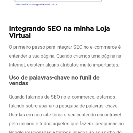
Integrando SEO na minha Loja
Virtual
O primeiro passo para integrar SEO no e-commerce é
entender a sua página. Quando criamos uma página na
Internet, existem alguns atributos muito importantes.
Uso de palavras-chave no funil de
vendas
Quando falamos de SEO no e-commerce, estamos
falando sobre usar uma pesquisa de palavras-chave.
Usá-las em seu site torna o seu conteúdo encontrável
pelo usuário e todos aqueles que fazem pesquisas no
Google relacionadas a termos ligados ao seu nicho de