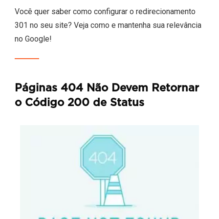
Você quer saber como configurar o redirecionamento
301 no seu site? Veja como e mantenha sua relevância
no Google!
Páginas 404 Não Devem Retornar
o Código 200 de Status