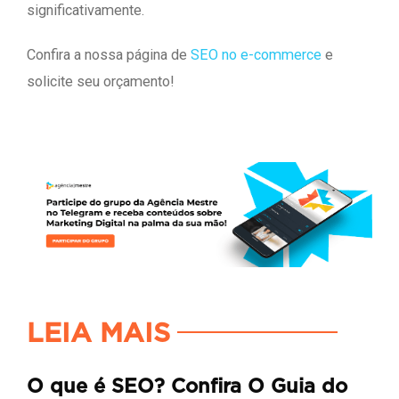
significativamente.
Confira a nossa página de
SEO no e-commerce
e
solicite seu orçamento!
LEIA MAIS
O que é SEO? Confira O Guia do