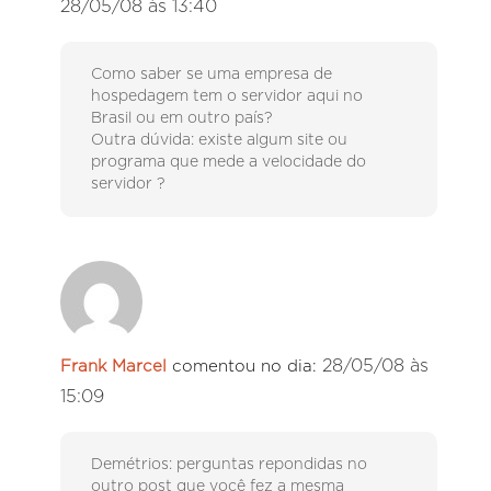
28/05/08 às 13:40
Como saber se uma empresa de
hospedagem tem o servidor aqui no
Brasil ou em outro país?
Outra dúvida: existe algum site ou
programa que mede a velocidade do
servidor ?
28/05/08 às
Frank Marcel
comentou no dia:
15:09
Demétrios: perguntas repondidas no
outro post que você fez a mesma