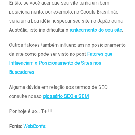
Então, se você quer que seu site tenha um bom
posicionamento, por exemplo, no Google Brasil, não
seria uma boa idéia hospedar seu site no Japão ou na
Austrália, isto iria dificultar o
rankeamento do seu site
.
Outros fatores também influenciam no posicionamento
da site como pode ser visto no post
Fatores que
Influenciam o Posicionamento de Sites nos
Buscadores
Alguma dúvida em relação aos termos de SEO
consulte nosso
glossário SEO e SEM
.
Por hoje é só… T+ !!!
Fonte:
WebConfs