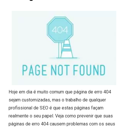
Hoje em dia é muito comum que página de erro 404
sejam customizadas, mas o trabalho de qualquer
profissional de SEO é que estas páginas façam
realmente o seu papel. Veja como prevenir que suas
páginas de erro 404 causem problemas com os seus