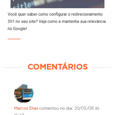
Você quer saber como configurar o redirecionamento
301 no seu site? Veja como e mantenha sua relevância
no Google!
COMENTÁRIOS
20/05/08 às
Marcos Elias
comentou no dia: