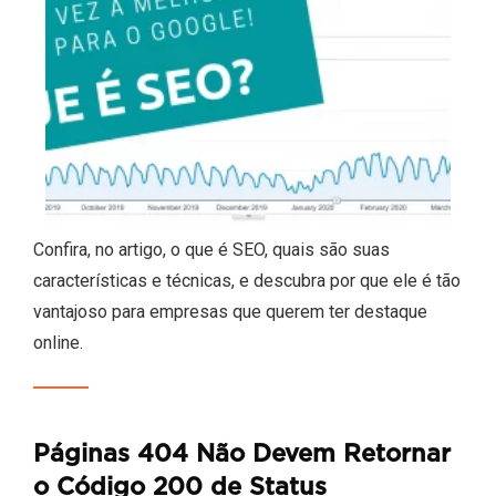
Confira, no artigo, o que é SEO, quais são suas
características e técnicas, e descubra por que ele é tão
vantajoso para empresas que querem ter destaque
online.
Páginas 404 Não Devem Retornar
o Código 200 de Status