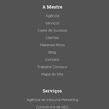
A Mestre
Agência
Serviços
Cases de Sucesso
Clientes
Materiais Ricos
Blog
Contato
Trabalhe Conosco
Mapa do Site
Serviços
Agência de Inbound Marketing
Consultoria de SEO