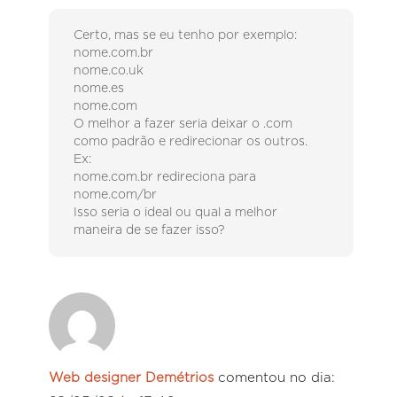
Certo, mas se eu tenho por exemplo:
nome.com.br
nome.co.uk
nome.es
nome.com
O melhor a fazer seria deixar o .com
como padrão e redirecionar os outros.
Ex:
nome.com.br redireciona para
nome.com/br
Isso seria o ideal ou qual a melhor
maneira de se fazer isso?
Web designer Demétrios
comentou no dia: