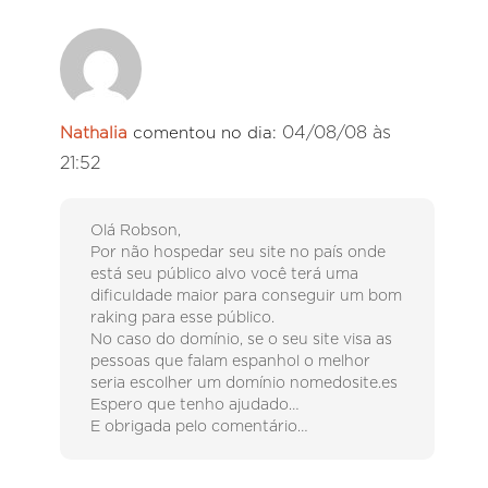
04/08/08 às
Nathalia
comentou no dia:
21:52
Olá Robson,
Por não hospedar seu site no país onde
está seu público alvo você terá uma
dificuldade maior para conseguir um bom
raking para esse público.
No caso do domínio, se o seu site visa as
pessoas que falam espanhol o melhor
seria escolher um domínio nomedosite.es
Espero que tenho ajudado…
E obrigada pelo comentário…