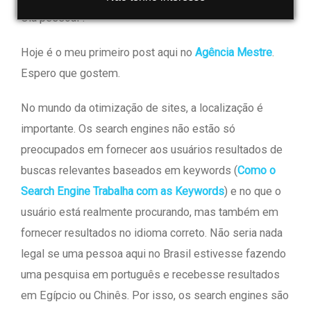
Olá pessoal !
Hoje é o meu primeiro post aqui no
Agência Mestre
.
Espero que gostem.
No mundo da otimização de sites, a localização é
importante. Os search engines não estão só
preocupados em fornecer aos usuários resultados de
buscas relevantes baseados em keywords (
Como o
Search Engine Trabalha com as Keywords
) e no que o
usuário está realmente procurando, mas também em
fornecer resultados no idioma correto. Não seria nada
legal se uma pessoa aqui no Brasil estivesse fazendo
uma pesquisa em português e recebesse resultados
em Egípcio ou Chinês. Por isso, os search engines são