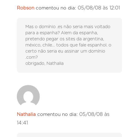
05/08/08 às 12:01
Robson
comentou no dia:
Mas o domínio .es não seria mais voltado
para a espanha? Alem da espanha,
pretendo pegar os sites da argentina,
méxico, chile… todos que fale espanhol. o
certo não seria eu assinar um domínio
.com?
obrigado, Nathalia
05/08/08 às
Nathalia
comentou no dia:
14:41