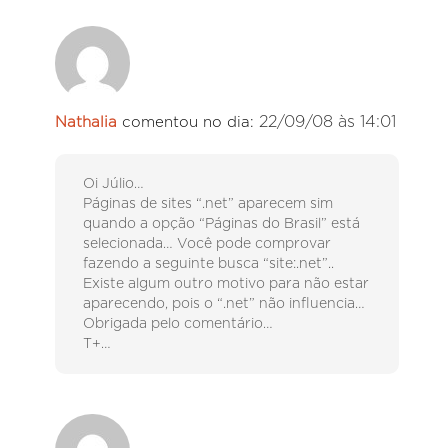
22/09/08 às 14:01
Nathalia
comentou no dia:
Oi Júlio…
Páginas de sites “.net” aparecem sim
quando a opção “Páginas do Brasil” está
selecionada… Você pode comprovar
fazendo a seguinte busca “site:.net”..
Existe algum outro motivo para não estar
aparecendo, pois o “.net” não influencia…
Obrigada pelo comentário…
T+…