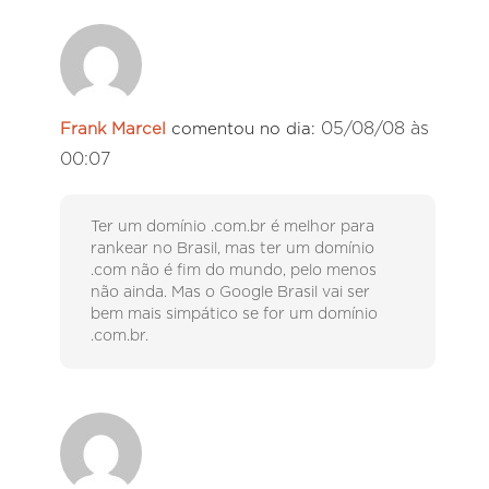
05/08/08 às
Frank Marcel
comentou no dia:
00:07
Ter um domínio .com.br é melhor para
rankear no Brasil, mas ter um domínio
.com não é fim do mundo, pelo menos
não ainda. Mas o Google Brasil vai ser
bem mais simpático se for um domínio
.com.br.