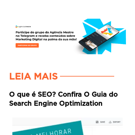
LEIA MAIS
O que é SEO? Confira O Guia do
Search Engine Optimization