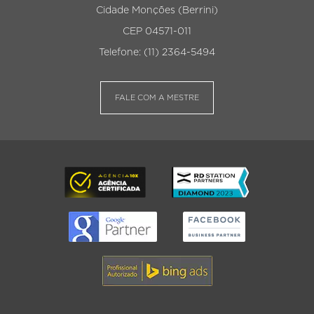
Cidade Monções (Berrini)
CEP 04571-011
Telefone: (11) 2364-5494
FALE COM A MESTRE