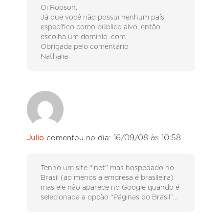
Oi Robson,
Já que você não possui nenhum país
específico como público alvo, então
escolha um domínio .com
Obrigada pelo comentário
Nathalia
16/09/08 às 10:58
Julio
comentou no dia:
Tenho um site “.net” mas hospedado no
Brasil (ao menos a empresa é brasileira)
mas ele não aparece no Google quando é
selecionada a opção “Páginas do Brasil”…