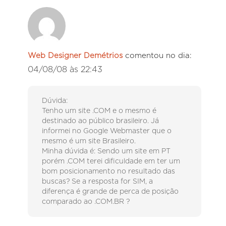
Web Designer Demétrios
comentou no dia:
04/08/08 às 22:43
Dúvida:
Tenho um site .COM e o mesmo é
destinado ao público brasileiro. Já
informei no Google Webmaster que o
mesmo é um site Brasileiro.
Minha dúvida é: Sendo um site em PT
porém .COM terei dificuldade em ter um
bom posicionamento no resultado das
buscas? Se a resposta for SIM, a
diferença é grande de perca de posição
comparado ao .COM.BR ?