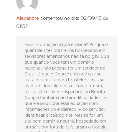
02/09/13 às
Alexandre
comentou no dia:
01:52
Essa informação ainda é válida? Porque o
quem de sites brasileiros hospedado em
servidores americanos não tá no gibi. Eu li
que quando você tem um domínio
nacional, não precisa ter um servidor no
Brasil, já que o Google entende que se
trata de um site para brasileiros, mas se
tiver um domínio neutro, como o .com,
mas o site estiver hospedado no Brasil, o
Google também não terá dificuldades, já
que ele soluciona essa equação com
informações do endereço IP do servidor,
identificar o país do site. Mas se for um
site com domínio neutro, hospedado em
um servidor fora do país, aí sim o Google