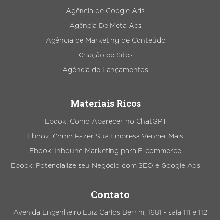
Agência de Google Ads
Agência De Meta Ads
Agência de Marketing de Conteúdo
Criação de Sites
Agência de Lançamentos
Materiais Ricos
Ebook: Como Aparecer no ChatGPT
Ebook: Como Fazer Sua Empresa Vender Mais
Ebook: Inbound Marketing para E-commerce
Ebook: Potencialize seu Negócio com SEO e Google Ads
Contato
Avenida Engenheiro Luiz Carlos Berrini, 1681 - sala 111 e 112