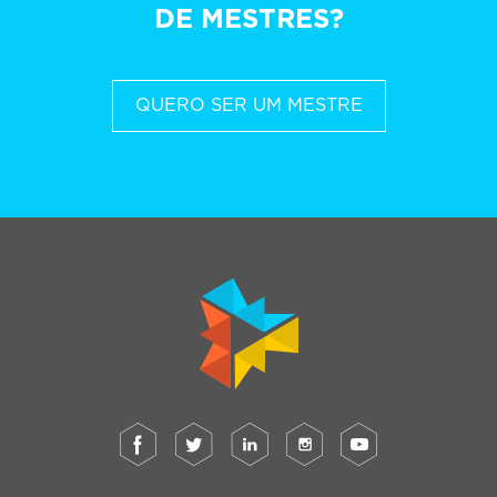
DE MESTRES?
QUERO SER UM MESTRE