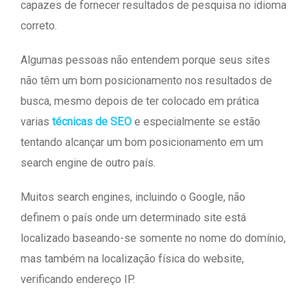
capazes de fornecer resultados de pesquisa no idioma
correto.
Algumas pessoas não entendem porque seus sites
não têm um bom posicionamento nos resultados de
busca, mesmo depois de ter colocado em prática
varias
técnicas de SEO
e especialmente se estão
tentando alcançar um bom posicionamento em um
search engine de outro país.
Muitos search engines, incluindo o Google, não
definem o país onde um determinado site está
localizado baseando-se somente no nome do domínio,
mas também na localização física do website,
verificando endereço IP.