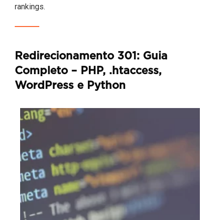
rankings.
Redirecionamento 301: Guia
Completo – PHP, .htaccess,
WordPress e Python