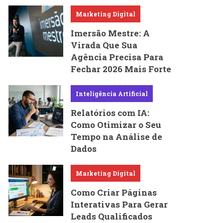
Marketing Digital
Imersão Mestre: A
Virada Que Sua
Agência Precisa Para
Fechar 2026 Mais Forte
Inteligência Artificial
Relatórios com IA:
Como Otimizar o Seu
Tempo na Análise de
Dados
Marketing Digital
Como Criar Páginas
Interativas Para Gerar
Leads Qualificados