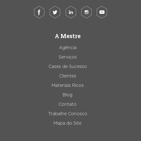
A Mestre
Agência
Serviços
Cases de Sucesso
Clientes
Materiais Ricos
Blog
Contato
Trabalhe Conosco
Mapa do Site