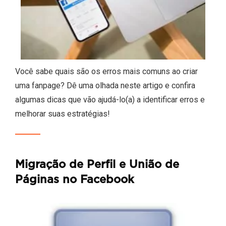
Você sabe quais são os erros mais comuns ao criar
uma fanpage? Dê uma olhada neste artigo e confira
algumas dicas que vão ajudá-lo(a) a identificar erros e
melhorar suas estratégias!
Migração de Perfil e União de
Páginas no Facebook