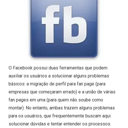
O Facebook possui duas ferramentas que podem
auxiliar os usuários a solucionar alguns problemas
básicos: a migração de perfil para fan page (para
empresas que começaram errado) e a união de várias
fan pages em uma (para quem não soube como
montar). No entanto, ambas trazem alguns problemas
para os usuários, que frequentemente buscam aqui
solucionar dúvidas e tentar entender os processos.