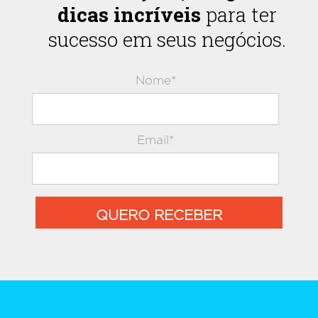
dicas incríveis
para ter
sucesso em seus negócios.
Nome*
Email*
QUERO RECEBER