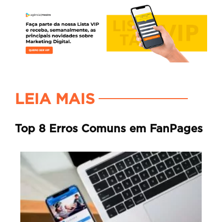
LEIA MAIS
Top 8 Erros Comuns em FanPages