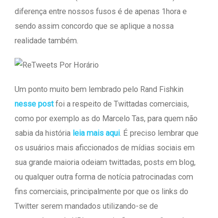
diferença entre nossos fusos é de apenas 1hora e
sendo assim concordo que se aplique a nossa
realidade também.
Um ponto muito bem lembrado pelo Rand Fishkin
nesse post
foi a respeito de Twittadas comerciais,
como por exemplo as do Marcelo Tas, para quem não
sabia da história
leia mais aqui
. É preciso lembrar que
os usuários mais aficcionados de mídias sociais em
sua grande maioria odeiam twittadas, posts em blog,
ou qualquer outra forma de notícia patrocinadas com
fins comerciais, principalmente por que os links do
Twitter serem mandados utilizando-se de