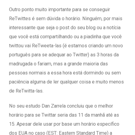
Outro ponto muito importante para se conseguir
ReTwittes é sem dúvida o horário. Ninguém, por mais
interessante que seja o post do seu blog ou a notícia
que você está compartilhando ou a piadinha que você
twittou vai ReTweeta-las (é estamos criando um novo
português para se adequar ao Twitter) as 3 horas da
madrugada o fariam, mas a grande maioria das
pessoas normais a essa hora está dormindo ou sem
paciência alguma de ler qualquer coisa e muito menos
de ReTwitta-las.
No seu estudo Dan Zarrela concluiu que o melhor
horário para se Twittar seria das 11 da manhã até as
15. Apesar dele usar por base um horário específico
dos EUA no caso (EST: Eastern Standard Time) a