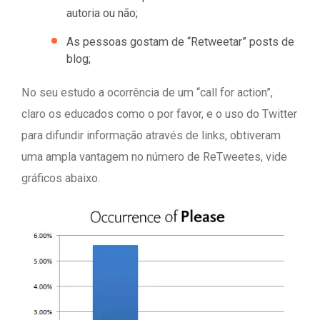
autoria ou não;
As pessoas gostam de “Retweetar” posts de
blog;
No seu estudo a ocorrência de um “call for action”,
claro os educados como o por favor, e o uso do Twitter
para difundir informação através de links, obtiveram
uma ampla vantagem no número de ReTweetes, vide
gráficos abaixo.