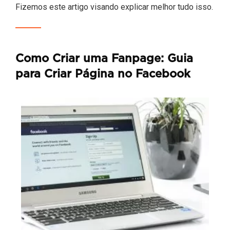
Fizemos este artigo visando explicar melhor tudo isso.
Como Criar uma Fanpage: Guia
para Criar Página no Facebook