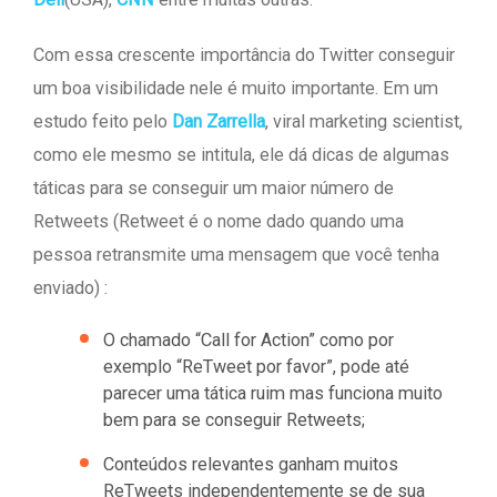
Com essa crescente importância do Twitter conseguir
um boa visibilidade nele é muito importante. Em um
estudo feito pelo
Dan Zarrella
, viral marketing scientist,
como ele mesmo se intitula, ele dá dicas de algumas
táticas para se conseguir um maior número de
Retweets (Retweet é o nome dado quando uma
pessoa retransmite uma mensagem que você tenha
enviado) :
O chamado “Call for Action” como por
exemplo “ReTweet por favor”, pode até
parecer uma tática ruim mas funciona muito
bem para se conseguir Retweets;
Conteúdos relevantes ganham muitos
ReTweets independentemente se de sua