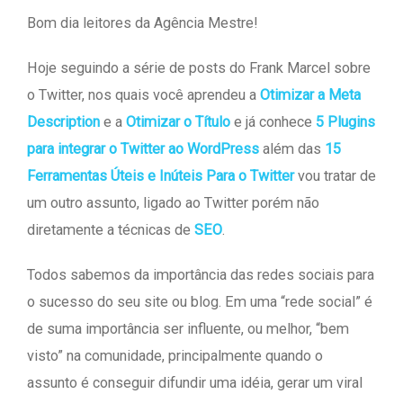
Bom dia leitores da Agência Mestre!
Hoje seguindo a série de posts do Frank Marcel sobre
o Twitter, nos quais você aprendeu a
Otimizar a Meta
Description
e a
Otimizar o Título
e já conhece
5 Plugins
para integrar o Twitter ao WordPress
além das
15
Ferramentas Úteis e Inúteis Para o Twitter
vou tratar de
um outro assunto, ligado ao Twitter porém não
diretamente a técnicas de
SEO
.
Todos sabemos da importância das redes sociais para
o sucesso do seu site ou blog. Em uma “rede social” é
de suma importância ser influente, ou melhor, “bem
visto” na comunidade, principalmente quando o
assunto é conseguir difundir uma idéia, gerar um viral