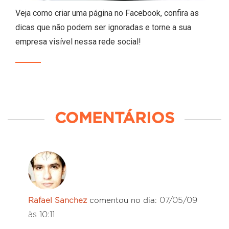
Veja como criar uma página no Facebook, confira as
dicas que não podem ser ignoradas e torne a sua
empresa visível nessa rede social!
COMENTÁRIOS
07/05/09
Rafael Sanchez
comentou no dia:
às 10:11