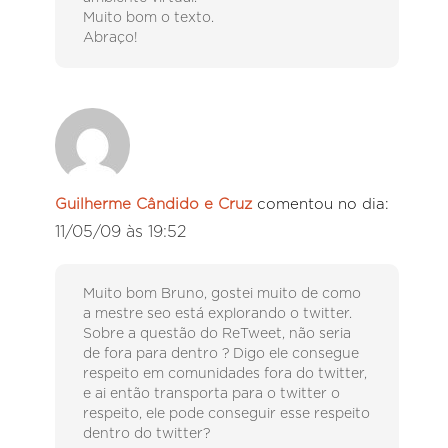
Muito bom o texto.
Abraço!
Guilherme Cândido e Cruz
comentou no dia:
11/05/09 às 19:52
Muito bom Bruno, gostei muito de como
a mestre seo está explorando o twitter.
Sobre a questão do ReTweet, não seria
de fora para dentro ? Digo ele consegue
respeito em comunidades fora do twitter,
e ai então transporta para o twitter o
respeito, ele pode conseguir esse respeito
dentro do twitter?