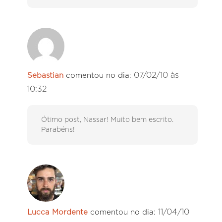
07/02/10 às
Sebastian
comentou no dia:
10:32
Ótimo post, Nassar! Muito bem escrito.
Parabéns!
11/04/10
Lucca Mordente
comentou no dia: