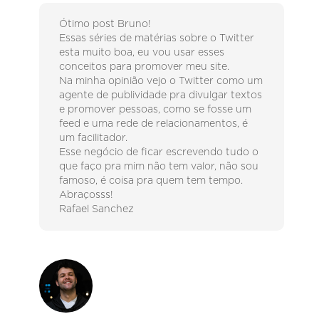
Ótimo post Bruno!
Essas séries de matérias sobre o Twitter
esta muito boa, eu vou usar esses
conceitos para promover meu site.
Na minha opinião vejo o Twitter como um
agente de publividade pra divulgar textos
e promover pessoas, como se fosse um
feed e uma rede de relacionamentos, é
um facilitador.
Esse negócio de ficar escrevendo tudo o
que faço pra mim não tem valor, não sou
famoso, é coisa pra quem tem tempo.
Abraçosss!
Rafael Sanchez