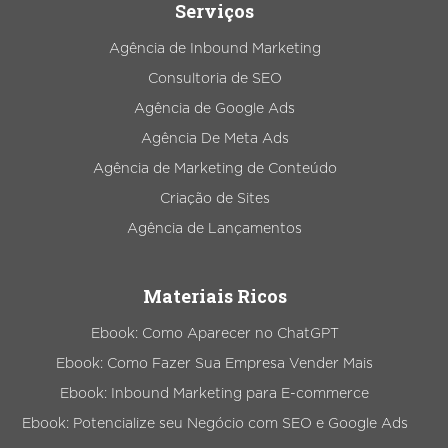
Serviços
Agência de Inbound Marketing
Consultoria de SEO
Agência de Google Ads
Agência De Meta Ads
Agência de Marketing de Conteúdo
Criação de Sites
Agência de Lançamentos
Materiais Ricos
Ebook: Como Aparecer no ChatGPT
Ebook: Como Fazer Sua Empresa Vender Mais
Ebook: Inbound Marketing para E-commerce
Ebook: Potencialize seu Negócio com SEO e Google Ads