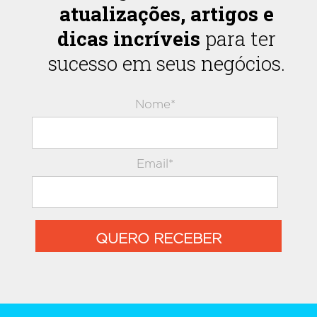
atualizações, artigos e
dicas incríveis
para ter
sucesso em seus negócios.
Nome*
Email*
QUERO RECEBER