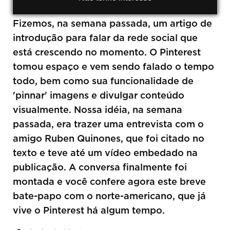
Fizemos, na semana passada, um artigo de
introdução para falar da rede social que
está crescendo no momento. O Pinterest
tomou espaço e vem sendo falado o tempo
todo, bem como sua funcionalidade de
'pinnar' imagens e divulgar conteúdo
visualmente. Nossa idéia, na semana
passada, era trazer uma entrevista com o
amigo Ruben Quinones, que foi citado no
texto e teve até um vídeo embedado na
publicação. A conversa finalmente foi
montada e você confere agora este breve
bate-papo com o norte-americano, que já
vive o Pinterest há algum tempo.