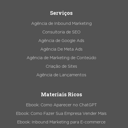
Serviços
Agência de Inbound Marketing
Consultoria de SEO
Agência de Google Ads
Agência De Meta Ads
Agência de Marketing de Conteúdo
Criação de Sites
Agência de Lançamentos
Materiais Ricos
Ebook: Como Aparecer no ChatGPT
Ebook: Como Fazer Sua Empresa Vender Mais
Ebook: Inbound Marketing para E-commerce