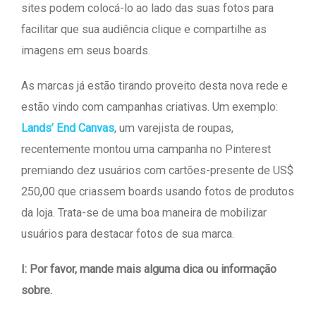
sites podem colocá-lo ao lado das suas fotos para
facilitar que sua audiência clique e compartilhe as
imagens em seus boards.
As marcas já estão tirando proveito desta nova rede e
estão vindo com campanhas criativas. Um exemplo:
Lands’ End Canvas
, um varejista de roupas,
recentemente montou uma campanha no Pinterest
premiando dez usuários com cartões-presente de US$
250,00 que criassem boards usando fotos de produtos
da loja. Trata-se de uma boa maneira de mobilizar
usuários para destacar fotos de sua marca.
I: Por favor, mande mais alguma dica ou informação
sobre.