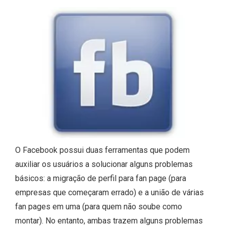
O Facebook possui duas ferramentas que podem
auxiliar os usuários a solucionar alguns problemas
básicos: a migração de perfil para fan page (para
empresas que começaram errado) e a união de várias
fan pages em uma (para quem não soube como
montar). No entanto, ambas trazem alguns problemas