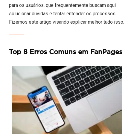
para os usuários, que frequentemente buscam aqui
solucionar dúvidas e tentar entender os processos.
Fizemos este artigo visando explicar melhor tudo isso.
Top 8 Erros Comuns em FanPages