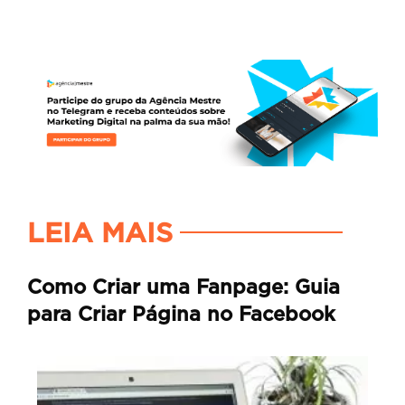
LEIA MAIS
Como Criar uma Fanpage: Guia
para Criar Página no Facebook