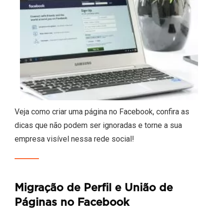
Veja como criar uma página no Facebook, confira as
dicas que não podem ser ignoradas e torne a sua
empresa visível nessa rede social!
Migração de Perfil e União de
Páginas no Facebook