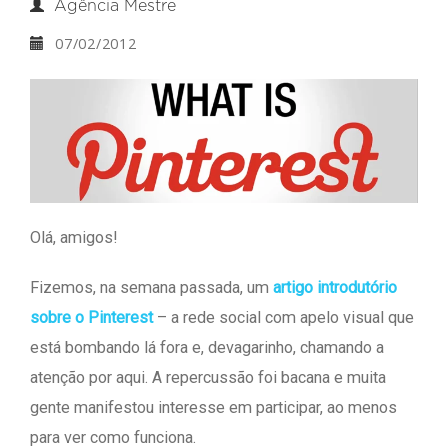
Agência Mestre
07/02/2012
Olá, amigos!
Fizemos, na semana passada, um
artigo introdutório
sobre o Pinterest
– a rede social com apelo visual que
está bombando lá fora e, devagarinho, chamando a
atenção por aqui. A repercussão foi bacana e muita
gente manifestou interesse em participar, ao menos
para ver como funciona.