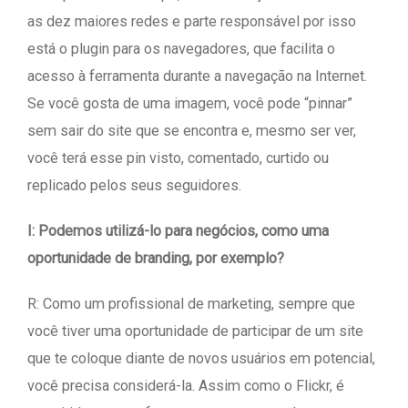
as dez maiores redes e parte responsável por isso
está o plugin para os navegadores, que facilita o
acesso à ferramenta durante a navegação na Internet.
Se você gosta de uma imagem, você pode “pinnar”
sem sair do site que se encontra e, mesmo ser ver,
você terá esse pin visto, comentado, curtido ou
replicado pelos seus seguidores.
I: Podemos utilizá-lo para negócios, como uma
oportunidade de branding, por exemplo?
R: Como um profissional de marketing, sempre que
você tiver uma oportunidade de participar de um site
que te coloque diante de novos usuários em potencial,
você precisa considerá-la. Assim como o Flickr, é