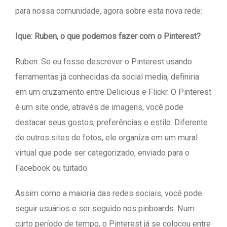
para nossa comunidade, agora sobre esta nova rede:
Ique: Ruben, o que podemos fazer com o Pinterest?
Ruben: Se eu fosse descrever o Pinterest usando
ferramentas já conhecidas da social media, definiria
em um cruzamento entre Delicious e Flickr. O Pinterest
é um site onde, através de imagens, você pode
destacar seus gostos, preferências e estilo. Diferente
de outros sites de fotos, ele organiza em um mural
virtual que pode ser categorizado, enviado para o
Facebook ou tuitado.
Assim como a maioria das redes sociais, você pode
seguir usuários e ser seguido nos pinboards. Num
curto período de tempo, o Pinterest já se colocou entre