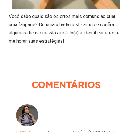
Você sabe quais são os erros mais comuns ao criar
uma fanpage? Dê uma olhada neste artigo e confira
algumas dicas que vão ajudá-lo(a) a identificar erros e
melhorar suas estratégias!
COMENTÁRIOS