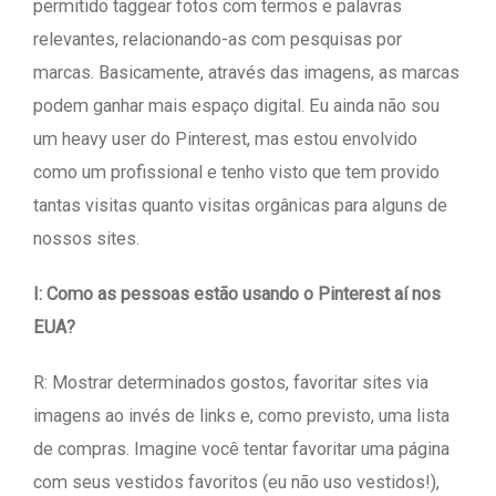
permitido taggear fotos com termos e palavras
relevantes, relacionando-as com pesquisas por
marcas. Basicamente, através das imagens, as marcas
podem ganhar mais espaço digital. Eu ainda não sou
um heavy user do Pinterest, mas estou envolvido
como um profissional e tenho visto que tem provido
tantas visitas quanto visitas orgânicas para alguns de
nossos sites.
I: Como as pessoas estão usando o Pinterest aí nos
EUA?
R: Mostrar determinados gostos, favoritar sites via
imagens ao invés de links e, como previsto, uma lista
de compras. Imagine você tentar favoritar uma página
com seus vestidos favoritos (eu não uso vestidos!),