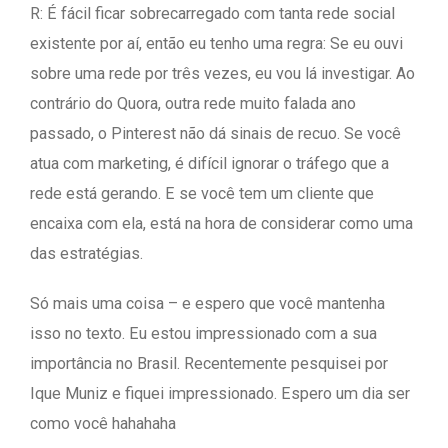
R: É fácil ficar sobrecarregado com tanta rede social
existente por aí, então eu tenho uma regra: Se eu ouvi
sobre uma rede por três vezes, eu vou lá investigar. Ao
contrário do Quora, outra rede muito falada ano
passado, o Pinterest não dá sinais de recuo. Se você
atua com marketing, é difícil ignorar o tráfego que a
rede está gerando. E se você tem um cliente que
encaixa com ela, está na hora de considerar como uma
das estratégias.
Só mais uma coisa – e espero que você mantenha
isso no texto. Eu estou impressionado com a sua
importância no Brasil. Recentemente pesquisei por
Ique Muniz e fiquei impressionado. Espero um dia ser
como você hahahaha