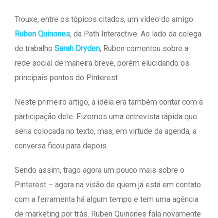
Trouxe, entre os tópicos citados, um vídeo do amigo
Ruben Quinones
, da Path Interactive. Ao lado da colega
de trabalho
Sarah Dryden
, Ruben comentou sobre a
rede social de maneira breve, porém elucidando os
principais pontos do Pinterest.
Neste primeiro artigo, a idéia era também contar com a
participação dele. Fizemos uma entrevista rápida que
seria colocada no texto, mas, em virtude da agenda, a
conversa ficou para depois.
Sendo assim, trago agora um pouco mais sobre o
Pinterest – agora na visão de quem já está em contato
com a ferramenta há algum tempo e tem uma agência
de marketing por trás. Ruben Quinones fala novamente