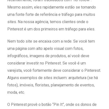
Mesmo assim, eles rapidamente estão se tornando
uma fonte forte de referência e tráfego para muitos
sites. Na nossa agência, temos clientes onde o
Pinterest é um dos primeiros em tráfego para eles.
Nem todo site se encaixa com a rede. Se você tem
uma página com alto apelo visual com fotos,
infográficos, imagens de produtos, aí você deve
considerar investir no Pinterest. Se você é um
varejista, você fortemente deve considerar o Pinterest.
Alguns exemplos de sites incluem: arquitetura (se há
fotos), imóveis, floristas, planejamento de eventos,
moda, etc.
O Pinterest provê o botão “Pin It”, onde os donos de