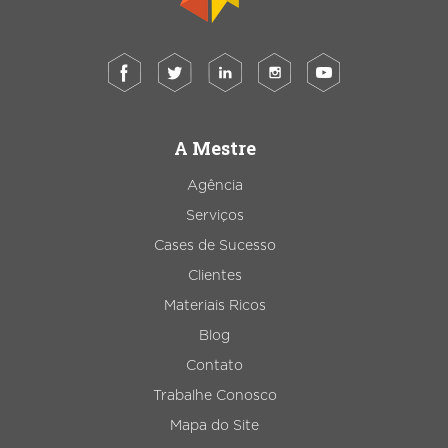
A Mestre
Agência
Serviços
Cases de Sucesso
Clientes
Materiais Ricos
Blog
Contato
Trabalhe Conosco
Mapa do Site