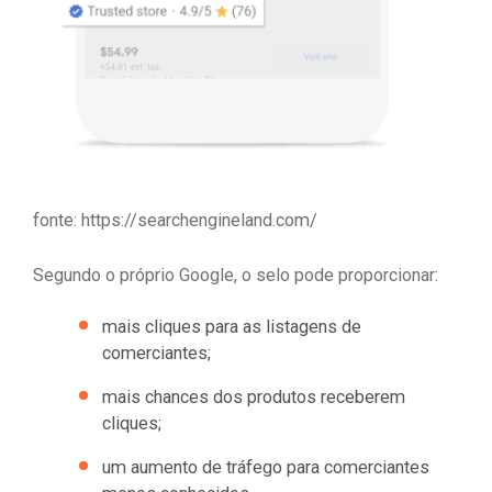
fonte: https://searchengineland.com/
Segundo o próprio Google, o selo pode proporcionar:
mais cliques para as listagens de
comerciantes;
mais chances dos produtos receberem
cliques;
um aumento de tráfego para comerciantes