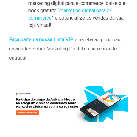
marketing digital para e-commerce. baixe o e-
book gratuito “
marketing digital para e-
commerce
” e potencialize as vendas da sua
loja virtual!
Faça parte da nossa Lista VIP
e receba as principais
novidades sobre Marketing Digital na sua caixa de
entrada!