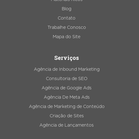
Blog
Contato
Trabalhe Conosco
Mapa do Site
Serviços
Agência de Inbound Marketing
Consultoria de SEO
Agência de Google Ads
Agência De Meta Ads
Agência de Marketing de Conteúdo
Criação de Sites
Agência de Lançamentos