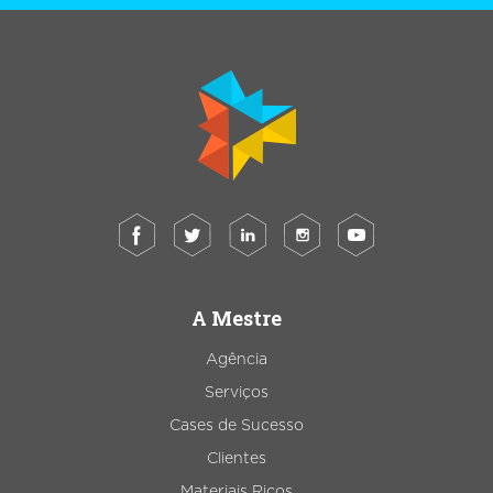
A Mestre
Agência
Serviços
Cases de Sucesso
Clientes
Materiais Ricos