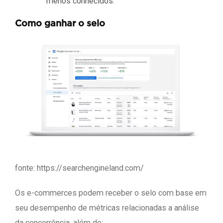
menos conhecidos.
Como ganhar o selo
fonte: https://searchengineland.com/
Os e-commerces podem receber o selo com base em
seu desempenho de métricas relacionadas a análise
da concorrência, além de: