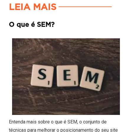
LEIA MAIS
O que é SEM?
Entenda mais sobre o que é SEM, o conjunto de
técnicas para melhorar o posicionamento do seu site