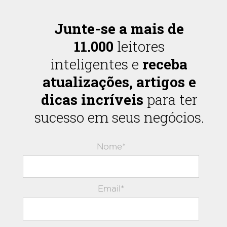
Junte-se a mais de
11.000
leitores
inteligentes e
receba
atualizações, artigos e
dicas incríveis
para ter
sucesso em seus negócios.
Nome*
Email*