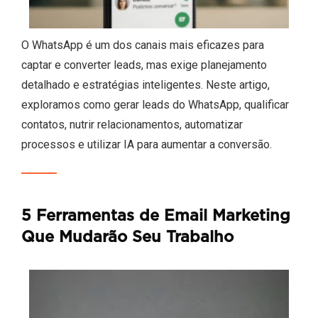
O WhatsApp é um dos canais mais eficazes para
captar e converter leads, mas exige planejamento
detalhado e estratégias inteligentes. Neste artigo,
exploramos como gerar leads do WhatsApp, qualificar
contatos, nutrir relacionamentos, automatizar
processos e utilizar IA para aumentar a conversão.
5 Ferramentas de Email Marketing
Que Mudarão Seu Trabalho