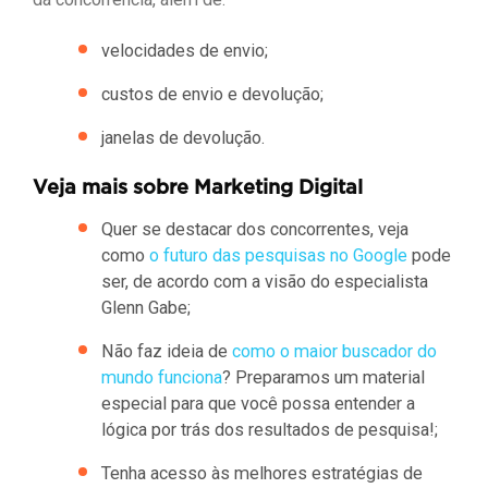
velocidades de envio;
custos de envio e devolução;
janelas de devolução.
Veja mais sobre Marketing Digital
Quer se destacar dos concorrentes, veja
como
o futuro das pesquisas no Google
pode
ser, de acordo com a visão do especialista
Glenn Gabe;
Não faz ideia de
como o maior buscador do
mundo funciona
? Preparamos um material
especial para que você possa entender a
lógica por trás dos resultados de pesquisa!;
Tenha acesso às melhores estratégias de