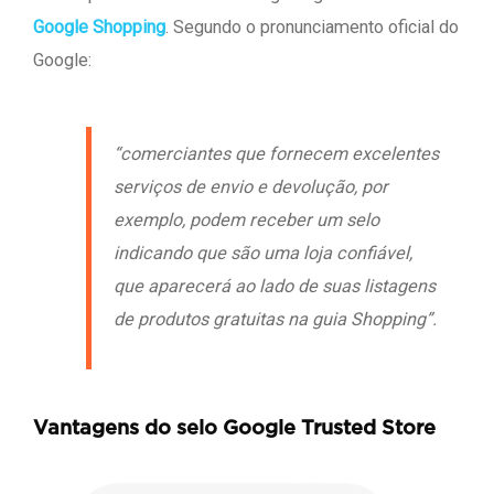
Google Shopping
. Segundo o pronunciamento oficial do
Google:
“comerciantes que fornecem excelentes
serviços de envio e devolução, por
exemplo, podem receber um selo
indicando que são uma loja confiável,
que aparecerá ao lado de suas listagens
de produtos gratuitas na guia Shopping”.
Vantagens do selo Google Trusted Store