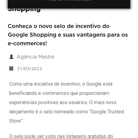
Shopping
Conheça o novo selo de incentivo do
Google Shopping e suas vantagens para os
e-commerces!
Agência Mestre
31/03/2022
Como uma iniciativa de incentivo, o Google está
beneficiando e-commerces que proporcionam
experiências positivas aos usuários. O mais novo
lançamento é o selo nomeado como “Google Trusted
Store”.
O selo pode ser visto nas listagens gratuitas do