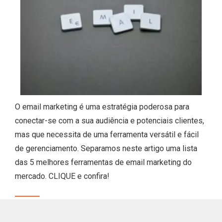
O email marketing é uma estratégia poderosa para
conectar-se com a sua audiência e potenciais clientes,
mas que necessita de uma ferramenta versátil e fácil
de gerenciamento. Separamos neste artigo uma lista
das 5 melhores ferramentas de email marketing do
mercado. CLIQUE e confira!