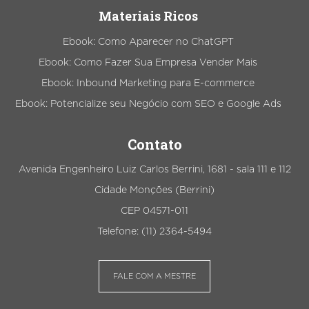
Materiais Ricos
Ebook: Como Aparecer no ChatGPT
Ebook: Como Fazer Sua Empresa Vender Mais
Ebook: Inbound Marketing para E-commerce
Ebook: Potencialize seu Negócio com SEO e Google Ads
Contato
Avenida Engenheiro Luiz Carlos Berrini, 1681 - sala 111 e 112
Cidade Monções (Berrini)
CEP 04571-011
Telefone: (11) 2364-5494
FALE COM A MESTRE