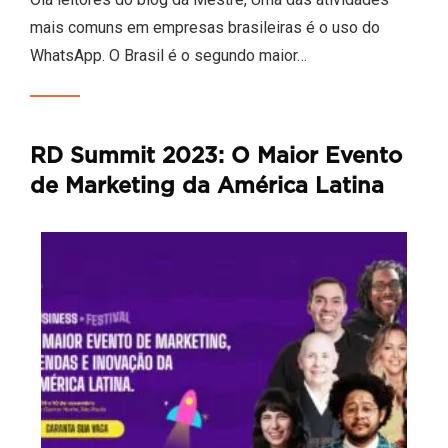
mais comuns em empresas brasileiras é o uso do
WhatsApp. O Brasil é o segundo maior…
RD Summit 2023: O Maior Evento
de Marketing da América Latina