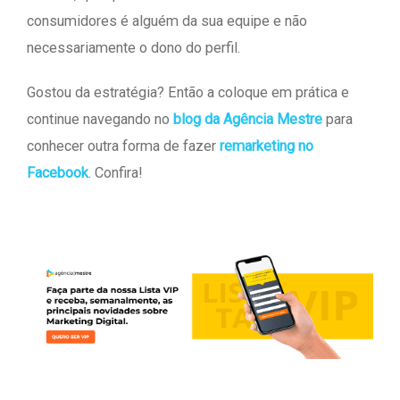
consumidores é alguém da sua equipe e não
necessariamente o dono do perfil.
Gostou da estratégia? Então a coloque em prática e
continue navegando no
blog da Agência Mestre
para
conhecer outra forma de fazer
remarketing no
Facebook
. Confira!