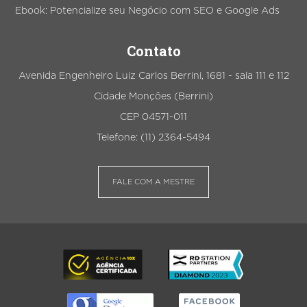
Ebook: Potencialize seu Negócio com SEO e Google Ads
Contato
Avenida Engenheiro Luiz Carlos Berrini, 1681 - sala 111 e 112
Cidade Monções (Berrini)
CEP 04571-011
Telefone: (11) 2364-5494
FALE COM A MESTRE