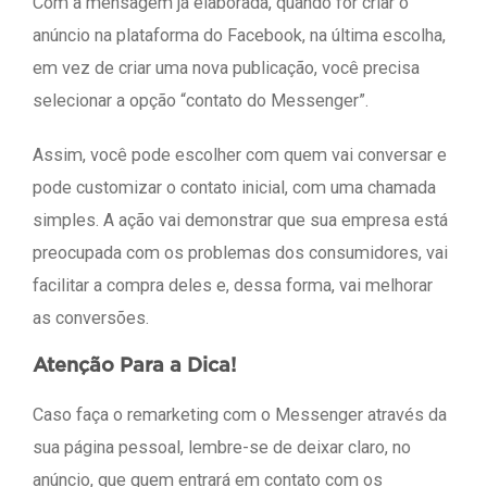
Com a mensagem já elaborada, quando for criar o
anúncio na plataforma do Facebook, na última escolha,
em vez de criar uma nova publicação, você precisa
selecionar a opção “contato do Messenger”.
Assim, você pode escolher com quem vai conversar e
pode customizar o contato inicial, com uma chamada
simples. A ação vai demonstrar que sua empresa está
preocupada com os problemas dos consumidores, vai
facilitar a compra deles e, dessa forma, vai melhorar
as conversões.
Atenção Para a Dica!
Caso faça o remarketing com o Messenger através da
sua página pessoal, lembre-se de deixar claro, no
anúncio, que quem entrará em contato com os