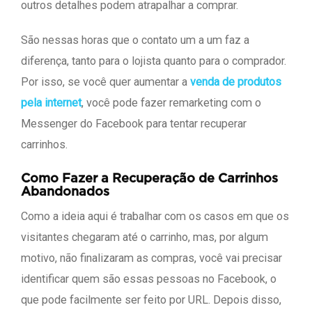
outros detalhes podem atrapalhar a comprar.
São nessas horas que o contato um a um faz a
diferença, tanto para o lojista quanto para o comprador.
Por isso, se você quer aumentar a
venda de produtos
pela internet
, você pode fazer remarketing com o
Messenger do Facebook para tentar recuperar
carrinhos.
Como Fazer a Recuperação de Carrinhos
Abandonados
Como a ideia aqui é trabalhar com os casos em que os
visitantes chegaram até o carrinho, mas, por algum
motivo, não finalizaram as compras, você vai precisar
identificar quem são essas pessoas no Facebook, o
que pode facilmente ser feito por URL. Depois disso,