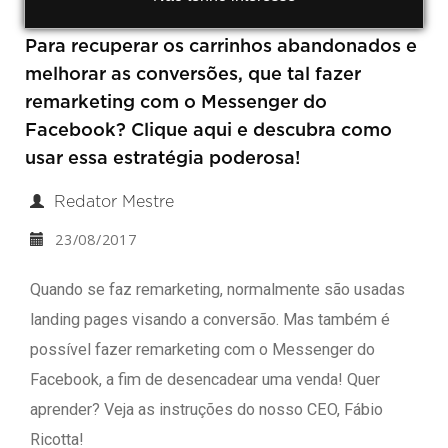
Para recuperar os carrinhos abandonados e
melhorar as conversões, que tal fazer
remarketing com o Messenger do
Facebook? Clique aqui e descubra como
usar essa estratégia poderosa!
Redator Mestre
23/08/2017
Quando se faz remarketing, normalmente são usadas
landing pages visando a conversão. Mas também é
possível fazer remarketing com o Messenger do
Facebook, a fim de desencadear uma venda! Quer
aprender? Veja as instruções do nosso CEO, Fábio
Ricotta!