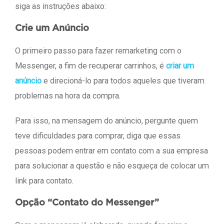
siga as instruções abaixo:
Crie um Anúncio
O primeiro passo para fazer remarketing com o
Messenger, a fim de recuperar carrinhos, é
criar um
anúncio
e direcioná-lo para todos aqueles que tiveram
problemas na hora da compra.
Para isso, na mensagem do anúncio, pergunte quem
teve dificuldades para comprar, diga que essas
pessoas podem entrar em contato com a sua empresa
para solucionar a questão e não esqueça de colocar um
link para contato.
Opção “Contato do Messenger”