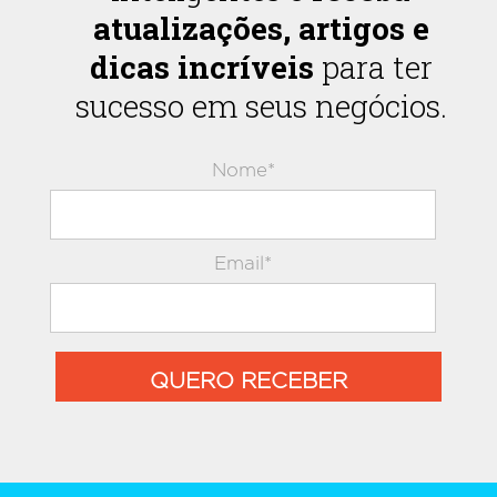
atualizações, artigos e
dicas incríveis
para ter
sucesso em seus negócios.
Nome*
Email*
QUERO RECEBER