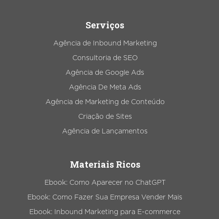
Serviços
Agência de Inbound Marketing
Consultoria de SEO
Agência de Google Ads
Agência De Meta Ads
Agência de Marketing de Conteúdo
Criação de Sites
Agência de Lançamentos
Materiais Ricos
Ebook: Como Aparecer no ChatGPT
Ebook: Como Fazer Sua Empresa Vender Mais
Ebook: Inbound Marketing para E-commerce