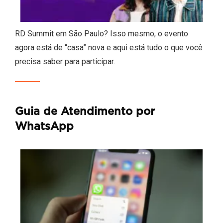
RD Summit em São Paulo? Isso mesmo, o evento
agora está de “casa” nova e aqui está tudo o que você
precisa saber para participar.
Guia de Atendimento por
WhatsApp