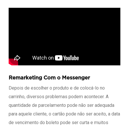
Remarketing Com o Messenger
Depois de escolher o produto e de colocá-lo no
carrinho, diversos problemas podem acontecer. A
quantidade de parcelamento pode não ser adequada
para aquele cliente, o cartão pode não ser aceito, a data
de vencimento do boleto pode ser curta e muitos