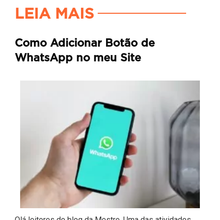
LEIA MAIS
Como Adicionar Botão de
WhatsApp no meu Site
Olá leitores do blog da Mestre, Uma das atividades