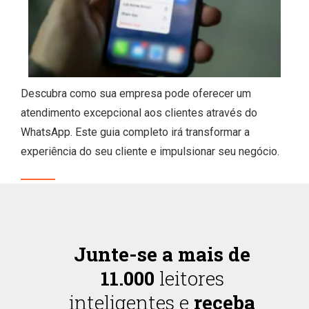
Descubra como sua empresa pode oferecer um
atendimento excepcional aos clientes através do
WhatsApp. Este guia completo irá transformar a
experiência do seu cliente e impulsionar seu negócio.
Junte-se a mais de
11.000
leitores
inteligentes e
receba