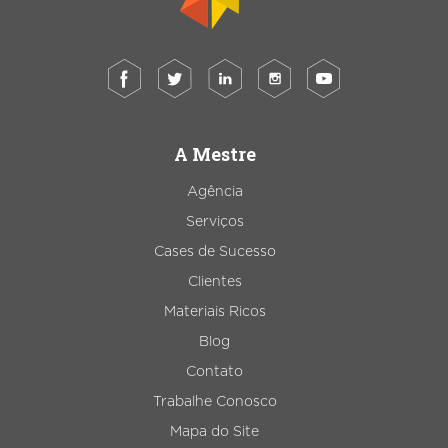
A Mestre
Agência
Serviços
Cases de Sucesso
Clientes
Materiais Ricos
Blog
Contato
Trabalhe Conosco
Mapa do Site