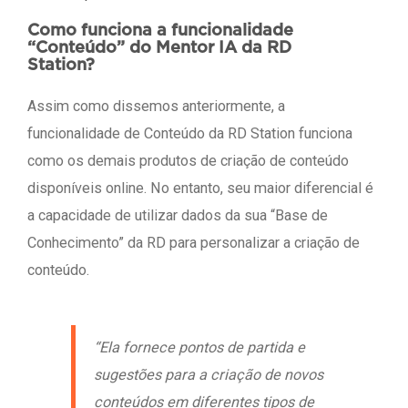
Como funciona a funcionalidade
“Conteúdo” do Mentor IA da RD
Station?
Assim como dissemos anteriormente, a
funcionalidade de Conteúdo da RD Station funciona
como os demais produtos de criação de conteúdo
disponíveis online. No entanto, seu maior diferencial é
a capacidade de utilizar dados da sua “Base de
Conhecimento” da RD para personalizar a criação de
conteúdo.
“Ela fornece pontos de partida e
sugestões para a criação de novos
conteúdos em diferentes tipos de