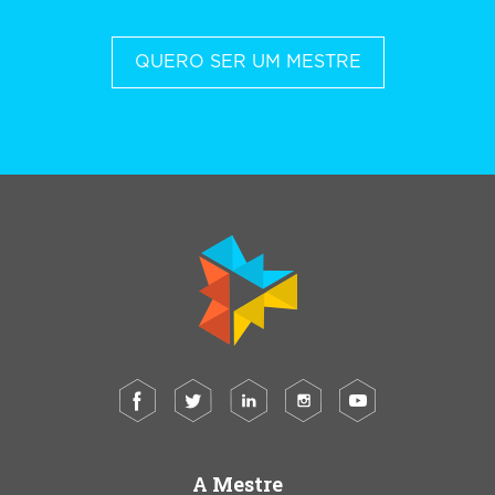
QUERO SER UM MESTRE
A Mestre