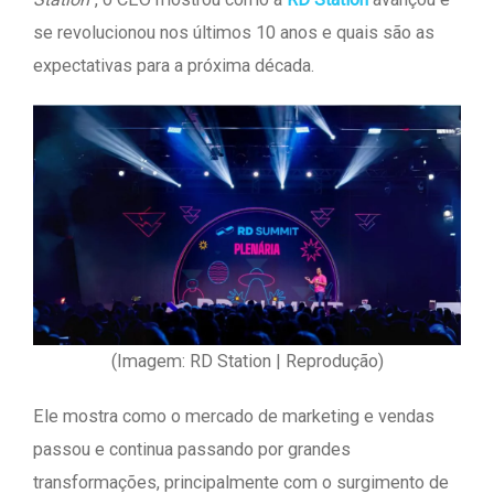
se revolucionou nos últimos 10 anos e quais são as
expectativas para a próxima década.
(Imagem: RD Station | Reprodução)
Ele mostra como o mercado de marketing e vendas
passou e continua passando por grandes
transformações, principalmente com o surgimento de