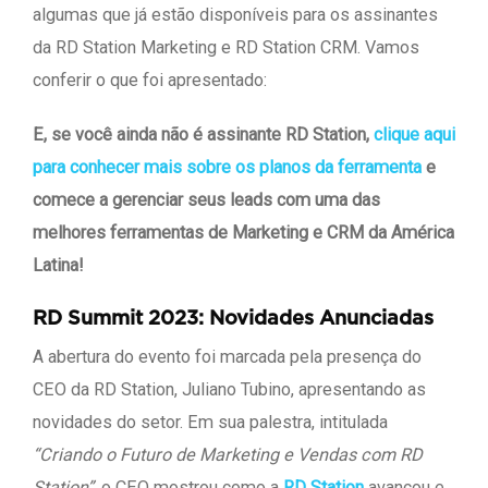
algumas que já estão disponíveis para os assinantes
da RD Station Marketing e RD Station CRM. Vamos
conferir o que foi apresentado:
E, se você ainda não é assinante RD Station,
clique aqui
para conhecer mais sobre os planos da ferramenta
e
comece a gerenciar seus leads com uma das
melhores ferramentas de Marketing e CRM da América
Latina!
RD Summit 2023: Novidades Anunciadas
A abertura do evento foi marcada pela presença do
CEO da RD Station, Juliano Tubino, apresentando as
novidades do setor. Em sua palestra, intitulada
“Criando o Futuro de Marketing e Vendas com RD
Station”
, o CEO mostrou como a
RD Station
avançou e