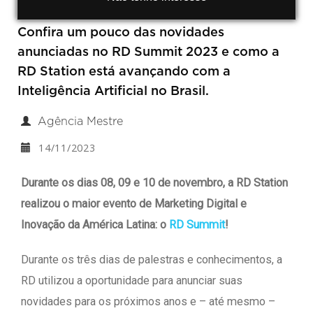
Confira um pouco das novidades
anunciadas no RD Summit 2023 e como a
RD Station está avançando com a
Inteligência Artificial no Brasil.
Agência Mestre
14/11/2023
Durante os dias 08, 09 e 10 de novembro, a RD Station
realizou o maior evento de Marketing Digital e
Inovação da América Latina: o
RD Summit
!
Durante os três dias de palestras e conhecimentos, a
RD utilizou a oportunidade para anunciar suas
novidades para os próximos anos e – até mesmo –