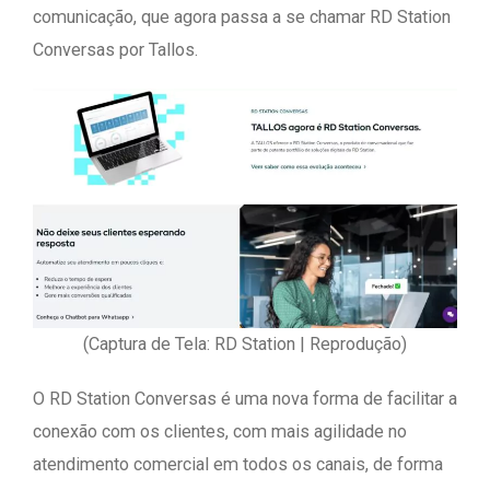
comunicação, que agora passa a se chamar RD Station
Conversas por Tallos.
(Captura de Tela: RD Station | Reprodução)
O RD Station Conversas é uma nova forma de facilitar a
conexão com os clientes, com mais agilidade no
atendimento comercial em todos os canais, de forma