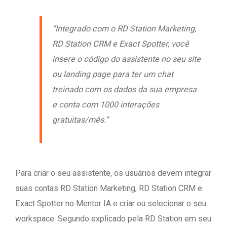
“Integrado com o RD Station Marketing,
RD Station CRM e Exact Spotter, você
insere o código do assistente no seu site
ou landing page para ter um chat
treinado com os dados da sua empresa
e conta com 1000 interações
gratuitas/mês.”
Para criar o seu assistente, os usuários devem integrar
suas contas RD Station Marketing, RD Station CRM e
Exact Spotter no Mentor IA e criar ou selecionar o seu
workspace. Segundo explicado pela RD Station em seu