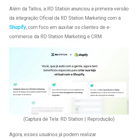
Além da Tallos, a RD Station anunciou a primeira versão
da integração Oficial da RD Station Marketing com a
Shopify
, com foco em auxiliar os clientes de e-
commerce da RD Station Marketing e CRM.
(Captura de Tela: RD Station | Reprodução)
Agora, esses usuários já podem realizar