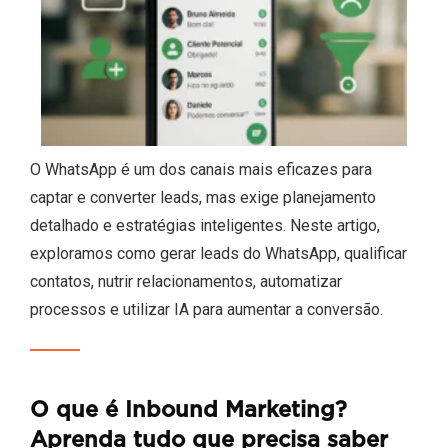
O WhatsApp é um dos canais mais eficazes para
captar e converter leads, mas exige planejamento
detalhado e estratégias inteligentes. Neste artigo,
exploramos como gerar leads do WhatsApp, qualificar
contatos, nutrir relacionamentos, automatizar
processos e utilizar IA para aumentar a conversão.
O que é Inbound Marketing?
Aprenda tudo que precisa saber