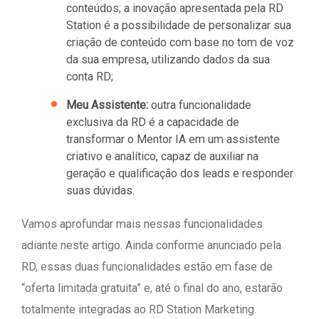
conteúdos; a inovação apresentada pela RD
Station é a possibilidade de personalizar sua
criação de conteúdo com base no tom de voz
da sua empresa, utilizando dados da sua
conta RD;
Meu Assistente:
outra funcionalidade
exclusiva da RD é a capacidade de
transformar o Mentor IA em um assistente
criativo e analítico, capaz de auxiliar na
geração e qualificação dos leads e responder
suas dúvidas.
Vamos aprofundar mais nessas funcionalidades
adiante neste artigo. Ainda conforme anunciado pela
RD, essas duas funcionalidades estão em fase de
“oferta limitada gratuita” e, até o final do ano, estarão
totalmente integradas ao RD Station Marketing.