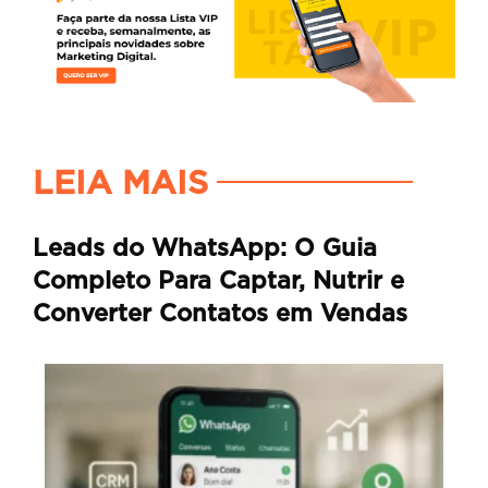
LEIA MAIS
Leads do WhatsApp: O Guia
Completo Para Captar, Nutrir e
Converter Contatos em Vendas