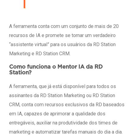
A ferramenta conta com um conjunto de mais de 20
recursos de IA e promete se tornar um verdadeiro
“assistente virtual” para os usuários da RD Station
Marketing e RD Station CRM.
Como funciona o Mentor IA da RD
Station?
A ferramenta, que já está disponível para todos os
assinantes da RD Station Marketing ou RD Station
CRM, conta com recursos exclusivos da RD baseados
em IA, capazes de aprimorar a qualidade dos
entregáveis, auxiliar na produtividade dos times de
marketing e automatizar tarefas manuais do dia a dia.