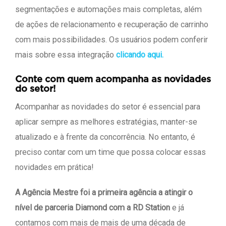
segmentações e automações mais completas, além
de ações de relacionamento e recuperação de carrinho
com mais possibilidades. Os usuários podem conferir
mais sobre essa integração
clicando aqui.
Conte com quem acompanha as novidades
do setor!
Acompanhar as novidades do setor é essencial para
aplicar sempre as melhores estratégias, manter-se
atualizado e à frente da concorrência. No entanto, é
preciso contar com um time que possa colocar essas
novidades em prática!
A Agência Mestre foi a primeira agência a atingir o
nível de parceria Diamond com a RD Station
e já
contamos com mais de mais de uma década de