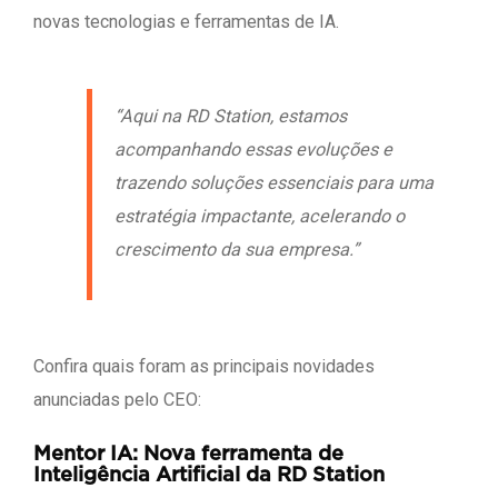
novas tecnologias e ferramentas de IA.
“Aqui na RD Station, estamos
acompanhando essas evoluções e
trazendo soluções essenciais para uma
estratégia impactante, acelerando o
crescimento da sua empresa.”
Confira quais foram as principais novidades
anunciadas pelo CEO:
Mentor IA: Nova ferramenta de
Inteligência Artificial da RD Station