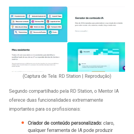
(Captura de Tela: RD Station | Reprodução)
Segundo compartilhado pela RD Station, o Mentor IA
oferece duas funcionalidades extremamente
importantes para os profissionais:
Criador de conteúdo personalizado:
claro,
qualquer ferramenta de IA pode produzir