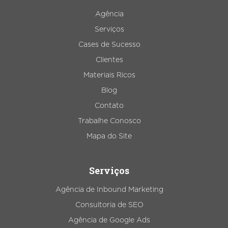
Agência
Serviços
Cases de Sucesso
Clientes
Materiais Ricos
Blog
Contato
Trabalhe Conosco
Mapa do Site
Serviços
Agência de Inbound Marketing
Consultoria de SEO
Agência de Google Ads