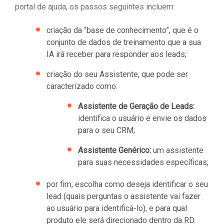
portal de ajuda, os passos seguintes incluem:
criação da “base de conhecimento”, que é o
conjunto de dados de treinamento que a sua
IA irá receber para responder aos leads;
criação do seu Assistente, que pode ser
caracterizado como:
Assistente de Geração de Leads:
identifica o usuário e envie os dados
para o seu CRM;
Assistente Genérico:
um assistente
para suas necessidades específicas;
por fim, escolha como deseja identificar o seu
lead (quais perguntas o assistente vai fazer
ao usuário para identificá-lo), e para qual
produto ele será direcionado dentro da RD.