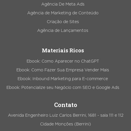
Agência De Meta Ads
Agência de Marketing de Conteúdo
Criação de Sites
Agência de Lançamentos
Materiais Ricos
Ebook: Como Aparecer no ChatGPT
Ebook: Como Fazer Sua Empresa Vender Mais
Ebook: Inbound Marketing para E-commerce
Ebook: Potencialize seu Negócio com SEO e Google Ads
Contato
Avenida Engenheiro Luiz Carlos Berrini, 1681 - sala 111 e 112
Cidade Monções (Berrini)