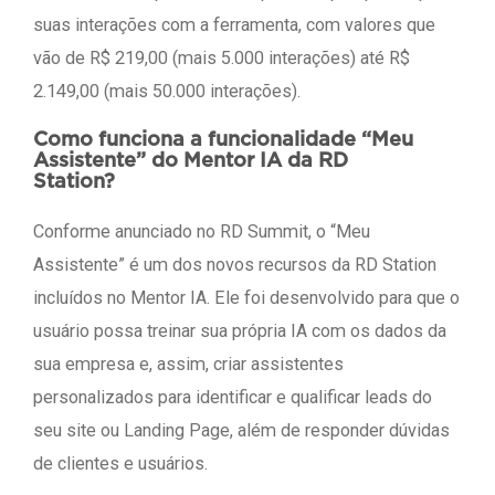
suas interações com a ferramenta, com valores que
vão de R$ 219,00 (mais 5.000 interações) até R$
2.149,00 (mais 50.000 interações).
Como funciona a funcionalidade “Meu
Assistente” do Mentor IA da RD
Station?
Conforme anunciado no RD Summit, o “Meu
Assistente” é um dos novos recursos da RD Station
incluídos no Mentor IA. Ele foi desenvolvido para que o
usuário possa treinar sua própria IA com os dados da
sua empresa e, assim, criar assistentes
personalizados para identificar e qualificar leads do
seu site ou Landing Page, além de responder dúvidas
de clientes e usuários.