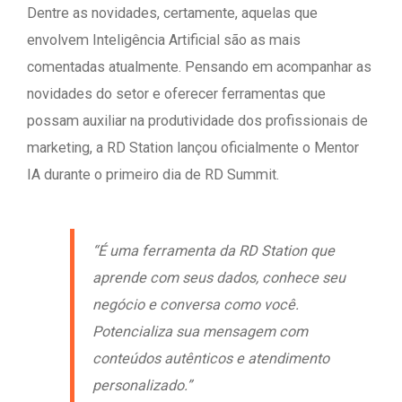
Dentre as novidades, certamente, aquelas que
envolvem Inteligência Artificial são as mais
comentadas atualmente. Pensando em acompanhar as
novidades do setor e oferecer ferramentas que
possam auxiliar na produtividade dos profissionais de
marketing, a RD Station lançou oficialmente o Mentor
IA durante o primeiro dia de RD Summit.
“É uma ferramenta da RD Station que
aprende com seus dados, conhece seu
negócio e conversa como você.
Potencializa sua mensagem com
conteúdos autênticos e atendimento
personalizado.”