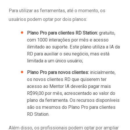
Para utilizar as ferramentas, até o momento, os
usuários podem optar por dois planos:
Plano Pro para clientes RD Station:
gratuito,
com 1000 interações por mês e acesso
ilimitado ao suporte. Este plano utiliza a IA da
RD para auxiliar o seu negócio, mas está
limitada a um único usuário;
Plano Pro para novos clientes:
inicialmente,
os novos clientes RD que quiserem ter
acesso ao Mentor IA deverão pagar mais
R$99,00 por mês, acrescentado ao valor do
plano da ferramenta. Os recursos disponíveis
são os mesmos do Plano Pro para clientes
RD Station.
Além disso, os profissionais podem optar por ampliar