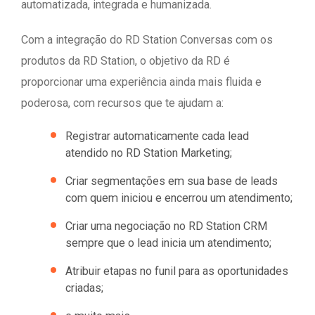
automatizada, integrada e humanizada.
Com a integração do RD Station Conversas com os
produtos da RD Station, o objetivo da RD é
proporcionar uma experiência ainda mais fluida e
poderosa, com recursos que te ajudam a:
Registrar automaticamente cada lead
atendido no RD Station Marketing;
Criar segmentações em sua base de leads
com quem iniciou e encerrou um atendimento;
Criar uma negociação no RD Station CRM
sempre que o lead inicia um atendimento;
Atribuir etapas no funil para as oportunidades
criadas;