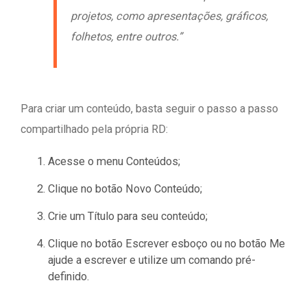
projetos, como apresentações, gráficos,
folhetos, entre outros.”
Para criar um conteúdo, basta seguir o passo a passo
compartilhado pela própria RD:
Acesse o menu Conteúdos;
Clique no botão Novo Conteúdo;
Crie um Título para seu conteúdo;
Clique no botão Escrever esboço ou no botão Me
ajude a escrever e utilize um comando pré-
definido.