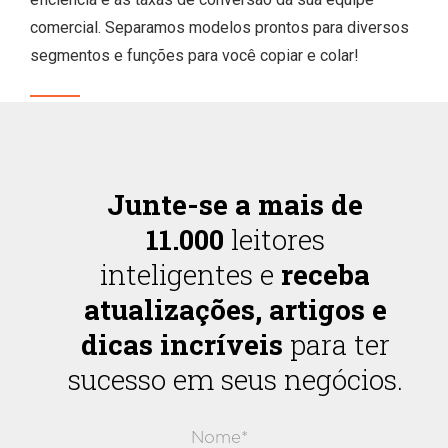
comercial. Separamos modelos prontos para diversos
segmentos e funções para você copiar e colar!
Junte-se a mais de
11.000
leitores
inteligentes e
receba
atualizações, artigos e
dicas incríveis
para ter
sucesso em seus negócios.
Nome*