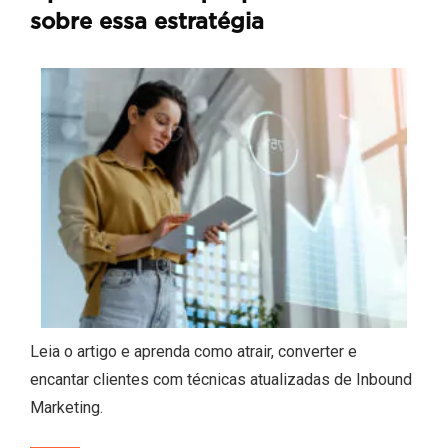
sobre essa estratégia
Leia o artigo e aprenda como atrair, converter e
encantar clientes com técnicas atualizadas de Inbound
Marketing.