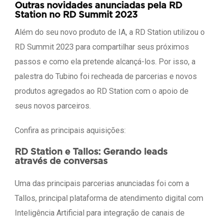
Outras novidades anunciadas pela RD
Station no RD Summit 2023
Além do seu novo produto de IA, a RD Station utilizou o
RD Summit 2023 para compartilhar seus próximos
passos e como ela pretende alcançá-los. Por isso, a
palestra do Tubino foi recheada de parcerias e novos
produtos agregados ao RD Station com o apoio de
seus novos parceiros.
Confira as principais aquisições:
RD Station e Tallos: Gerando leads
através de conversas
Uma das principais parcerias anunciadas foi com a
Tallos, principal plataforma de atendimento digital com
Inteligência Artificial para integração de canais de