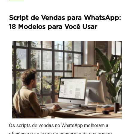
Script de Vendas para WhatsApp:
18 Modelos para Você Usar
Os scripts de vendas no WhatsApp melhoram a
eficiência e as taxas de conversão da sua equipe