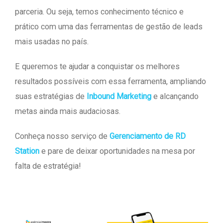
parceria. Ou seja, temos conhecimento técnico e
prático com uma das ferramentas de gestão de leads
mais usadas no país.
E queremos te ajudar a conquistar os melhores
resultados possíveis com essa ferramenta, ampliando
suas estratégias de
Inbound Marketing
e alcançando
metas ainda mais audaciosas.
Conheça nosso serviço de
Gerenciamento de RD
Station
e pare de deixar oportunidades na mesa por
falta de estratégia!