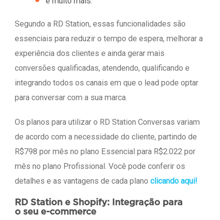
e muito mais.
Segundo a RD Station, essas funcionalidades são
essenciais para reduzir o tempo de espera, melhorar a
experiência dos clientes e ainda gerar mais
conversões qualificadas, atendendo, qualificando e
integrando todos os canais em que o lead pode optar
para conversar com a sua marca.
Os planos para utilizar o RD Station Conversas variam
de acordo com a necessidade do cliente, partindo de
R$798 por mês no plano Essencial para R$2.022 por
mês no plano Profissional. Você pode conferir os
detalhes e as vantagens de cada plano
clicando aqui!
RD Station e Shopify: Integração para
o seu e-commerce