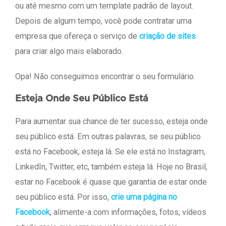
ou até mesmo com um template padrão de layout.
Depois de algum tempo, você pode contratar uma
empresa que ofereça o serviço de
criação de sites
para criar algo mais elaborado.
Opa! Não conseguimos encontrar o seu formulário.
Esteja Onde Seu Público Está
Para aumentar sua chance de ter sucesso, esteja onde
seu público está. Em outras palavras, se seu público
está no Facebook, esteja lá. Se ele está no Instagram,
LinkedIn, Twitter, etc, também esteja lá. Hoje no Brasil,
estar no Facebook é quase que garantia de estar onde
seu público está. Por isso,
crie uma página no
Facebook
, alimente-a com informações, fotos, vídeos