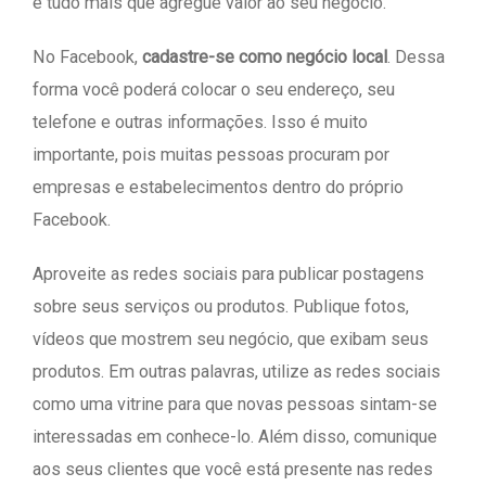
e tudo mais que agregue valor ao seu negócio.
No Facebook,
cadastre-se como negócio local
. Dessa
forma você poderá colocar o seu endereço, seu
telefone e outras informações. Isso é muito
importante, pois muitas pessoas procuram por
empresas e estabelecimentos dentro do próprio
Facebook.
Aproveite as redes sociais para publicar postagens
sobre seus serviços ou produtos. Publique fotos,
vídeos que mostrem seu negócio, que exibam seus
produtos. Em outras palavras, utilize as redes sociais
como uma vitrine para que novas pessoas sintam-se
interessadas em conhece-lo. Além disso, comunique
aos seus clientes que você está presente nas redes