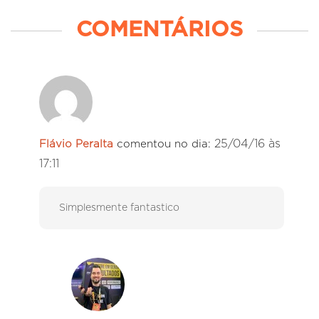
COMENTÁRIOS
25/04/16 às
Flávio Peralta
comentou no dia:
17:11
Simplesmente fantastico