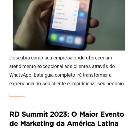
Descubra como sua empresa pode oferecer um
atendimento excepcional aos clientes através do
WhatsApp. Este guia completo irá transformar a
experiência do seu cliente e impulsionar seu negócio.
RD Summit 2023: O Maior Evento
de Marketing da América Latina