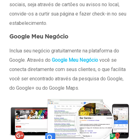
sociais, seja através de cartões ou avisos no local,
convide-os a curtir sua página e fazer check-in no seu
estabelecimento.
Google Meu Negócio
Inclua seu negócio gratuitamente na plataforma do
Google. Através do
Google Meu Negócio
você se
conecta diretamente com seus clientes, o que facilita
você ser encontrado através da pesquisa do Google,
do Google+ ou do Google Maps.