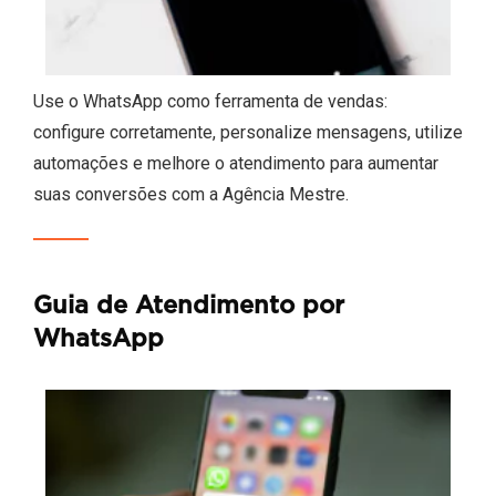
Use o WhatsApp como ferramenta de vendas:
configure corretamente, personalize mensagens, utilize
automações e melhore o atendimento para aumentar
suas conversões com a Agência Mestre.
Guia de Atendimento por
WhatsApp