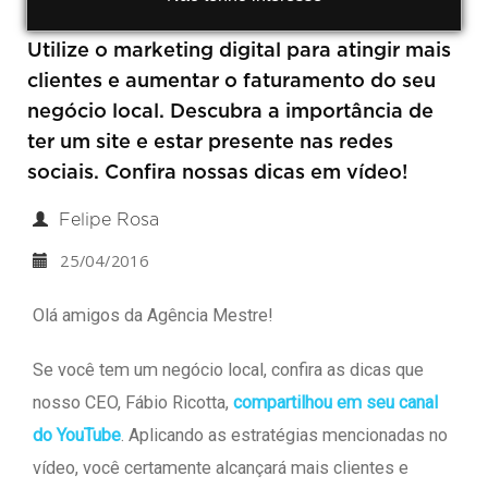
Utilize o marketing digital para atingir mais
clientes e aumentar o faturamento do seu
negócio local. Descubra a importância de
ter um site e estar presente nas redes
sociais. Confira nossas dicas em vídeo!
Felipe Rosa
25/04/2016
Olá amigos da Agência Mestre!
Se você tem um negócio local, confira as dicas que
nosso CEO, Fábio Ricotta,
compartilhou em seu canal
do YouTube
. Aplicando as estratégias mencionadas no
vídeo, você certamente alcançará mais clientes e