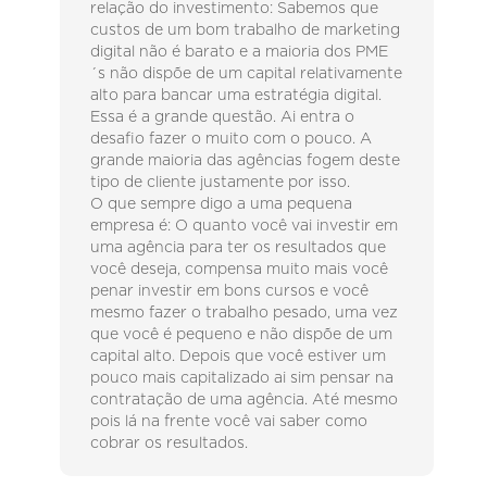
relação do investimento: Sabemos que
custos de um bom trabalho de marketing
digital não é barato e a maioria dos PME
´s não dispõe de um capital relativamente
alto para bancar uma estratégia digital.
Essa é a grande questão. Ai entra o
desafio fazer o muito com o pouco. A
grande maioria das agências fogem deste
tipo de cliente justamente por isso.
O que sempre digo a uma pequena
empresa é: O quanto você vai investir em
uma agência para ter os resultados que
você deseja, compensa muito mais você
penar investir em bons cursos e você
mesmo fazer o trabalho pesado, uma vez
que você é pequeno e não dispõe de um
capital alto. Depois que você estiver um
pouco mais capitalizado ai sim pensar na
contratação de uma agência. Até mesmo
pois lá na frente você vai saber como
cobrar os resultados.