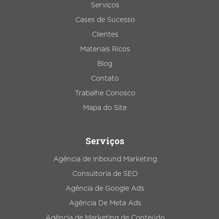
Serviços
Cases de Sucesso
Clientes
Materiais Ricos
Blog
Contato
Trabalhe Conosco
Mapa do Site
Serviços
Agência de Inbound Marketing
Consultoria de SEO
Agência de Google Ads
Agência De Meta Ads
Agência de Marketing de Conteúdo