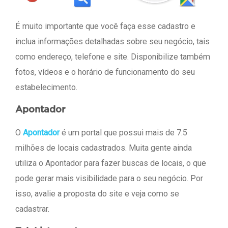
É muito importante que você faça esse cadastro e
inclua informações detalhadas sobre seu negócio, tais
como endereço, telefone e site. Disponibilize também
fotos, vídeos e o horário de funcionamento do seu
estabelecimento.
Apontador
O
Apontador
é um portal que possui mais de 7.5
milhões de locais cadastrados. Muita gente ainda
utiliza o Apontador para fazer buscas de locais, o que
pode gerar mais visibilidade para o seu negócio. Por
isso, avalie a proposta do site e veja como se
cadastrar.