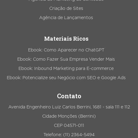
Criação de Sites
Agência de Lançamentos
Materiais Ricos
Ebook: Como Aparecer no ChatGPT
Ebook: Como Fazer Sua Empresa Vender Mais
Ebook: Inbound Marketing para E-commerce
Ebook: Potencialize seu Negócio com SEO e Google Ads
Contato
Avenida Engenheiro Luiz Carlos Berrini, 1681 - sala 111 e 112
Cidade Monções (Berrini)
CEP 04571-011
Telefone: (11) 2364-5494