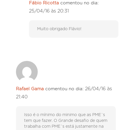
Fábio Ricotta
comentou no dia:
25/04/16 às 20:31
Muito obrigado Flávio!
26/04/16 às
Rafael Gama
comentou no dia:
21:40
Isso é o mínimo do minimo que as PME´s
tem que fazer. O Grande desafio de quem
trabalha com PME´s está justamente na