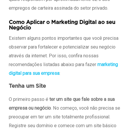
empregos de carteira assinada do setor privado.
Como Aplicar o Marketing Digital ao seu
Negócio
Existem alguns pontos importantes que você precisa
observar para fortalecer e potencializar seu negócio
através da internet. Por isso, confira nossas
recomendações listadas abaixo para fazer
marketing
digital para sua empresa
:
Tenha um Site
O primeiro passo é
ter um site que fale sobre a sua
empresa ou negócio
. No começo, você não precisa se
preocupar em ter um site totalmente profissional.
Registre seu domínio e comece com um site básico