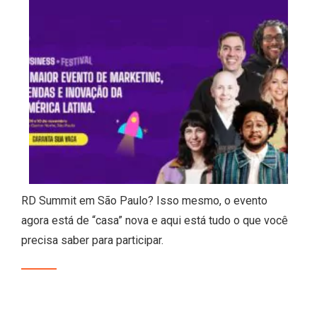
RD Summit em São Paulo? Isso mesmo, o evento
agora está de “casa” nova e aqui está tudo o que você
precisa saber para participar.