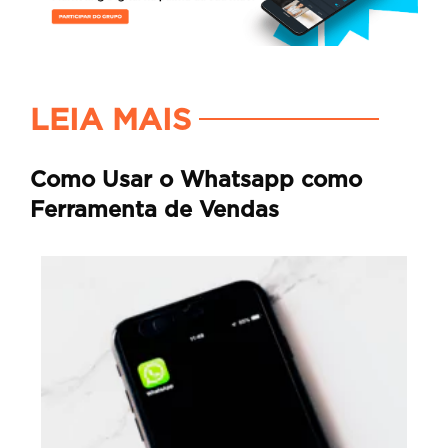
LEIA MAIS
Como Usar o Whatsapp como
Ferramenta de Vendas