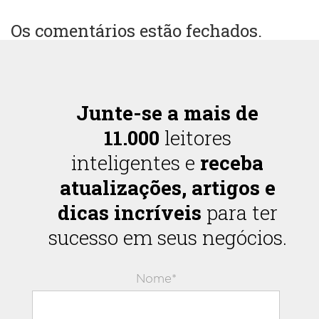
Os comentários estão fechados.
Junte-se a mais de
11.000
leitores
inteligentes e
receba
atualizações, artigos e
dicas incríveis
para ter
sucesso em seus negócios.
Nome*