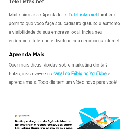
TeleListas.net
Muito similar ao Apontador, o
TeleListas.net
também
permite que você faça seu cadastro gratuito e aumente
a visibilidade da sua empresa local. Inclua seu
endereço e telefone e divulgue seu negócio na internet.
Aprenda Mais
Quer mais dicas rápidas sobre marketing digital?
Então, inscreva-se no
canal do Fábio no YouTube
e
aprenda mais. Todo dia tem um vídeo novo para você!