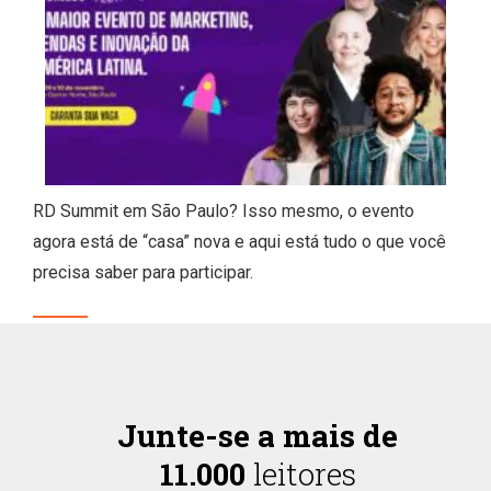
RD Summit em São Paulo? Isso mesmo, o evento
agora está de “casa” nova e aqui está tudo o que você
precisa saber para participar.
Junte-se a mais de
11.000
leitores