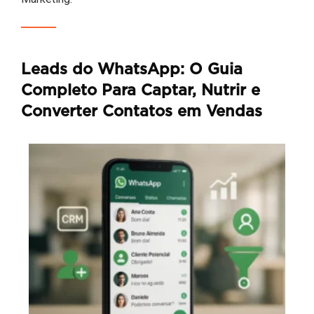
Leads do WhatsApp: O Guia
Completo Para Captar, Nutrir e
Converter Contatos em Vendas