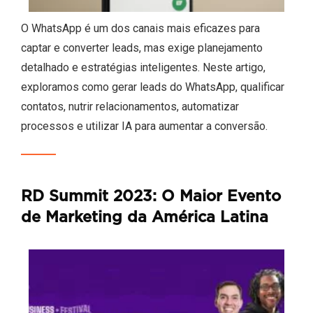
O WhatsApp é um dos canais mais eficazes para
captar e converter leads, mas exige planejamento
detalhado e estratégias inteligentes. Neste artigo,
exploramos como gerar leads do WhatsApp, qualificar
contatos, nutrir relacionamentos, automatizar
processos e utilizar IA para aumentar a conversão.
RD Summit 2023: O Maior Evento
de Marketing da América Latina