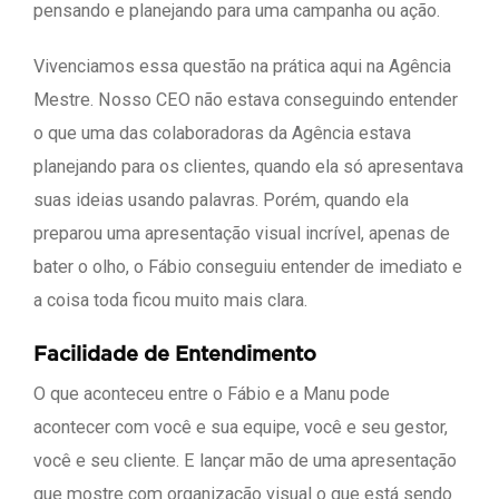
pensando e planejando para uma campanha ou ação.
Vivenciamos essa questão na prática aqui na Agência
Mestre. Nosso CEO não estava conseguindo entender
o que uma das colaboradoras da Agência estava
planejando para os clientes, quando ela só apresentava
suas ideias usando palavras. Porém, quando ela
preparou uma apresentação visual incrível, apenas de
bater o olho, o Fábio conseguiu entender de imediato e
a coisa toda ficou muito mais clara.
Facilidade de Entendimento
O que aconteceu entre o Fábio e a Manu pode
acontecer com você e sua equipe, você e seu gestor,
você e seu cliente. E lançar mão de uma apresentação
que mostre com organização visual o que está sendo