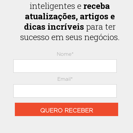
inteligentes e
receba
atualizações, artigos e
dicas incríveis
para ter
sucesso em seus negócios.
Nome*
Email*
QUERO RECEBER