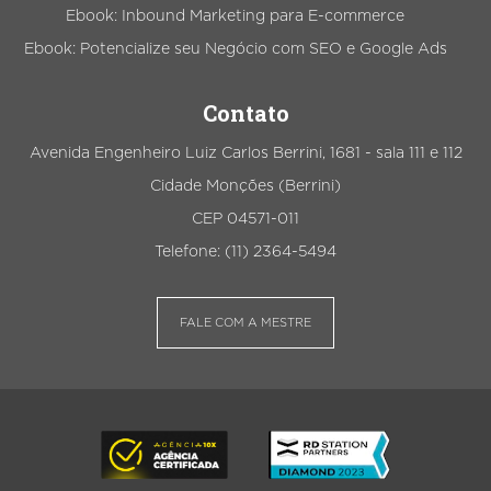
Ebook: Inbound Marketing para E-commerce
Ebook: Potencialize seu Negócio com SEO e Google Ads
Contato
Avenida Engenheiro Luiz Carlos Berrini, 1681 - sala 111 e 112
Cidade Monções (Berrini)
CEP 04571-011
Telefone: (11) 2364-5494
FALE COM A MESTRE