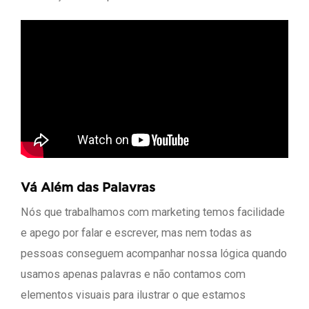
Vá Além das Palavras
Nós que trabalhamos com marketing temos facilidade
e apego por falar e escrever, mas nem todas as
pessoas conseguem acompanhar nossa lógica quando
usamos apenas palavras e não contamos com
elementos visuais para ilustrar o que estamos