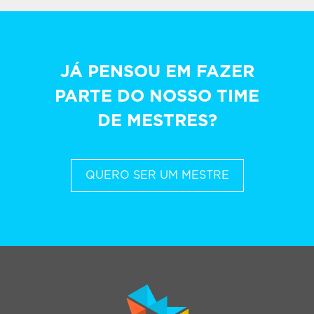
JÁ PENSOU EM FAZER
PARTE DO NOSSO TIME
DE MESTRES?
QUERO SER UM MESTRE