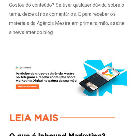
Gostou do conteúdo? Se tiver qualquer dúvida sobre o
tema, deixe aí nos comentários. E para receber os
materiais da Agência Mestre em primeira mão, assine
a newsletter do blog.
LEIA MAIS