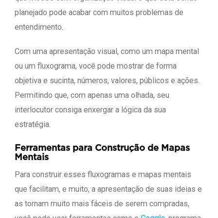
planejado pode acabar com muitos problemas de
entendimento.
Com uma apresentação visual, como um mapa mental
ou um fluxograma, você pode mostrar de forma
objetiva e sucinta, números, valores, públicos e ações.
Permitindo que, com apenas uma olhada, seu
interlocutor consiga enxergar a lógica da sua
estratégia.
Ferramentas para Construção de Mapas
Mentais
Para construir esses fluxogramas e mapas mentais
que facilitam, e muito, a apresentação de suas ideias e
as tornam muito mais fáceis de serem compradas,