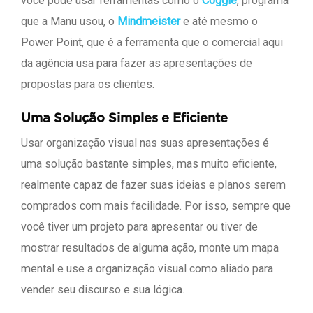
você pode usar ferramentas como o
Coggle
, programa
que a Manu usou, o
Mindmeister
e até mesmo o
Power Point, que é a ferramenta que o comercial aqui
da agência usa para fazer as apresentações de
propostas para os clientes.
Uma Solução Simples e Eficiente
Usar organização visual nas suas apresentações é
uma solução bastante simples, mas muito eficiente,
realmente capaz de fazer suas ideias e planos serem
comprados com mais facilidade. Por isso, sempre que
você tiver um projeto para apresentar ou tiver de
mostrar resultados de alguma ação, monte um mapa
mental e use a organização visual como aliado para
vender seu discurso e sua lógica.