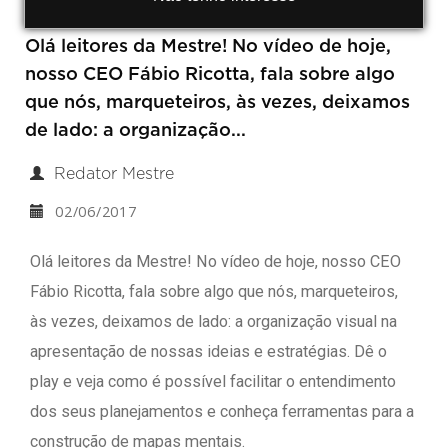
Olá leitores da Mestre! No vídeo de hoje,
nosso CEO Fábio Ricotta, fala sobre algo
que nós, marqueteiros, às vezes, deixamos
de lado: a organização...
Redator Mestre
02/06/2017
Olá leitores da Mestre! No vídeo de hoje, nosso CEO
Fábio Ricotta, fala sobre algo que nós, marqueteiros,
às vezes, deixamos de lado: a organização visual na
apresentação de nossas ideias e estratégias. Dê o
play e veja como é possível facilitar o entendimento
dos seus planejamentos e conheça ferramentas para a
construção de mapas mentais.