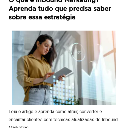
O que é Inbound Marketing?
Aprenda tudo que precisa saber
sobre essa estratégia
Leia o artigo e aprenda como atrair, converter e
encantar clientes com técnicas atualizadas de Inbound
Marketing.