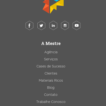
A Mestre
Agência
Serviços
Cases de Sucesso
Clientes
Materiais Ricos
Blog
Contato
Trabalhe Conosco