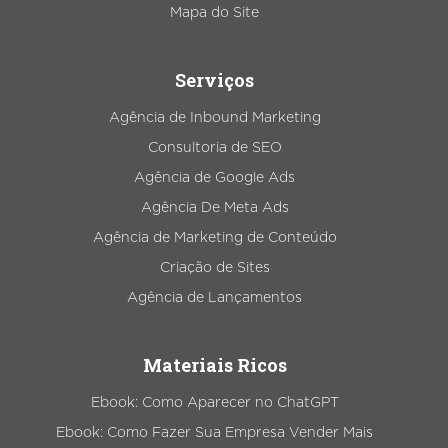
Mapa do Site
Serviços
Agência de Inbound Marketing
Consultoria de SEO
Agência de Google Ads
Agência De Meta Ads
Agência de Marketing de Conteúdo
Criação de Sites
Agência de Lançamentos
Materiais Ricos
Ebook: Como Aparecer no ChatGPT
Ebook: Como Fazer Sua Empresa Vender Mais