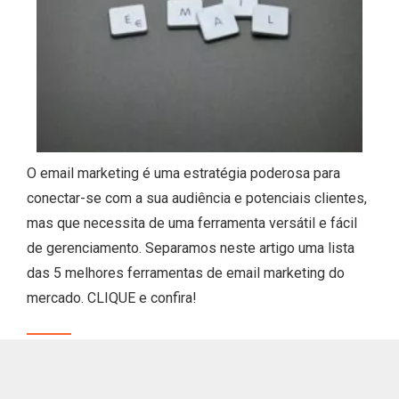
O email marketing é uma estratégia poderosa para
conectar-se com a sua audiência e potenciais clientes,
mas que necessita de uma ferramenta versátil e fácil
de gerenciamento. Separamos neste artigo uma lista
das 5 melhores ferramentas de email marketing do
mercado. CLIQUE e confira!