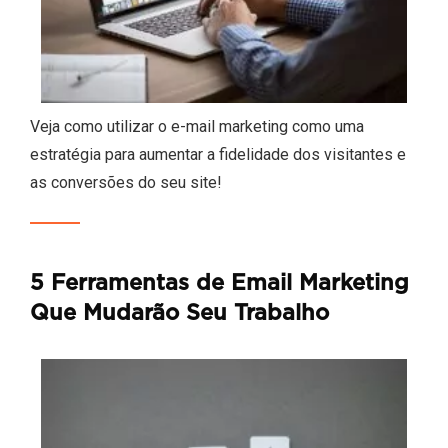
Veja como utilizar o e-mail marketing como uma
estratégia para aumentar a fidelidade dos visitantes e
as conversões do seu site!
5 Ferramentas de Email Marketing
Que Mudarão Seu Trabalho