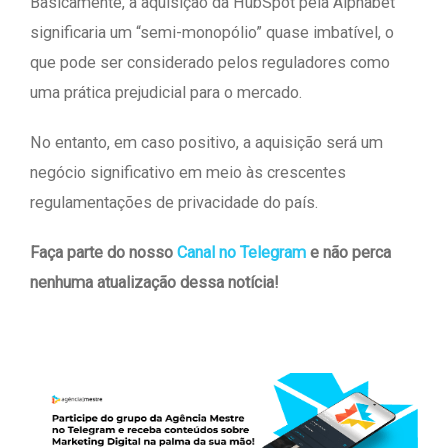
Basicamente, a aquisição da HubSpot pela Alphabet
significaria um “semi-monopólio” quase imbatível, o
que pode ser considerado pelos reguladores como
uma prática prejudicial para o mercado.
No entanto, em caso positivo, a aquisição será um
negócio significativo em meio às crescentes
regulamentações de privacidade do país.
Faça parte do nosso
Canal no Telegram
e não perca
nenhuma atualização dessa notícia!