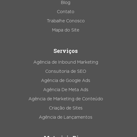
Blog
Contato
Trabalhe Conosco
Mapa do Site
Serviços
Agência de Inbound Marketing
Consultoria de SEO
Agência de Google Ads
Agência De Meta Ads
Agência de Marketing de Conteúdo
Criação de Sites
Agência de Lançamentos