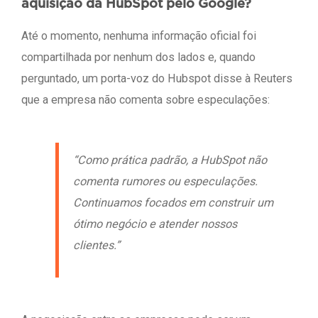
aquisição da HubSpot pelo Google?
Até o momento, nenhuma informação oficial foi
compartilhada por nenhum dos lados e, quando
perguntado, um porta-voz do Hubspot disse à Reuters
que a empresa não comenta sobre especulações:
“Como prática padrão, a HubSpot não
comenta rumores ou especulações.
Continuamos focados em construir um
ótimo negócio e atender nossos
clientes.”