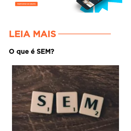
LEIA MAIS
O que é SEM?