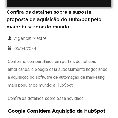
Confira os detalhes sobre a suposta
proposta de aquisição do HubSpot pelo
maior buscador do mundo.
Agência Mestre
05/04/2024
Conforme compartilhado em portais de notícias
americanos, o Google está supostamente negociando
a aquisição do software de automação de marketing
mais popular do mundo: a HubSpot.
Confira os detalhes sobre essa novidade:
Google Considera Aquisição da HubSpot