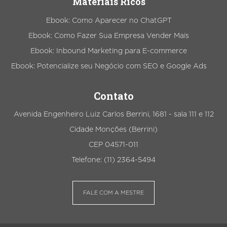
Materiais Ricos
Ebook: Como Aparecer no ChatGPT
Ebook: Como Fazer Sua Empresa Vender Mais
Ebook: Inbound Marketing para E-commerce
Ebook: Potencialize seu Negócio com SEO e Google Ads
Contato
Avenida Engenheiro Luiz Carlos Berrini, 1681 - sala 111 e 112
Cidade Monções (Berrini)
CEP 04571-011
Telefone: (11) 2364-5494
FALE COM A MESTRE