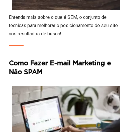
Entenda mais sobre o que é SEM, o conjunto de
técnicas para melhorar o posicionamento do seu site
nos resultados de busca!
Como Fazer E-mail Marketing e
Não SPAM