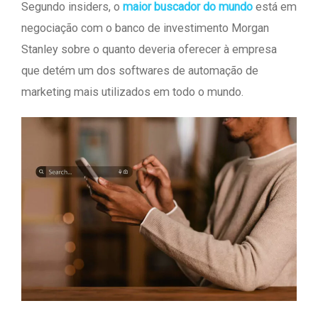
Segundo insiders, o
maior buscador do mundo
está em
negociação com o banco de investimento Morgan
Stanley sobre o quanto deveria oferecer à empresa
que detém um dos softwares de automação de
marketing mais utilizados em todo o mundo.