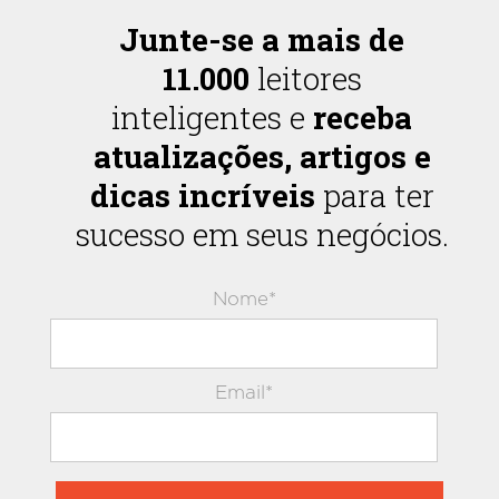
Junte-se a mais de
11.000
leitores
inteligentes e
receba
atualizações, artigos e
dicas incríveis
para ter
sucesso em seus negócios.
Nome*
Email*