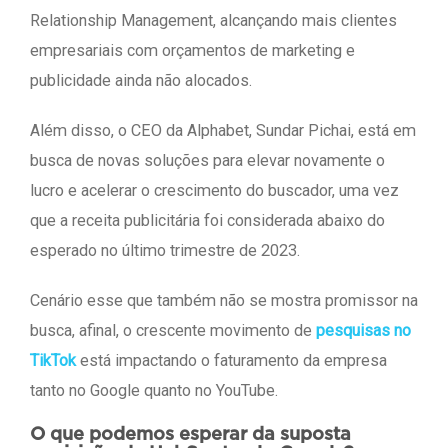
Relationship Management, alcançando mais clientes
empresariais com orçamentos de marketing e
publicidade ainda não alocados.
Além disso, o CEO da Alphabet, Sundar Pichai, está em
busca de novas soluções para elevar novamente o
lucro e acelerar o crescimento do buscador, uma vez
que a receita publicitária foi considerada abaixo do
esperado no último trimestre de 2023.
Cenário esse que também não se mostra promissor na
busca, afinal, o crescente movimento de
pesquisas no
TikTok
está impactando o faturamento da empresa
tanto no Google quanto no YouTube.
O que podemos esperar da suposta