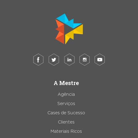
A Mestre
Agência
Serviços
Cases de Sucesso
Clientes
Materiais Ricos