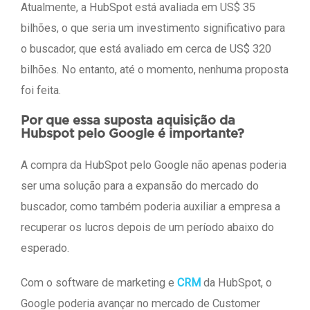
Atualmente, a HubSpot está avaliada em US$ 35
bilhões, o que seria um investimento significativo para
o buscador, que está avaliado em cerca de US$ 320
bilhões. No entanto, até o momento, nenhuma proposta
foi feita.
Por que essa suposta aquisição da
Hubspot pelo Google é importante?
A compra da HubSpot pelo Google não apenas poderia
ser uma solução para a expansão do mercado do
buscador, como também poderia auxiliar a empresa a
recuperar os lucros depois de um período abaixo do
esperado.
Com o software de marketing e
CRM
da HubSpot, o
Google poderia avançar no mercado de Customer