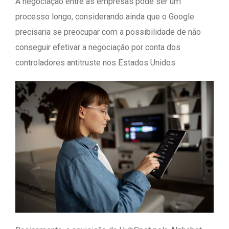
A negociação entre as empresas pode ser um
processo longo, considerando ainda que o Google
precisaria se preocupar com a possibilidade de não
conseguir efetivar a negociação por conta dos
controladores antitruste nos Estados Unidos.