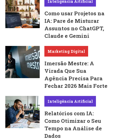
Inteligência Artificial
Como usar Projetos na
IA: Pare de Misturar
Assuntos no ChatGPT,
Claude e Gemini
Marketing Digital
Imersão Mestre: A
Virada Que Sua
Agência Precisa Para
Fechar 2026 Mais Forte
Inteligência Artificial
Relatórios com IA:
Como Otimizar o Seu
Tempo na Análise de
Dados