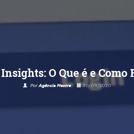
Insights: O Que é e Como
Por
Agência Mestre
30/09/2020