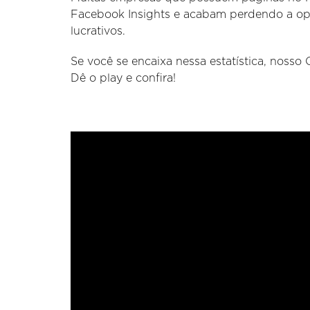
Facebook Insights e acabam perdendo a op
lucrativos.
Se você se encaixa nessa estatística, nosso
Dê o play e confira!