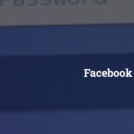
Facebook 