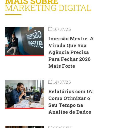
MAIS SOBRE
MARKETING DIGITAL
16/07/26
Imersão Mestre: A
Virada Que Sua
Agência Precisa
Para Fechar 2026
Mais Forte
14/07/26
Relatórios com IA:
Como Otimizar o
Seu Tempo na
Análise de Dados