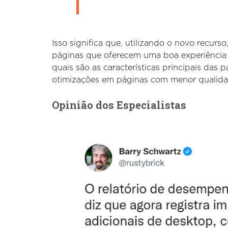
Isso significa que, utilizando o novo recurso,
páginas que oferecem uma boa experiência a
quais são as características principais das p
otimizações em páginas com menor qualida
Opinião dos Especialistas