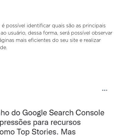
 é possível identificar quais são as principais
o usuário, dessa forma, será possível observar
áginas mais eficientes do seu site e realizar
de.