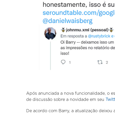
Após anunciada a nova funcionalidade, o e
de discussão sobre a novidade em seu
Twit
De acordo com Barry, a atualização deixou 