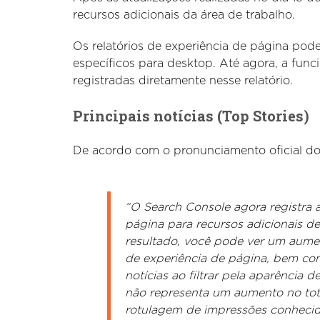
recursos adicionais da área de trabalho.
Os relatórios de experiência de página pode
específicos para desktop. Até agora, a fun
registradas diretamente nesse relatório.
Principais notícias (Top Stories)
De acordo com o pronunciamento oficial do 
“O Search Console agora registra a
página para recursos adicionais d
resultado, você pode ver um aume
de experiência de página, bem co
notícias ao filtrar pela aparência 
não representa um aumento no tot
rotulagem de impressões conhecid