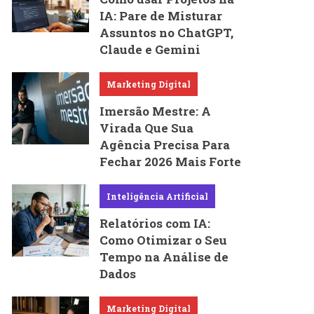
IA: Pare de Misturar
Assuntos no ChatGPT,
Claude e Gemini
Marketing Digital
Imersão Mestre: A
Virada Que Sua
Agência Precisa Para
Fechar 2026 Mais Forte
Inteligência Artificial
Relatórios com IA:
Como Otimizar o Seu
Tempo na Análise de
Dados
Marketing Digital