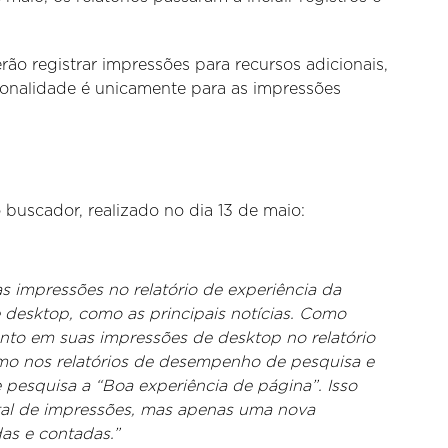
rão registrar impressões para recursos adicionais,
cionalidade é unicamente para as impressões
buscador, realizado no dia 13 de maio:
s impressões no relatório de experiência da
e desktop, como as principais notícias. Como
nto em suas impressões de desktop no relatório
mo nos relatórios de desempenho de pesquisa e
de pesquisa a “Boa experiência de página”. Isso
al de impressões, mas apenas uma nova
as e contadas.”