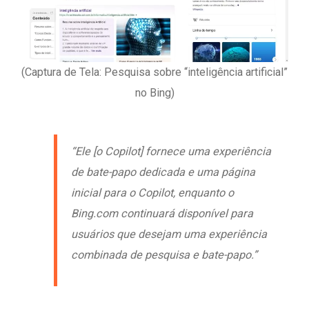
(Captura de Tela: Pesquisa sobre “inteligência artificial”
no Bing)
“Ele [o Copilot] fornece uma experiência
de bate-papo dedicada e uma página
inicial para o Copilot, enquanto o
Bing.com continuará disponível para
usuários que desejam uma experiência
combinada de pesquisa e bate-papo.”