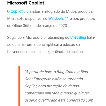
Microsoft Copilot
O
Copilot
é o sistema integrado de IA dos produtos
Microsoft, disponível no
Windows 11
e nos produtos
do Office 365 desde março de 2023.
Segundo a Microsoft, o rebranding do
Chat Bing
trata-
se de uma forma de simplificar a adesão da
ferramenta e facilitar a experiência do usuário:
“A partir de hoje, o Bing Chat e o Bing
Chat Enterprise estão se tornando
Copilot, com proteção de dados
comerciais aplicada quando qualquer
usuário qualificado está conectado com