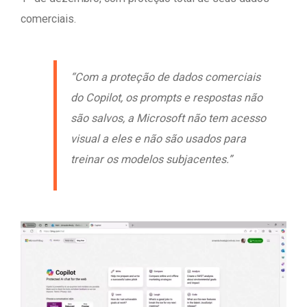
comerciais.
“Com a proteção de dados comerciais
do Copilot, os prompts e respostas não
são salvos, a Microsoft não tem acesso
visual a eles e não são usados ​​para
treinar os modelos subjacentes.”