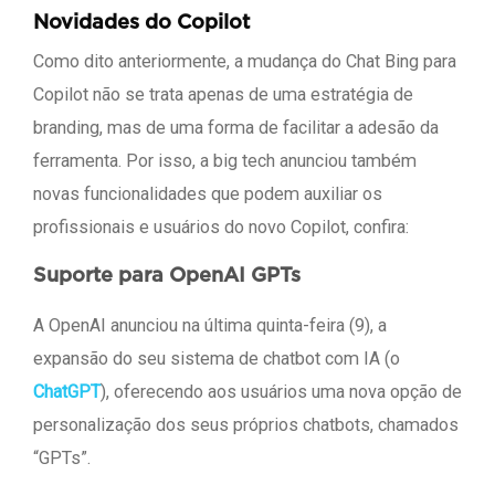
Novidades do Copilot
Como dito anteriormente, a mudança do Chat Bing para
Copilot não se trata apenas de uma estratégia de
branding, mas de uma forma de facilitar a adesão da
ferramenta. Por isso, a big tech anunciou também
novas funcionalidades que podem auxiliar os
profissionais e usuários do novo Copilot, confira:
Suporte para OpenAI GPTs
A OpenAI anunciou na última quinta-feira (9), a
expansão do seu sistema de chatbot com IA (o
ChatGPT
), oferecendo aos usuários uma nova opção de
personalização dos seus próprios chatbots, chamados
“GPTs”.