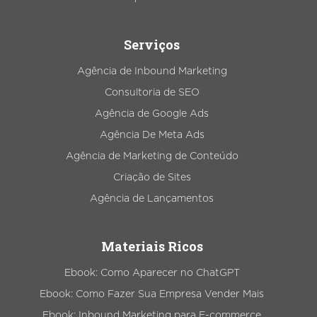
Serviços
Agência de Inbound Marketing
Consultoria de SEO
Agência de Google Ads
Agência De Meta Ads
Agência de Marketing de Conteúdo
Criação de Sites
Agência de Lançamentos
Materiais Ricos
Ebook: Como Aparecer no ChatGPT
Ebook: Como Fazer Sua Empresa Vender Mais
Ebook: Inbound Marketing para E-commerce