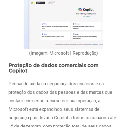
(Imagem: Microsoft | Reprodução)
Proteção de dados comerciais com
Copilot
Pensando ainda na segurança dos usuários e na
proteção dos dados das pessoas e das marcas que
contam com esse recurso em sua operação, a
Microsoft está expandindo seus sistemas de
segurança para levar o Copilot a todos os usuários até
1º de dezembro, com proteção total de seus dados