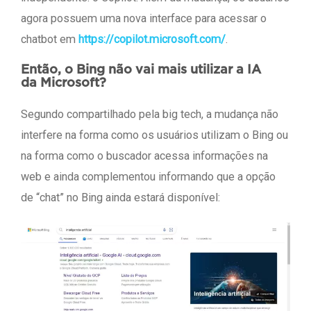
agora possuem uma nova interface para acessar o
chatbot em
https://copilot.microsoft.com/
.
Então, o Bing não vai mais utilizar a IA
da Microsoft?
Segundo compartilhado pela big tech, a mudança não
interfere na forma como os usuários utilizam o Bing ou
na forma como o buscador acessa informações na
web e ainda complementou informando que a opção
de “chat” no Bing ainda estará disponível: