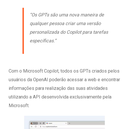
“Os GPTs são uma nova maneira de
qualquer pessoa criar uma versão
personalizada do Copilot para tarefas
específicas.”
Com o Microsoft Copilot, todos os GPTs criados pelos
usuários da OpenAI poderão acessar a web e encontrar
informações para realização das suas atividades
utilizando a API desenvolvida exclusivamente pela
Microsoft.