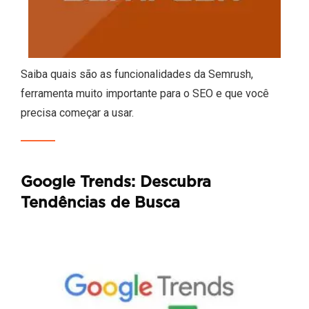
Saiba quais são as funcionalidades da Semrush,
ferramenta muito importante para o SEO e que você
precisa começar a usar.
Google Trends: Descubra
Tendências de Busca