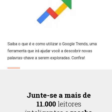
Saiba o que é e como utilizar o Google Trends, uma
ferramenta que irá ajudar você a descobrir novas
palavras-chave a serem exploradas. Confira!
Junte-se a mais de
11.000
leitores