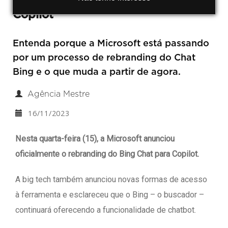
Copilot
Entenda porque a Microsoft está passando
por um processo de rebranding do Chat
Bing e o que muda a partir de agora.
Agência Mestre
16/11/2023
Nesta quarta-feira (15), a Microsoft anunciou
oficialmente o rebranding do Bing Chat para Copilot.
A big tech também anunciou novas formas de acesso
à ferramenta e esclareceu que o Bing – o buscador –
continuará oferecendo a funcionalidade de chatbot.