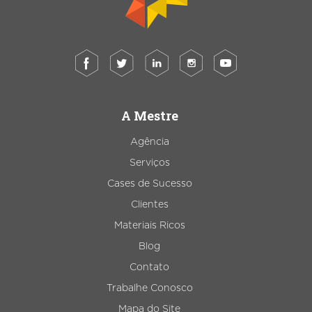
A Mestre
Agência
Serviços
Cases de Sucesso
Clientes
Materiais Ricos
Blog
Contato
Trabalhe Conosco
Mapa do Site