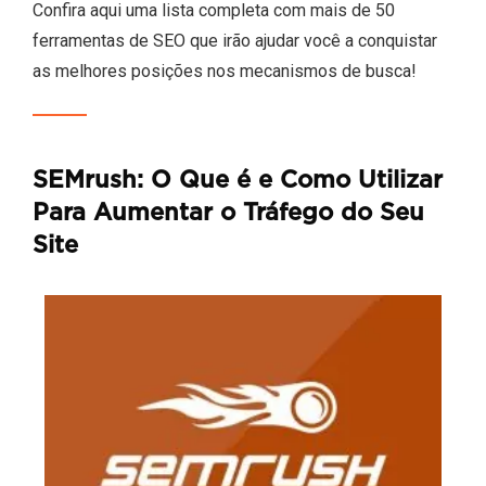
Confira aqui uma lista completa com mais de 50
ferramentas de SEO que irão ajudar você a conquistar
as melhores posições nos mecanismos de busca!
SEMrush: O Que é e Como Utilizar
Para Aumentar o Tráfego do Seu
Site