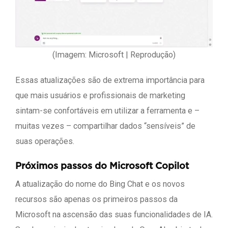
(Imagem: Microsoft | Reprodução)
Essas atualizações são de extrema importância para
que mais usuários e profissionais de marketing
sintam-se confortáveis em utilizar a ferramenta e –
muitas vezes – compartilhar dados “sensíveis” de
suas operações.
Próximos passos do Microsoft Copilot
A atualização do nome do Bing Chat e os novos
recursos são apenas os primeiros passos da
Microsoft na ascensão das suas funcionalidades de IA.