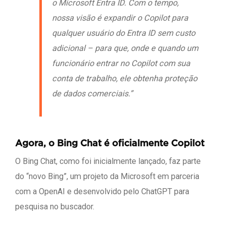
o Microsoft Entra ID. Com o tempo,
nossa visão é expandir o Copilot para
qualquer usuário do Entra ID sem custo
adicional – para que, onde e quando um
funcionário entrar no Copilot com sua
conta de trabalho, ele obtenha proteção
de dados comerciais.”
Agora, o Bing Chat é oficialmente Copilot
O Bing Chat, como foi inicialmente lançado, faz parte
do “novo Bing”, um projeto da Microsoft em parceria
com a OpenAI e desenvolvido pelo ChatGPT para
pesquisa no buscador.