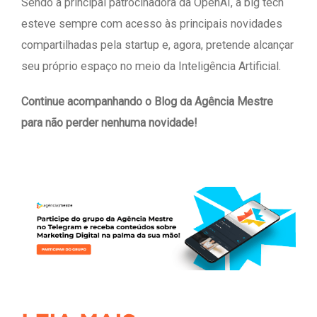
Sendo a principal patrocinadora da OpenAI, a big tech
esteve sempre com acesso às principais novidades
compartilhadas pela startup e, agora, pretende alcançar
seu próprio espaço no meio da Inteligência Artificial.
Continue acompanhando o Blog da Agência Mestre
para não perder nenhuma novidade!