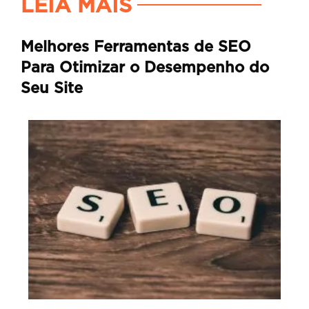
LEIA MAIS
Melhores Ferramentas de SEO
Para Otimizar o Desempenho do
Seu Site