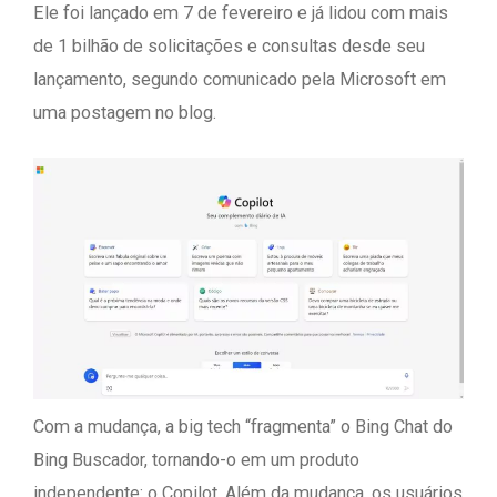
Ele foi lançado em 7 de fevereiro e já lidou com mais
de 1 bilhão de solicitações e consultas desde seu
lançamento, segundo comunicado pela Microsoft em
uma postagem no blog.
Com a mudança, a big tech “fragmenta” o Bing Chat do
Bing Buscador, tornando-o em um produto
independente: o Copilot. Além da mudança, os usuários