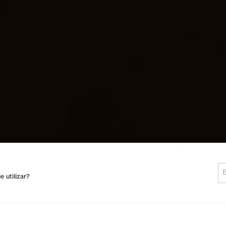
 utilizar?