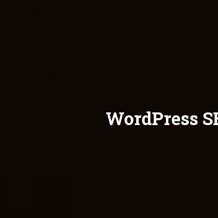
WordPress SE