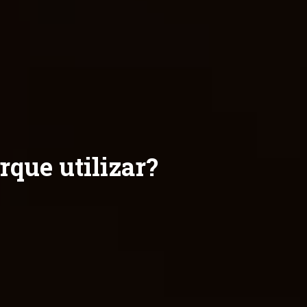
que utilizar?