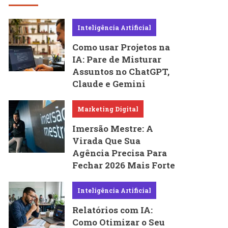
Inteligência Artificial
Como usar Projetos na
IA: Pare de Misturar
Assuntos no ChatGPT,
Claude e Gemini
Marketing Digital
Imersão Mestre: A
Virada Que Sua
Agência Precisa Para
Fechar 2026 Mais Forte
Inteligência Artificial
Relatórios com IA:
Como Otimizar o Seu