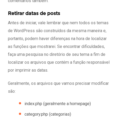
comentários também.
Retirar datas de posts
Antes de iniciar, vale lembrar que nem todos os temas
de WordPress são construídos da mesma maneira e,
portanto, podem haver diferenças na hora de localizar
as funções que mostrarei. Se encontrar dificuldades,
faça uma pesquisa no diretório de seu tema a fim de
localizar os arquivos que contém a função responsável
por imprimir as datas.
Geralmente, os arquivos que vamos precisar modificar
são:
index.php (geralmente a homepage)
category.php (categorias)