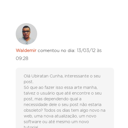
13/03/12 às
Waldemir
comentou no dia:
09:28
Olá Ubiratan Cunha, interessante o seu
post.
Só que ao fazer isso essa arte manha,
talvez o usuário que até encontre o seu
post, mas dependendo qual a
necessidade dele o seu post não estaria
obsoleto? Todos os dias tem algo novo na
web, uma nova atualização, um novo
software ou até mesmo um novo
tutorial..