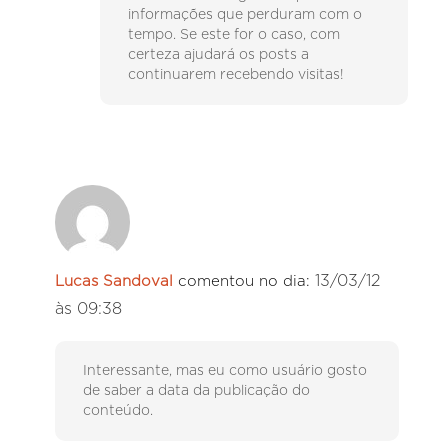
informações que perduram com o
tempo. Se este for o caso, com
certeza ajudará os posts a
continuarem recebendo visitas!
13/03/12
Lucas Sandoval
comentou no dia:
às 09:38
Interessante, mas eu como usuário gosto
de saber a data da publicação do
conteúdo.