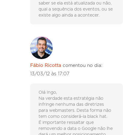
saber se ela está atualizada ou não,
qual a sequência dos eventos, ou se
existe algo ainda a acontecer.
Fábio Ricotta
comentou no dia:
13/03/12 às 17:07
Olá Ingo,
Na verdade esta estratégia não
infringe nenhuma das diretrizes
para webmasters. Desta forma não
tem como considerá-la black hat.
É importante ressaltar que
removendo a data o Google não lhe
dará um melhor posicionamento,