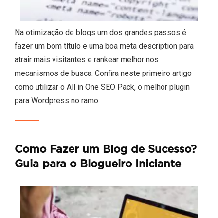
Na otimização de blogs um dos grandes passos é
fazer um bom título e uma boa meta description para
atrair mais visitantes e rankear melhor nos
mecanismos de busca. Confira neste primeiro artigo
como utilizar o All in One SEO Pack, o melhor plugin
para Wordpress no ramo.
Como Fazer um Blog de Sucesso?
Guia para o Blogueiro Iniciante