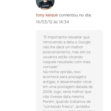
tony kaique
comentou no dia:
14/03/12 às 14:34
“É importante ressaltar que
removendo a data o Google
não lhe dará um melhor
posicionamento, mas sim os
usuários estão clicando
naquele resultado com mais
vontade.”
Na minha opinião, isso
acontece para postagens
antigas, é desanimador clicar
em uma postagem datada de
2008, logo, seria melhor que
não tivesse data mesmo.
Porém, quando tratamos de
“conteúdo fresco”, acredito