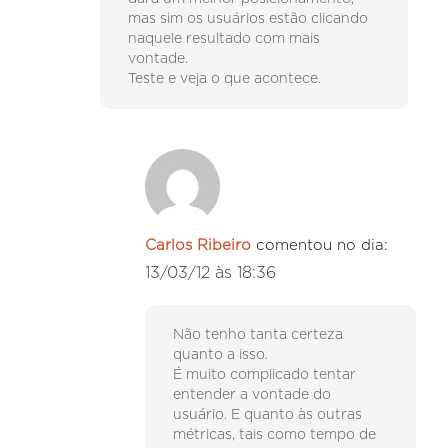
mas sim os usuários estão clicando
naquele resultado com mais
vontade.
Teste e veja o que acontece.
Carlos Ribeiro
comentou no dia:
13/03/12 às 18:36
Não tenho tanta certeza
quanto a isso.
É muito complicado tentar
entender a vontade do
usuário. E quanto às outras
métricas, tais como tempo de