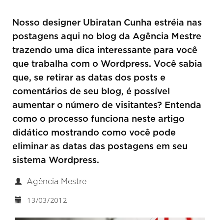
Nosso designer Ubiratan Cunha estréia nas
postagens aqui no blog da Agência Mestre
trazendo uma dica interessante para você
que trabalha com o Wordpress. Você sabia
que, se retirar as datas dos posts e
comentários de seu blog, é possível
aumentar o número de visitantes? Entenda
como o processo funciona neste artigo
didático mostrando como você pode
eliminar as datas das postagens em seu
sistema Wordpress.
Agência Mestre
13/03/2012