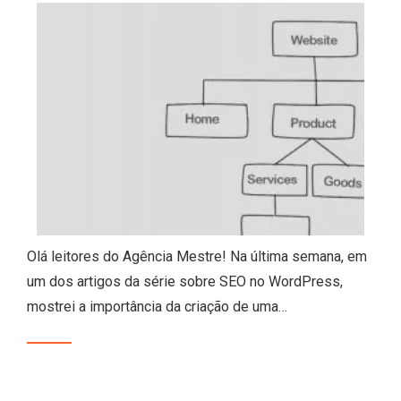
Olá leitores do Agência Mestre! Na última semana, em
um dos artigos da série sobre SEO no WordPress,
mostrei a importância da criação de uma…