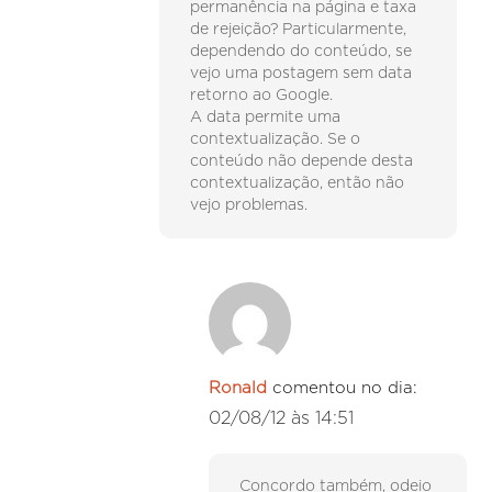
permanência na página e taxa
de rejeição? Particularmente,
dependendo do conteúdo, se
vejo uma postagem sem data
retorno ao Google.
A data permite uma
contextualização. Se o
conteúdo não depende desta
contextualização, então não
vejo problemas.
Ronald
comentou no dia:
02/08/12 às 14:51
Concordo também, odeio