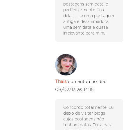
postagens sem data, e
particularmente fujo
delas … se uma postagem
antiga é desanimadora,
uma sem data é quase
irrelevante para mim.
Thais
comentou no dia:
08/02/13 às 14:15
Concordo totalmente. Eu
deixo de visitar blogs
cujas postagens não
tenham datas. Ter a data