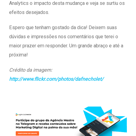
Analytics o impacto desta mudança e veja se surtiu os
efeitos desejados.
Espero que tenham gostado da dica! Deixem suas
dúvidas e impressões nos comentários que terei o
maior prazer em responder. Um grande abraço e até a
próxima!
Crédito da imagem:
http://www.flickr.com/photos/dafnecholet/