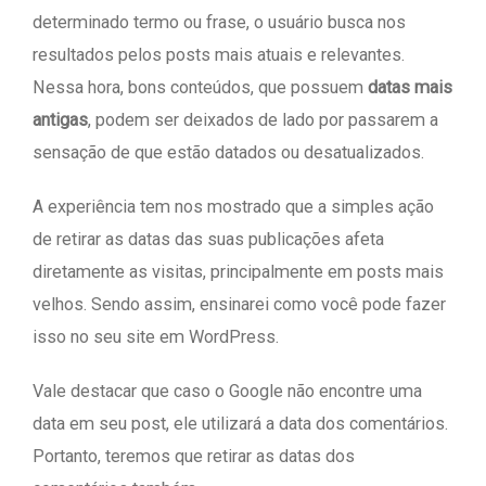
determinado termo ou frase, o usuário busca nos
resultados pelos posts mais atuais e relevantes.
Nessa hora, bons conteúdos, que possuem
datas mais
antigas
, podem ser deixados de lado por passarem a
sensação de que estão datados ou desatualizados.
A experiência tem nos mostrado que a simples ação
de retirar as datas das suas publicações afeta
diretamente as visitas, principalmente em posts mais
velhos. Sendo assim, ensinarei como você pode fazer
isso no seu site em WordPress.
Vale destacar que caso o Google não encontre uma
data em seu post, ele utilizará a data dos comentários.
Portanto, teremos que retirar as datas dos