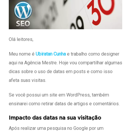
Olá leitores,
Meu nome é
Ubiratan Cunha
e trabalho como designer
aqui na Agência Mestre. Hoje vou compartilhar algumas
dicas sobre o uso de datas em posts e como isso
afeta suas visitas.
Se você possui um site em WordPress, também
ensinarei como retirar datas de artigos e comentários.
Impacto das datas na sua visitação
Após realizar uma pesquisa no Google por um