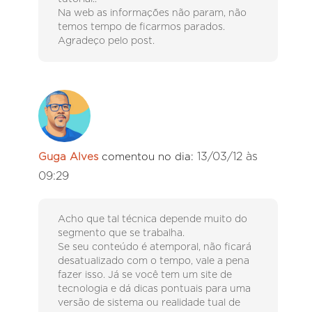
Na web as informações não param, não
temos tempo de ficarmos parados.
Agradeço pelo post.
13/03/12 às
Guga Alves
comentou no dia:
09:29
Acho que tal técnica depende muito do
segmento que se trabalha.
Se seu conteúdo é atemporal, não ficará
desatualizado com o tempo, vale a pena
fazer isso. Já se você tem um site de
tecnologia e dá dicas pontuais para uma
versão de sistema ou realidade tual de