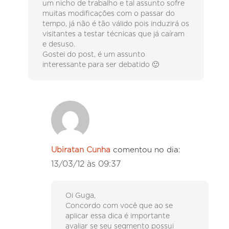
um nicho de trabalho e tal assunto sofre
muitas modificações com o passar do
tempo, já não é tão válido pois induzirá os
visitantes a testar técnicas que já caíram
e desuso.
Gostei do post, é um assunto
interessante para ser debatido 🙂
Ubiratan Cunha
comentou no dia:
13/03/12 às 09:37
Oi Guga,
Concordo com você que ao se
aplicar essa dica é importante
avaliar se seu segmento possui