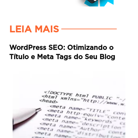
LEIA MAIS
WordPress SEO: Otimizando o
Título e Meta Tags do Seu Blog