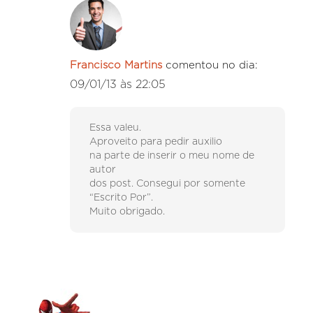
Francisco Martins
comentou no dia:
09/01/13 às 22:05
Essa valeu.
Aproveito para pedir auxilio
na parte de inserir o meu nome de
autor
dos post. Consegui por somente
“Escrito Por”.
Muito obrigado.