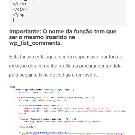
</div>

</div>

<?php

Importante: O nome da função tem que
ser o mesmo inserido na
wp_list_comments.
Esta função está agora sendo responsável por toda a
exibição dos comentários. Basta procurar dentro dela
pela seguinte linha de código e removê-la: