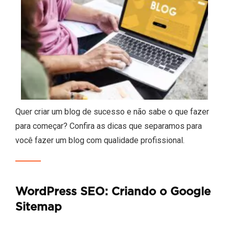
Quer criar um blog de sucesso e não sabe o que fazer
para começar? Confira as dicas que separamos para
você fazer um blog com qualidade profissional.
WordPress SEO: Criando o Google
Sitemap