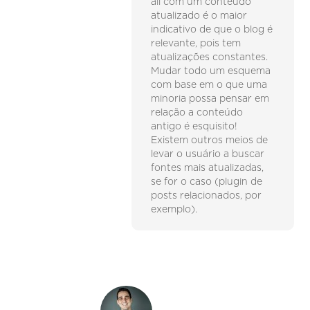
ali com um conteúdo
atualizado é o maior
indicativo de que o blog é
relevante, pois tem
atualizações constantes.
Mudar todo um esquema
com base em o que uma
minoria possa pensar em
relação a conteúdo
antigo é esquisito!
Existem outros meios de
levar o usuário a buscar
fontes mais atualizadas,
se for o caso (plugin de
posts relacionados, por
exemplo).