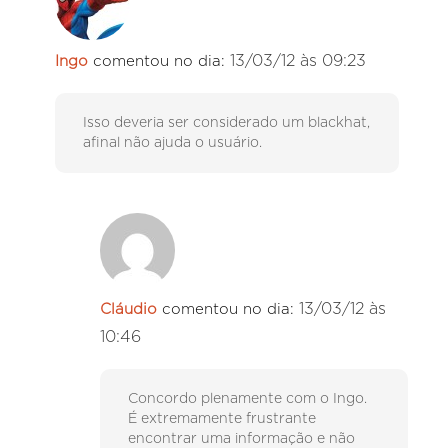
13/03/12 às 09:23
Ingo
comentou no dia:
Isso deveria ser considerado um blackhat,
afinal não ajuda o usuário.
13/03/12 às
Cláudio
comentou no dia:
10:46
Concordo plenamente com o Ingo.
É extremamente frustrante
encontrar uma informação e não