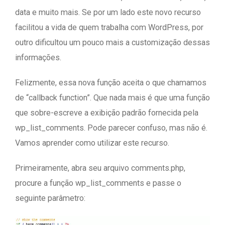
data e muito mais. Se por um lado este novo recurso
facilitou a vida de quem trabalha com WordPress, por
outro dificultou um pouco mais a customização dessas
informações.
Felizmente, essa nova função aceita o que chamamos
de “callback function”. Que nada mais é que uma função
que sobre-escreve a exibição padrão fornecida pela
wp_list_comments. Pode parecer confuso, mas não é.
Vamos aprender como utilizar este recurso.
Primeiramente, abra seu arquivo comments.php,
procure a função wp_list_comments e passe o
seguinte parâmetro: