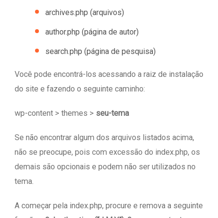
archives.php (arquivos)
author.php (página de autor)
search.php (página de pesquisa)
Você pode encontrá-los acessando a raiz de instalação
do site e fazendo o seguinte caminho:
wp-content > themes >
seu-tema
Se não encontrar algum dos arquivos listados acima,
não se preocupe, pois com excessão do index.php, os
demais são opcionais e podem não ser utilizados no
tema.
A começar pela index.php, procure e remova a seguinte