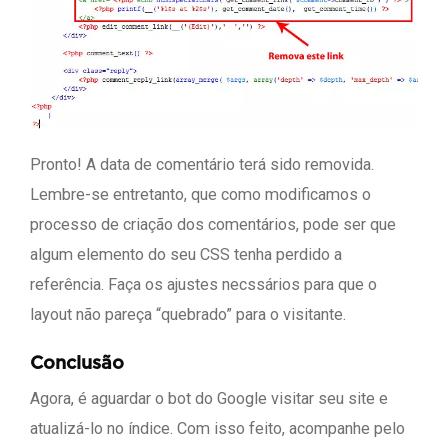
Pronto! A data de comentário terá sido removida.
Lembre-se entretanto, que como modificamos o
processo de criação dos comentários, pode ser que
algum elemento do seu CSS tenha perdido a
referência. Faça os ajustes necssários para que o
layout não pareça “quebrado” para o visitante.
Conclusão
Agora, é aguardar o bot do Google visitar seu site e
atualizá-lo no índice. Com isso feito, acompanhe pelo