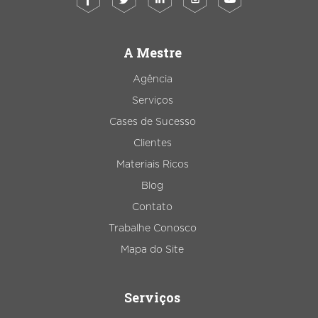
A Mestre
Agência
Serviços
Cases de Sucesso
Clientes
Materiais Ricos
Blog
Contato
Trabalhe Conosco
Mapa do Site
Serviços