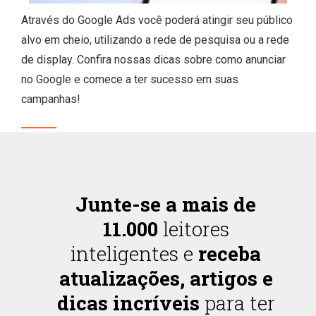
Através do Google Ads você poderá atingir seu público
alvo em cheio, utilizando a rede de pesquisa ou a rede
de display. Confira nossas dicas sobre como anunciar
no Google e comece a ter sucesso em suas
campanhas!
Junte-se a mais de
11.000
leitores
inteligentes e
receba
atualizações, artigos e
dicas incríveis
para ter