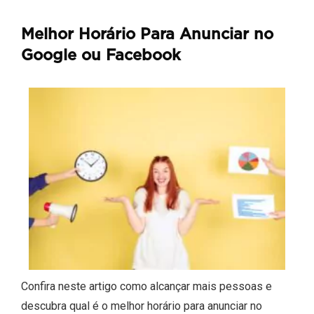
Melhor Horário Para Anunciar no
Google ou Facebook
Confira neste artigo como alcançar mais pessoas e
descubra qual é o melhor horário para anunciar no