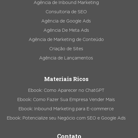
Agência de Inbound Marketing
Consultoria de SEO
Agência de Google Ads
Agência De Meta Ads
Agência de Marketing de Conteúdo
Criação de Sites
Agência de Lançamentos
Materiais Ricos
Ebook: Como Aparecer no ChatGPT
Ebook: Como Fazer Sua Empresa Vender Mais
Ebook: Inbound Marketing para E-commerce
Ebook: Potencialize seu Negócio com SEO e Google Ads
Contato