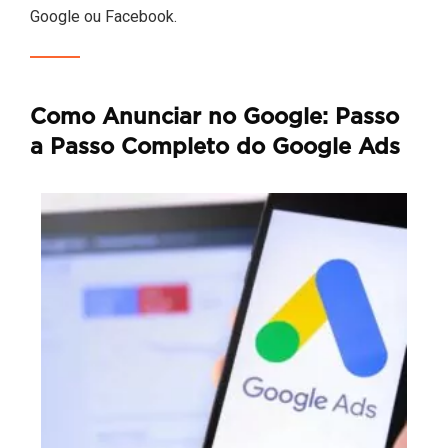
Google ou Facebook.
Como Anunciar no Google: Passo
a Passo Completo do Google Ads