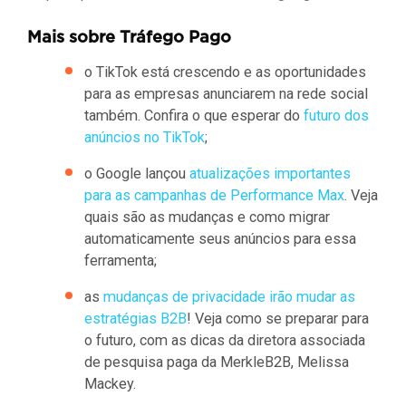
Mais sobre Tráfego Pago
o TikTok está crescendo e as oportunidades
para as empresas anunciarem na rede social
também. Confira o que esperar do
futuro dos
anúncios no TikTok
;
o Google lançou
atualizações importantes
para as campanhas de Performance Max
. Veja
quais são as mudanças e como migrar
automaticamente seus anúncios para essa
ferramenta;
as
mudanças de privacidade irão mudar as
estratégias B2B
! Veja como se preparar para
o futuro, com as dicas da diretora associada
de pesquisa paga da MerkleB2B, Melissa
Mackey.