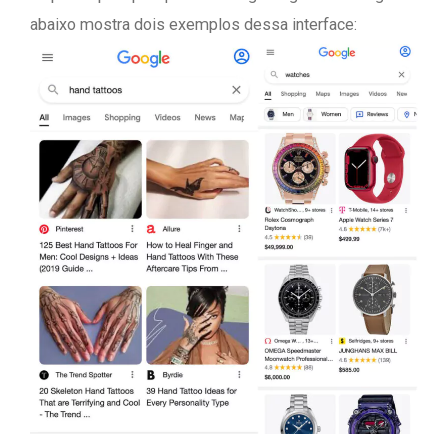
abaixo mostra dois exemplos dessa interface: