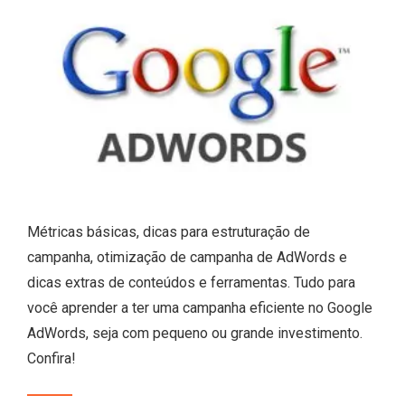
Métricas básicas, dicas para estruturação de
campanha, otimização de campanha de AdWords e
dicas extras de conteúdos e ferramentas. Tudo para
você aprender a ter uma campanha eficiente no Google
AdWords, seja com pequeno ou grande investimento.
Confira!