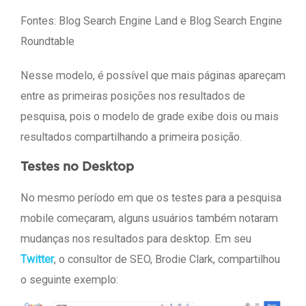
Fontes: Blog Search Engine Land e Blog Search Engine
Roundtable
Nesse modelo, é possível que mais páginas apareçam
entre as primeiras posições nos resultados de
pesquisa, pois o modelo de grade exibe dois ou mais
resultados compartilhando a primeira posição.
Testes no Desktop
No mesmo período em que os testes para a pesquisa
mobile começaram, alguns usuários também notaram
mudanças nos resultados para desktop. Em seu
Twitter
, o consultor de SEO, Brodie Clark, compartilhou
o seguinte exemplo: