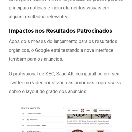
principais notícias e inclui elementos visuais em
alguns resultados relevantes.
Impactos nos Resultados Patrocinados
Após dois meses do lançamento para os resultados
orgânicos, o Google está testando a nova interface
também para os anúncios.
O profissional de SEO, Saad AK, compartilhou em seu
Twitter um vídeo mostrando as primeiras impressões
sobre o layout de grade dos anúncios: