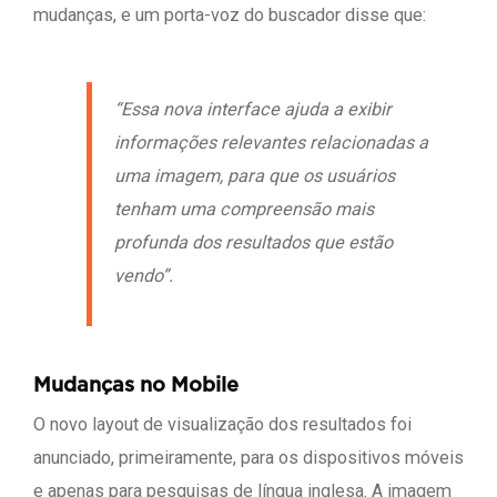
mudanças, e um porta-voz do buscador disse que:
“Essa nova interface ajuda a exibir
informações relevantes relacionadas a
uma imagem, para que os usuários
tenham uma compreensão mais
profunda dos resultados que estão
vendo”.
Mudanças no Mobile
O novo layout de visualização dos resultados foi
anunciado, primeiramente, para os dispositivos móveis
e apenas para pesquisas de língua inglesa. A imagem