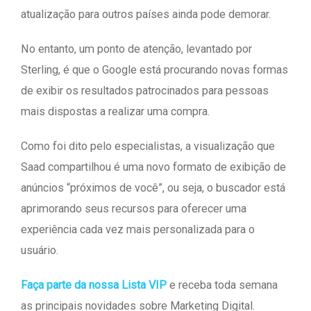
atualização para outros países ainda pode demorar.
No entanto, um ponto de atenção, levantado por
Sterling, é que o Google está procurando novas formas
de exibir os resultados patrocinados para pessoas
mais dispostas a realizar uma compra.
Como foi dito pelo especialistas, a visualização que
Saad compartilhou é uma novo formato de exibição de
anúncios “próximos de você”, ou seja, o buscador está
aprimorando seus recursos para oferecer uma
experiência cada vez mais personalizada para o
usuário.
Faça parte da nossa Lista VIP
e receba toda semana
as principais novidades sobre Marketing Digital.