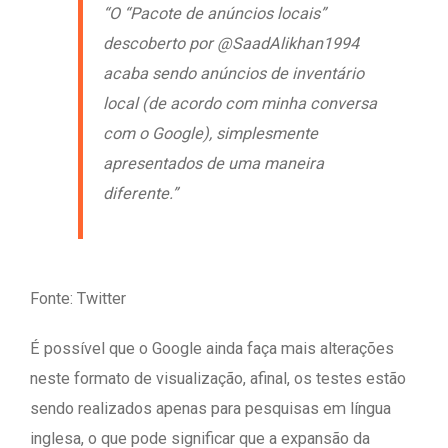
“O “Pacote de anúncios locais”
descoberto por @SaadAlikhan1994
acaba sendo anúncios de inventário
local (de acordo com minha conversa
com o Google), simplesmente
apresentados de uma maneira
diferente.”
Fonte: Twitter
É possível que o Google ainda faça mais alterações
neste formato de visualização, afinal, os testes estão
sendo realizados apenas para pesquisas em língua
inglesa, o que pode significar que a expansão da