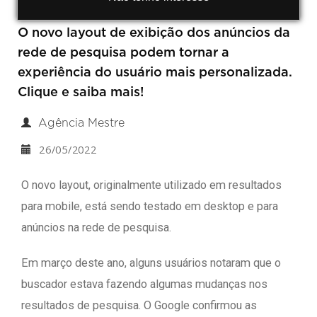
O novo layout de exibição dos anúncios da
rede de pesquisa podem tornar a
experiência do usuário mais personalizada.
Clique e saiba mais!
Agência Mestre
26/05/2022
O novo layout, originalmente utilizado em resultados
para mobile, está sendo testado em desktop e para
anúncios na rede de pesquisa.
Em março deste ano, alguns usuários notaram que o
buscador estava fazendo algumas mudanças nos
resultados de pesquisa. O Google confirmou as