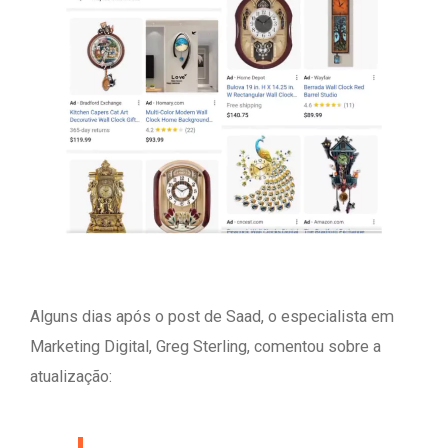
Alguns dias após o post de Saad, o especialista em
Marketing Digital, Greg Sterling, comentou sobre a
atualização: