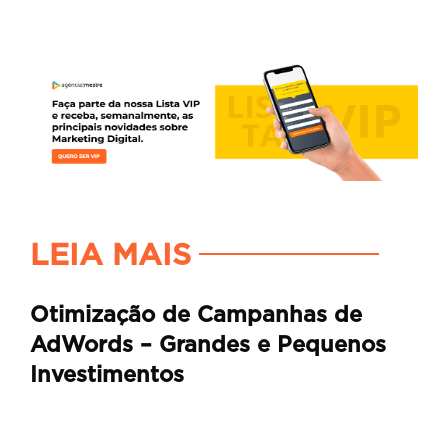
LEIA MAIS
Otimização de Campanhas de
AdWords – Grandes e Pequenos
Investimentos