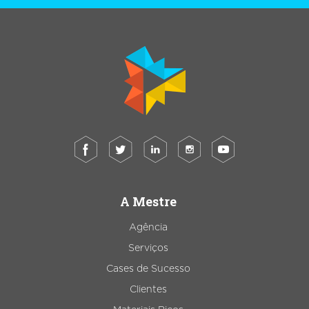
A Mestre
Agência
Serviços
Cases de Sucesso
Clientes