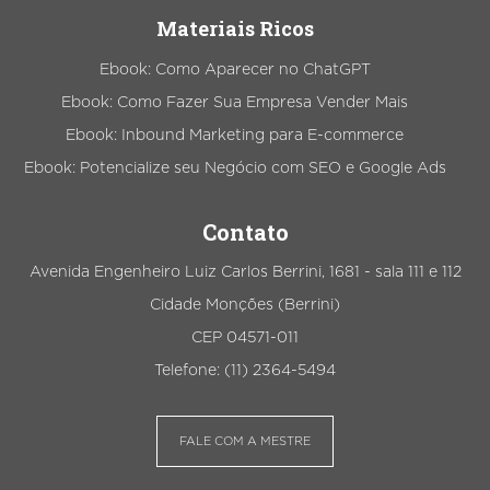
Materiais Ricos
Ebook: Como Aparecer no ChatGPT
Ebook: Como Fazer Sua Empresa Vender Mais
Ebook: Inbound Marketing para E-commerce
Ebook: Potencialize seu Negócio com SEO e Google Ads
Contato
Avenida Engenheiro Luiz Carlos Berrini, 1681 - sala 111 e 112
Cidade Monções (Berrini)
CEP 04571-011
Telefone: (11) 2364-5494
FALE COM A MESTRE