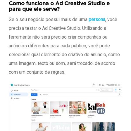
Como funciona o Ad Creative Studio e
para que ele serve?
Se o seu negócio possui mais de uma
persona
, você
precisa testar o Ad Creative Studio. Utilizando a
ferramenta não será preciso criar campanhas ou
anúncios diferentes para cada público, você pode
selecionar qual elemento do criativo do anúncio, como
uma imagem, texto ou som, será trocado, de acordo
com um conjunto de regras.