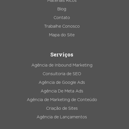
Materiais Ricos
Blog
Contato
Trabalhe Conosco
Mapa do Site
Serviços
Agência de Inbound Marketing
Consultoria de SEO
Agência de Google Ads
Agência De Meta Ads
Agência de Marketing de Conteúdo
Criação de Sites
Agência de Lançamentos