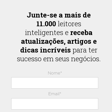
Junte-se a mais de
11.000
leitores
inteligentes e
receba
atualizações, artigos e
dicas incríveis
para ter
sucesso em seus negócios.
Nome*
Email*