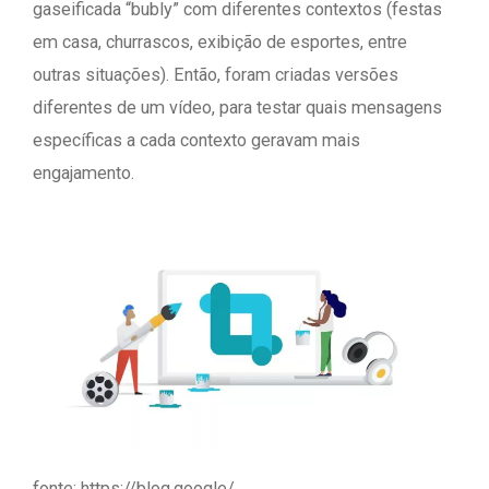
gaseificada “bubly” com diferentes contextos (festas
em casa, churrascos, exibição de esportes, entre
outras situações). Então, foram criadas versões
diferentes de um vídeo, para testar quais mensagens
específicas a cada contexto geravam mais
engajamento.
fonte: https://blog.google/