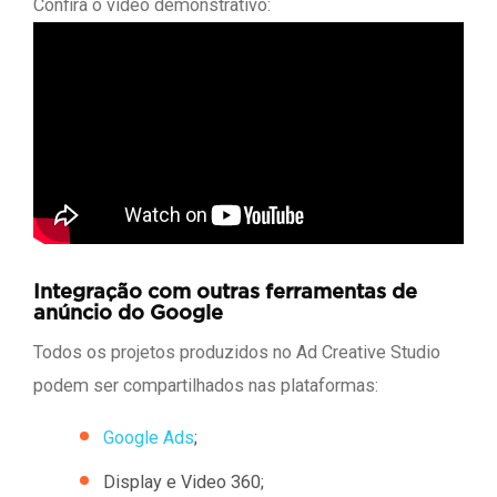
Confira o vídeo demonstrativo:
Integração com outras ferramentas de
anúncio do Google
Todos os projetos produzidos no Ad Creative Studio
podem ser compartilhados nas plataformas:
Google Ads
;
Display e Video 360;