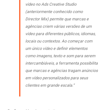
vídeo no Ads Creative Studio
(anteriormente conhecido como
Director Mix) permite que marcas e
agências criem várias versões de um
vídeo para diferentes públicos, idiomas,
locais ou contextos. Ao começar com
um único vídeo e definir elementos
como imagens, texto e som para serem
intercambiáveis, a ferramenta possibilita
que marcas e agências tragam anúncios
em vídeo personalizados para seus
clientes em grande escala.”