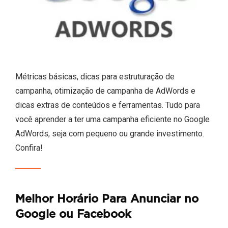
Métricas básicas, dicas para estruturação de
campanha, otimização de campanha de AdWords e
dicas extras de conteúdos e ferramentas. Tudo para
você aprender a ter uma campanha eficiente no Google
AdWords, seja com pequeno ou grande investimento.
Confira!
Melhor Horário Para Anunciar no
Google ou Facebook