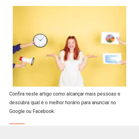
Confira neste artigo como alcançar mais pessoas e
descubra qual é o melhor horário para anunciar no
Google ou Facebook.