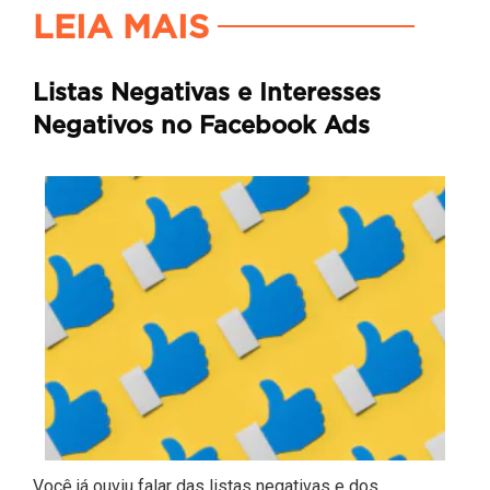
LEIA MAIS
Listas Negativas e Interesses
Negativos no Facebook Ads
Você já ouviu falar das listas negativas e dos