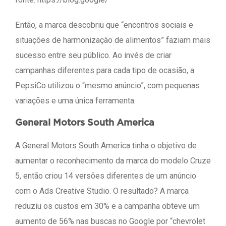
Então, a marca descobriu que “encontros sociais e
situações de harmonização de alimentos” faziam mais
sucesso entre seu público. Ao invés de criar
campanhas diferentes para cada tipo de ocasião, a
PepsiCo utilizou o “mesmo anúncio”, com pequenas
variações e uma única ferramenta.
General Motors South America
A General Motors South America tinha o objetivo de
aumentar o reconhecimento da marca do modelo Cruze
5, então criou 14 versões diferentes de um anúncio
com o Ads Creative Studio. O resultado? A marca
reduziu os custos em 30% e a campanha obteve um
aumento de 56% nas buscas no Google por “chevrolet