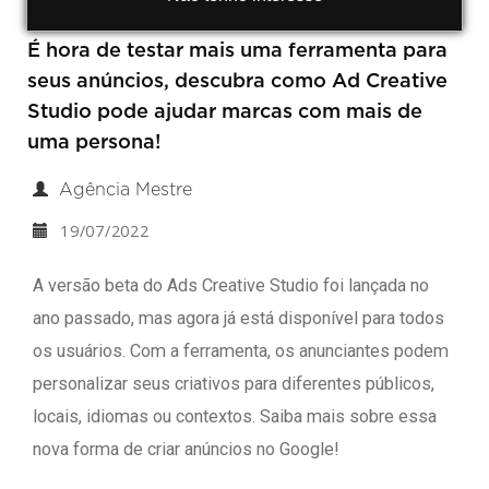
É hora de testar mais uma ferramenta para
seus anúncios, descubra como Ad Creative
Studio pode ajudar marcas com mais de
uma persona!
Agência Mestre
19/07/2022
A versão beta do Ads Creative Studio foi lançada no
ano passado, mas agora já está disponível para todos
os usuários. Com a ferramenta, os anunciantes podem
personalizar seus criativos para diferentes públicos,
locais, idiomas ou contextos. Saiba mais sobre essa
nova forma de criar anúncios no Google!