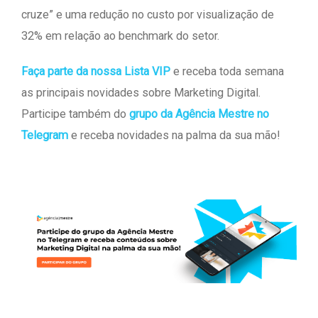
cruze” e uma redução no custo por visualização de
32% em relação ao benchmark do setor.
Faça parte da nossa Lista VIP
e receba toda semana
as principais novidades sobre Marketing Digital.
Participe também do
grupo da Agência Mestre no
Telegram
e receba novidades na palma da sua mão!