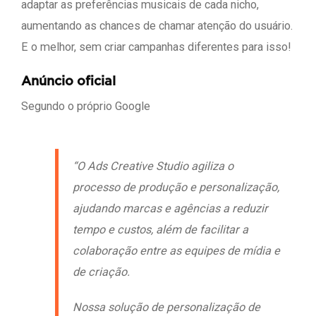
adaptar as preferências musicais de cada nicho,
aumentando as chances de chamar atenção do usuário.
E o melhor, sem criar campanhas diferentes para isso!
Anúncio oficial
Segundo o próprio Google
“O Ads Creative Studio agiliza o
processo de produção e personalização,
ajudando marcas e agências a reduzir
tempo e custos, além de facilitar a
colaboração entre as equipes de mídia e
de criação.
Nossa solução de personalização de