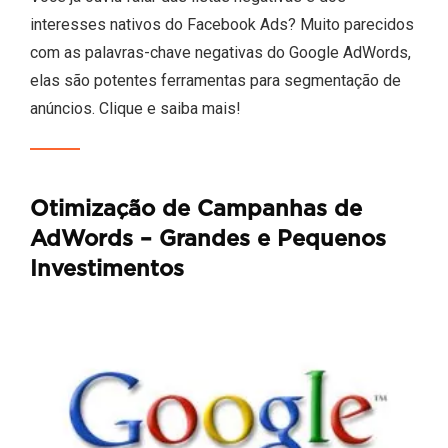
interesses nativos do Facebook Ads? Muito parecidos
com as palavras-chave negativas do Google AdWords,
elas são potentes ferramentas para segmentação de
anúncios. Clique e saiba mais!
Otimização de Campanhas de
AdWords – Grandes e Pequenos
Investimentos