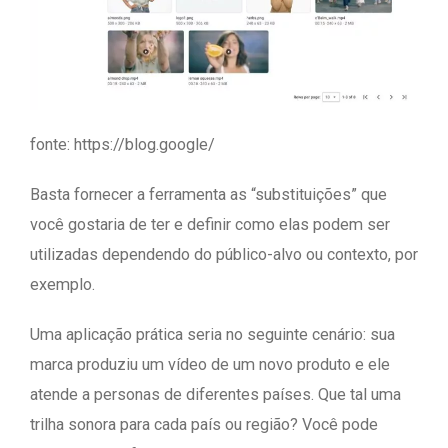
fonte: https://blog.google/
Basta fornecer a ferramenta as “substituições” que
você gostaria de ter e definir como elas podem ser
utilizadas dependendo do público-alvo ou contexto, por
exemplo.
Uma aplicação prática seria no seguinte cenário: sua
marca produziu um vídeo de um novo produto e ele
atende a personas de diferentes países. Que tal uma
trilha sonora para cada país ou região? Você pode