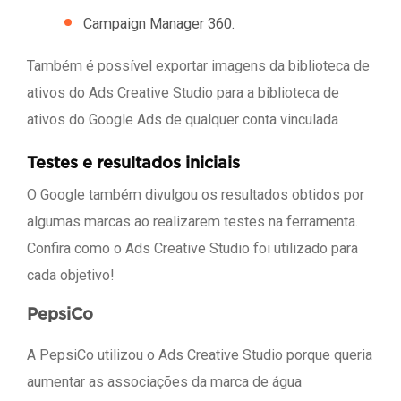
Campaign Manager 360.
Também é possível exportar imagens da biblioteca de
ativos do Ads Creative Studio para a biblioteca de
ativos do Google Ads de qualquer conta vinculada
Testes e resultados iniciais
O Google também divulgou os resultados obtidos por
algumas marcas ao realizarem testes na ferramenta.
Confira como o Ads Creative Studio foi utilizado para
cada objetivo!
PepsiCo
A PepsiCo utilizou o Ads Creative Studio porque queria
aumentar as associações da marca de água