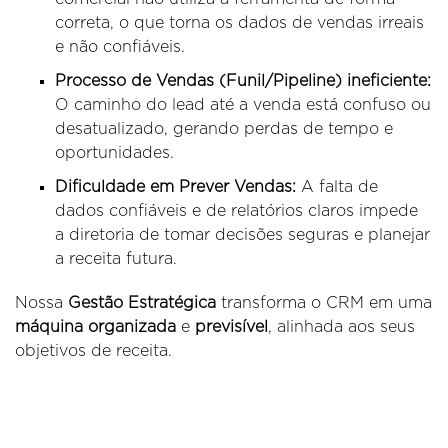
correta, o que torna os dados de vendas irreais
e não confiáveis.
Processo de Vendas (Funil/Pipeline) ineficiente:
O caminho do lead até a venda está confuso ou
desatualizado, gerando perdas de tempo e
oportunidades.
Dificuldade em Prever Vendas:
A falta de
dados confiáveis e de relatórios claros impede
a diretoria de tomar decisões seguras e planejar
a receita futura.
Nossa
Gestão Estratégica
transforma o CRM em uma
máquina organizada
e
previsível
, alinhada aos seus
objetivos de receita.