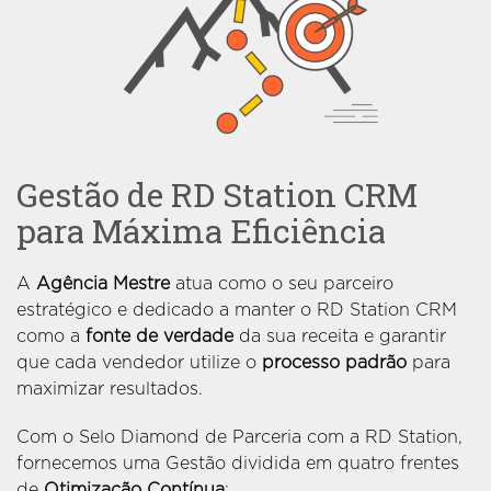
Gestão de RD Station CRM
para Máxima Eficiência
A
Agência Mestre
atua como o seu parceiro
estratégico e dedicado a manter o RD Station CRM
como a
fonte de verdade
da sua receita e garantir
que cada vendedor utilize o
processo padrão
para
maximizar resultados.
Com o Selo Diamond de Parceria com a RD Station,
fornecemos uma Gestão dividida em quatro frentes
de
Otimização Contínua
: