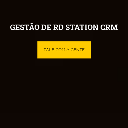
GESTÃO DE RD STATION CRM
FALE COM A GENTE