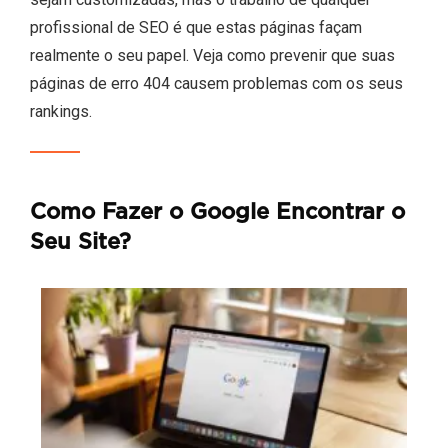
profissional de SEO é que estas páginas façam
realmente o seu papel. Veja como prevenir que suas
páginas de erro 404 causem problemas com os seus
rankings.
Como Fazer o Google Encontrar o
Seu Site?