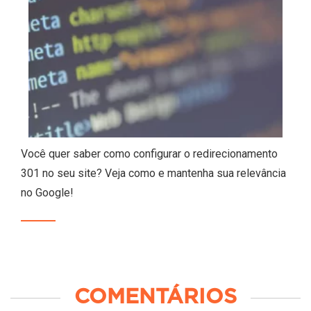
Você quer saber como configurar o redirecionamento
301 no seu site? Veja como e mantenha sua relevância
no Google!
COMENTÁRIOS