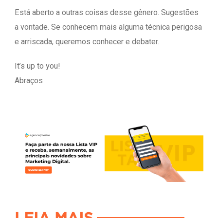
Está aberto a outras coisas desse gênero. Sugestões
a vontade. Se conhecem mais alguma técnica perigosa
e arriscada, queremos conhecer e debater.
It’s up to you!
Abraços