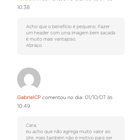
10:38
Acho que o benefício é pequeno. Fazer
um header com uma imagem bem sacada
é muito mais vantajoso.
Abraço
01/10/07 às
GabrielCP
comentou no dia:
10:49
Cara,
eu acho que não agrega muito valor ao
site, mais também não é motivo para ser