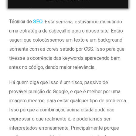
de todos para enriquecer este artigo.
Técnica de
SEO
: Esta semana, estávamos discutindo
uma estratégia de cabeçalho para o nosso site. Então
sugeri que colocássemos um texto e um background
somente com as cores setado por CSS. Isso para que
tivesse a ocorrência das keywords aparecendo bem
antes no código, dando maior relevância.
Há quem diga que isso é um risco, passivo de
provável punição do Google, e que é melhor por uma
imagem mesmo, para evitar qualquer tipo de problema.
Isso porque a combinação acima citada pode não
expressar o que realmente é, e poderíamos ser
interpretados erroneamente. Principalmente porque