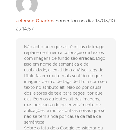
13/03/10
Jeferson Quadros
comentou no dia:
às 14:57
Não acho nem que as técnicas de image
replacement nem a colocação de textos
com imagens de fundo são erradas. Digo
isso em nome da semântica e da
usabilidade, e, em última análise, tags de
título fazem muito mais sentido do que
imagens dentro de tags de título com seu
texto no atributo alt. Não só por causa
dos leitores de tela para cegos, por que
eles lêem os atributos alt das imagens,
mas por causa do desenvolvimento de
aplicações, e muitas outras coisas que só
não se têm ainda por causa da falta de
semântica.
Sobre o fato de o Google considerar ou