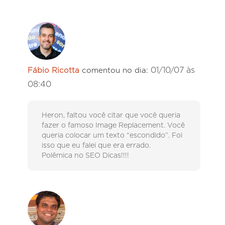
01/10/07 às
Fábio Ricotta
comentou no dia:
08:40
Heron, faltou você citar que você queria
fazer o famoso Image Replacement. Você
queria colocar um texto “escondido”. Foi
isso que eu falei que era errado.
Polêmica no SEO Dicas!!!!