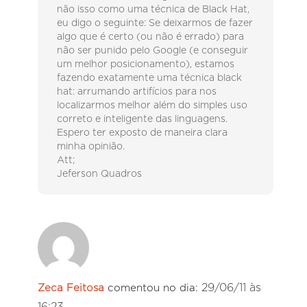
não isso como uma técnica de Black Hat,
eu digo o seguinte: Se deixarmos de fazer
algo que é certo (ou não é errado) para
não ser punido pelo Google (e conseguir
um melhor posicionamento), estamos
fazendo exatamente uma técnica black
hat: arrumando artifícios para nos
localizarmos melhor além do simples uso
correto e inteligente das linguagens.
Espero ter exposto de maneira clara
minha opinião.
Att;
Jeferson Quadros
29/06/11 às
Zeca Feitosa
comentou no dia: