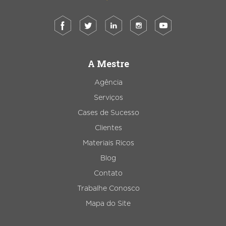
A Mestre
Agência
Serviços
Cases de Sucesso
Clientes
Materiais Ricos
Blog
Contato
Trabalhe Conosco
Mapa do Site