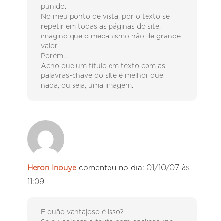
punido.
No meu ponto de vista, por o texto se
repetir em todas as páginas do site,
imagino que o mecanismo não de grande
valor.
Porém….
Acho que um título em texto com as
palavras-chave do site é melhor que
nada, ou seja, uma imagem.
01/10/07 às
Heron Inouye
comentou no dia:
11:09
E quão vantajoso é isso?