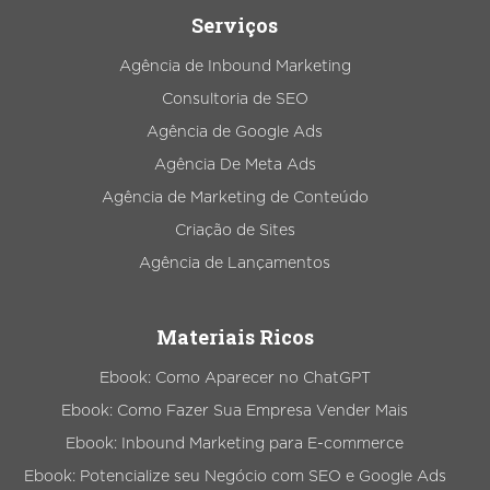
Serviços
Agência de Inbound Marketing
Consultoria de SEO
Agência de Google Ads
Agência De Meta Ads
Agência de Marketing de Conteúdo
Criação de Sites
Agência de Lançamentos
Materiais Ricos
Ebook: Como Aparecer no ChatGPT
Ebook: Como Fazer Sua Empresa Vender Mais
Ebook: Inbound Marketing para E-commerce
Ebook: Potencialize seu Negócio com SEO e Google Ads