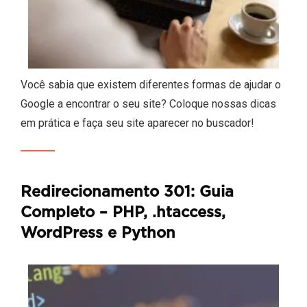
Você sabia que existem diferentes formas de ajudar o
Google a encontrar o seu site? Coloque nossas dicas
em prática e faça seu site aparecer no buscador!
Redirecionamento 301: Guia
Completo – PHP, .htaccess,
WordPress e Python