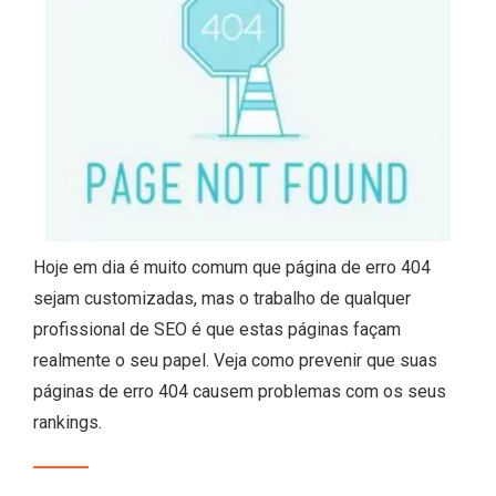
Hoje em dia é muito comum que página de erro 404
sejam customizadas, mas o trabalho de qualquer
profissional de SEO é que estas páginas façam
realmente o seu papel. Veja como prevenir que suas
páginas de erro 404 causem problemas com os seus
rankings.