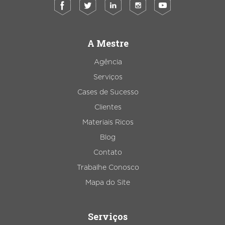
A Mestre
Agência
Serviços
Cases de Sucesso
Clientes
Materiais Ricos
Blog
Contato
Trabalhe Conosco
Mapa do Site
Serviços