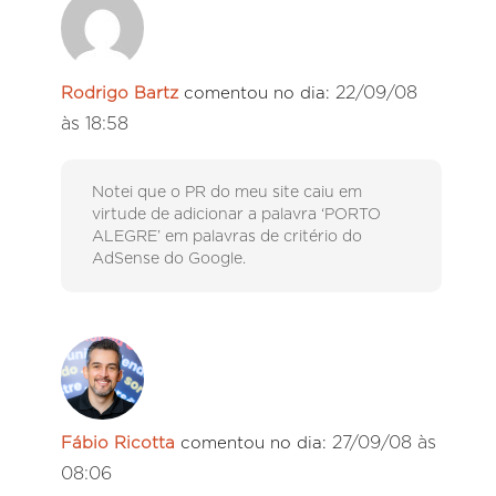
22/09/08
Rodrigo Bartz
comentou no dia:
às 18:58
Notei que o PR do meu site caiu em
virtude de adicionar a palavra ‘PORTO
ALEGRE’ em palavras de critério do
AdSense do Google.
27/09/08 às
Fábio Ricotta
comentou no dia:
08:06