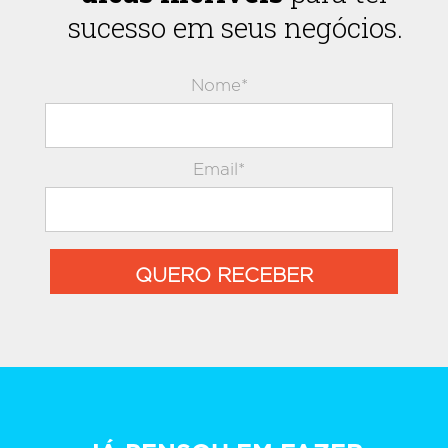
sucesso em seus negócios.
Nome*
Email*
QUERO RECEBER