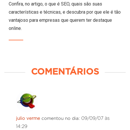
Confira, no artigo, o que é SEO, quais são suas
características e técnicas, e descubra por que ele é tão
vantajoso para empresas que querem ter destaque
online.
COMENTÁRIOS
09/09/07 às
julio verme
comentou no dia:
14:29