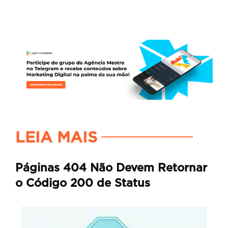
LEIA MAIS
Páginas 404 Não Devem Retornar
o Código 200 de Status