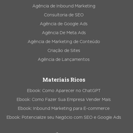
Agência de Inbound Marketing
Consultoria de SEO
Agência de Google Ads
Agência De Meta Ads
Agência de Marketing de Conteúdo
Criação de Sites
Agência de Lançamentos
Materiais Ricos
Ebook: Como Aparecer no ChatGPT
Ebook: Como Fazer Sua Empresa Vender Mais
Ebook: Inbound Marketing para E-commerce
Ebook: Potencialize seu Negócio com SEO e Google Ads