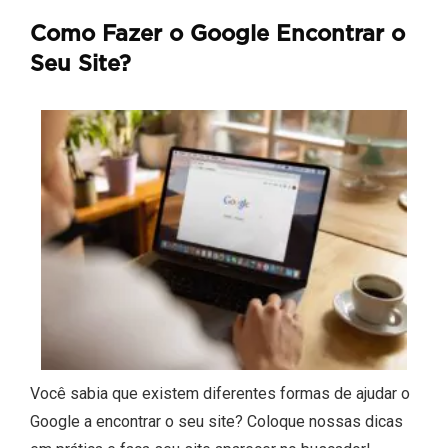
Como Fazer o Google Encontrar o
Seu Site?
Você sabia que existem diferentes formas de ajudar o
Google a encontrar o seu site? Coloque nossas dicas