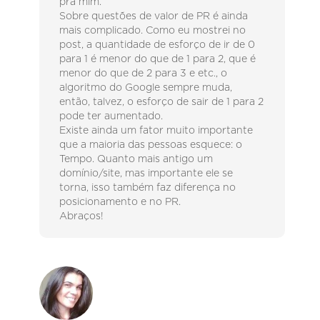
pra mim.
Sobre questões de valor de PR é ainda
mais complicado. Como eu mostrei no
post, a quantidade de esforço de ir de 0
para 1 é menor do que de 1 para 2, que é
menor do que de 2 para 3 e etc., o
algoritmo do Google sempre muda,
então, talvez, o esforço de sair de 1 para 2
pode ter aumentado.
Existe ainda um fator muito importante
que a maioria das pessoas esquece: o
Tempo. Quanto mais antigo um
domínio/site, mas importante ele se
torna, isso também faz diferença no
posicionamento e no PR.
Abraços!