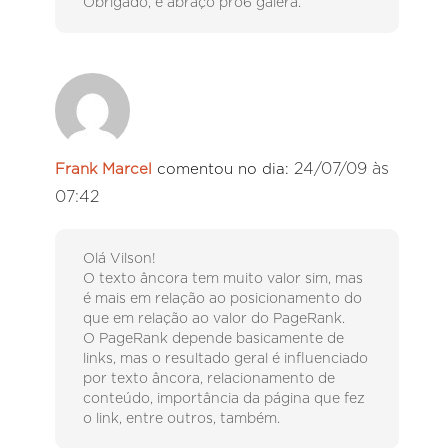
Obrigado, e abraço pro6 galera.
24/07/09 às
Frank Marcel
comentou no dia:
07:42
Olá Vilson!
O texto âncora tem muito valor sim, mas
é mais em relação ao posicionamento do
que em relação ao valor do PageRank.
O PageRank depende basicamente de
links, mas o resultado geral é influenciado
por texto âncora, relacionamento de
conteúdo, importância da página que fez
o link, entre outros, também.