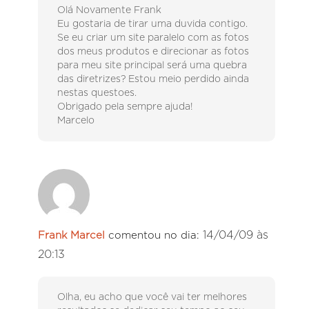
Olá Novamente Frank
Eu gostaria de tirar uma duvida contigo.
Se eu criar um site paralelo com as fotos
dos meus produtos e direcionar as fotos
para meu site principal será uma quebra
das diretrizes? Estou meio perdido ainda
nestas questoes.
Obrigado pela sempre ajuda!
Marcelo
14/04/09 às
Frank Marcel
comentou no dia:
20:13
Olha, eu acho que você vai ter melhores