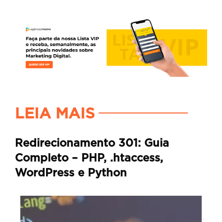
LEIA MAIS
Redirecionamento 301: Guia
Completo – PHP, .htaccess,
WordPress e Python