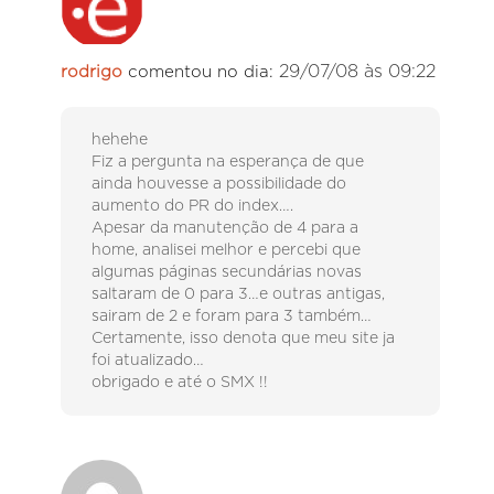
29/07/08 às 09:22
rodrigo
comentou no dia:
hehehe
Fiz a pergunta na esperança de que
ainda houvesse a possibilidade do
aumento do PR do index….
Apesar da manutenção de 4 para a
home, analisei melhor e percebi que
algumas páginas secundárias novas
saltaram de 0 para 3…e outras antigas,
sairam de 2 e foram para 3 também…
Certamente, isso denota que meu site ja
foi atualizado…
obrigado e até o SMX !!