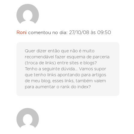
27/10/08 às 09:50
Roni
comentou no dia:
Quer dizer então que não é muito
recomendável fazer esquema de parceria
(troca de links) entre sites e blogs?
Tenho a seguinte dúvida… Vamos supor
que tenho links apontando para artigos
de meu blog, esses links, também valem
para aumentar o rank do index?