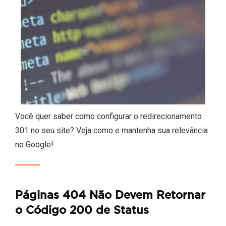
Você quer saber como configurar o redirecionamento
301 no seu site? Veja como e mantenha sua relevância
no Google!
Páginas 404 Não Devem Retornar
o Código 200 de Status