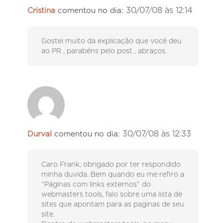
30/07/08 às 12:14
Cristina
comentou no dia:
Gostei muito da explicação que você deu
ao PR , parabéns pelo post , abraços.
30/07/08 às 12:33
Durval
comentou no dia:
Caro Frank, obrigado por ter respondido
minha duvida. Bem quando eu me refiro a
“Páginas com links externos” do
webmasters tools, falo sobre uma lista de
sites que apontam para as paginas de seu
site.