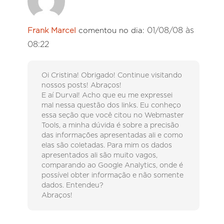
01/08/08 às
Frank Marcel
comentou no dia:
08:22
Oi Cristina! Obrigado! Continue visitando
nossos posts! Abraços!
E aí Durval! Acho que eu me expressei
mal nessa questão dos links. Eu conheço
essa seção que você citou no Webmaster
Tools, a minha dúvida é sobre a precisão
das informações apresentadas ali e como
elas são coletadas. Para mim os dados
apresentados ali são muito vagos,
comparando ao Google Analytics, onde é
possível obter informação e não somente
dados. Entendeu?
Abraços!