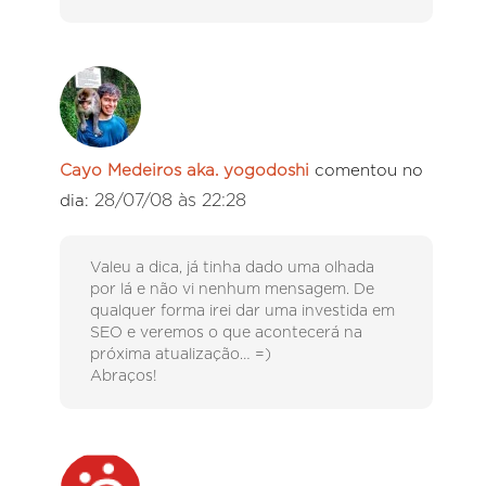
Cayo Medeiros aka. yogodoshi
comentou no
28/07/08 às 22:28
dia:
Valeu a dica, já tinha dado uma olhada
por lá e não vi nenhum mensagem. De
qualquer forma irei dar uma investida em
SEO e veremos o que acontecerá na
próxima atualização… =)
Abraços!