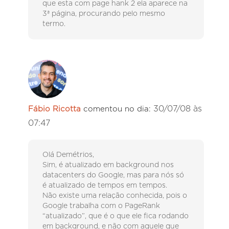
que esta com page hank 2 ela aparece na
3ª página, procurando pelo mesmo
termo.
30/07/08 às
Fábio Ricotta
comentou no dia:
07:47
Olá Demétrios,
Sim, é atualizado em background nos
datacenters do Google, mas para nós só
é atualizado de tempos em tempos.
Não existe uma relação conhecida, pois o
Google trabalha com o PageRank
“atualizado”, que é o que ele fica rodando
em background, e não com aquele que