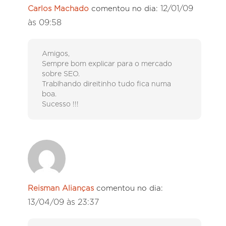
12/01/09
Carlos Machado
comentou no dia:
às 09:58
Amigos,
Sempre bom explicar para o mercado
sobre SEO.
Trablhando direitinho tudo fica numa
boa.
Sucesso !!!
Reisman Alianças
comentou no dia:
13/04/09 às 23:37