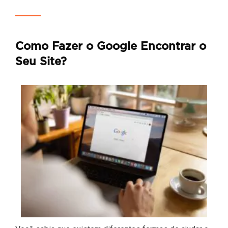
Como Fazer o Google Encontrar o
Seu Site?