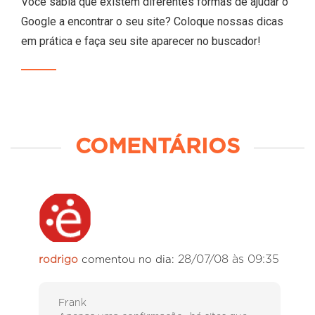
Você sabia que existem diferentes formas de ajudar o
Google a encontrar o seu site? Coloque nossas dicas
em prática e faça seu site aparecer no buscador!
COMENTÁRIOS
28/07/08 às 09:35
rodrigo
comentou no dia:
Frank