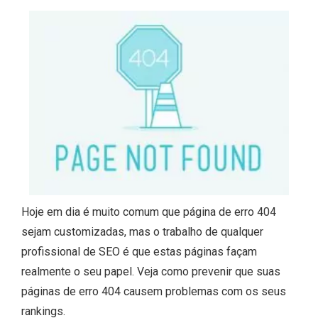
Hoje em dia é muito comum que página de erro 404
sejam customizadas, mas o trabalho de qualquer
profissional de SEO é que estas páginas façam
realmente o seu papel. Veja como prevenir que suas
páginas de erro 404 causem problemas com os seus
rankings.