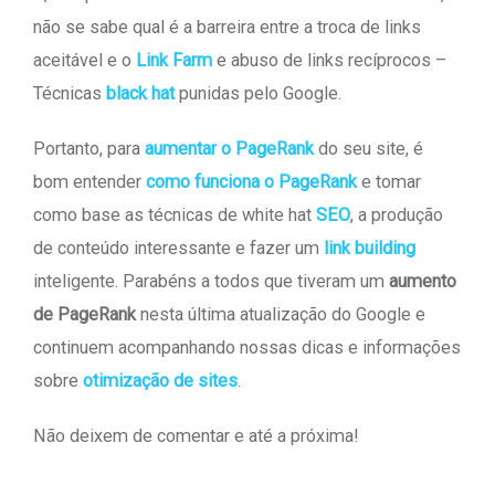
não se sabe qual é a barreira entre a troca de links
aceitável e o
Link Farm
e abuso de links recíprocos –
Técnicas
black hat
punidas pelo Google.
Portanto, para
aumentar o PageRank
do seu site, é
bom entender
como funciona o PageRank
e tomar
como base as técnicas de white hat
SEO
, a produção
de conteúdo interessante e fazer um
link building
inteligente. Parabéns a todos que tiveram um
aumento
de PageRank
nesta última atualização do Google e
continuem acompanhando nossas dicas e informações
sobre
otimização de sites
.
Não deixem de comentar e até a próxima!