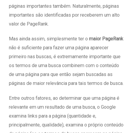
páginas importantes também. Naturalmente, páginas
importantes são identificadas por receberem um alto
valor de PageRank.
Mas ainda assim, simplesmente ter o
maior PageRank
não é suficiente para fazer uma página aparecer
primeiro nas buscas, é extremamente importante que
os termos de uma busca combinem com o conteúdo
de uma página para que então sejam buscadas as
páginas de maior relevância para tais termos de busca.
Entre outros fatores, ao determinar que uma página é
relevante em um resultado de uma busca, o Google
examina links para a página (quantidade e,
principalmente, qualidade), examina o próprio conteúdo