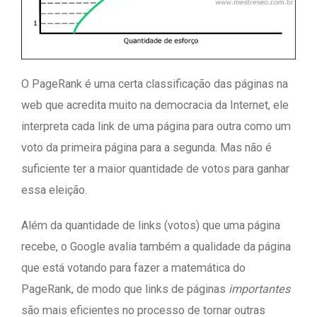
O PageRank é uma certa classificação das páginas na
web que acredita muito na democracia da Internet, ele
interpreta cada link de uma página para outra como um
voto da primeira página para a segunda. Mas não é
suficiente ter a maior quantidade de votos para ganhar
essa eleição.
Além da quantidade de links (votos) que uma página
recebe, o Google avalia também a qualidade da página
que está votando para fazer a matemática do
PageRank, de modo que links de páginas
importantes
são mais eficientes no processo de tornar outras