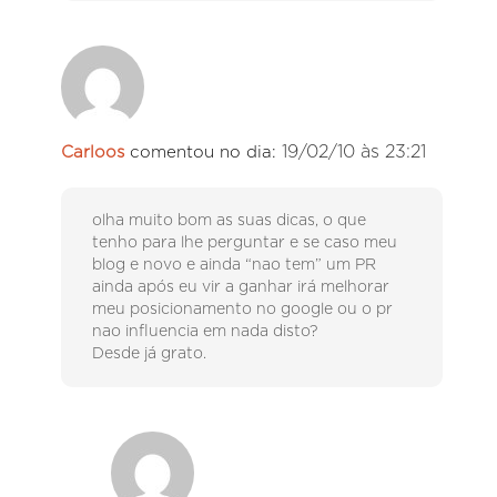
19/02/10 às 23:21
Carloos
comentou no dia:
olha muito bom as suas dicas, o que
tenho para lhe perguntar e se caso meu
blog e novo e ainda “nao tem” um PR
ainda após eu vir a ganhar irá melhorar
meu posicionamento no google ou o pr
nao influencia em nada disto?
Desde já grato.