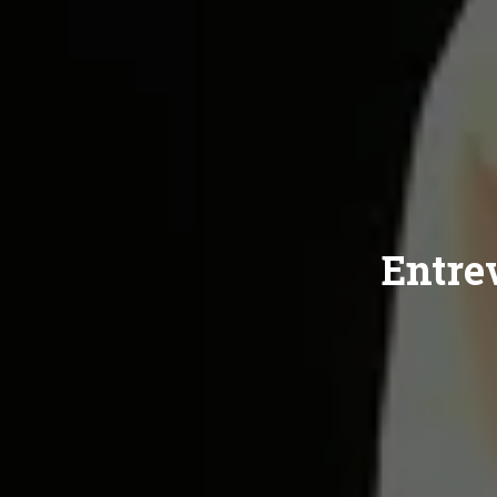
Entre