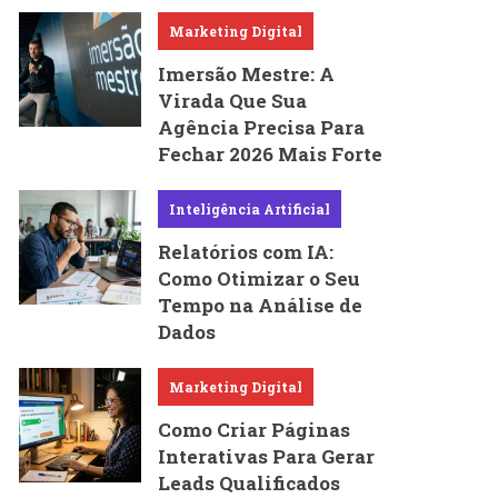
Marketing Digital
Imersão Mestre: A
Virada Que Sua
Agência Precisa Para
Fechar 2026 Mais Forte
Inteligência Artificial
Relatórios com IA:
Como Otimizar o Seu
Tempo na Análise de
Dados
Marketing Digital
Como Criar Páginas
Interativas Para Gerar
Leads Qualificados