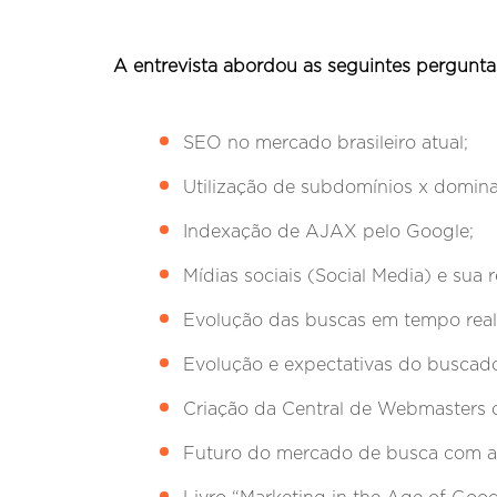
A entrevista abordou as seguintes pergunta
SEO no mercado brasileiro atual;
Utilização de subdomínios x domina
Indexação de AJAX pelo Google;
Mídias sociais (Social Media) e sua
Evolução das buscas em tempo real
Evolução e expectativas do buscado
Criação da Central de Webmasters 
Futuro do mercado de busca com a 