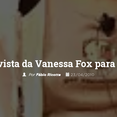
vista da Vanessa Fox para
Por
Fábio Ricotta
23/04/2010