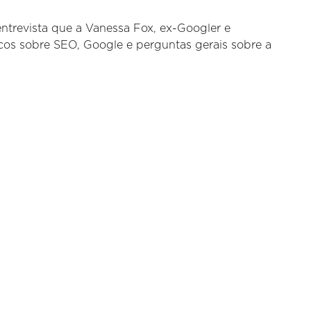
 entrevista que a Vanessa Fox, ex-Googler e
icos sobre SEO, Google e perguntas gerais sobre a