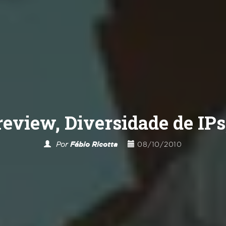
review, Diversidade de IPs
Por
Fábio Ricotta
08/10/2010