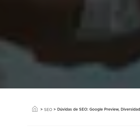
>
>
Dúvidas de SEO: Google Preview, Diversidad
SEO