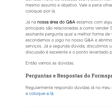
mesmo assunto e objetivo. Vale a pena olha
coloquei por lá.
Já na
nossa área do Q&A
estamos com algu
principais são relacionadas a como vender
assinante pergunta qual a melhor forma de
escondemos o jogo no nosso Q&A e abrimo
serviços. Já a segunda dúvida, discutimos u
discussão é excelente e o ponto levantado p
Então vamos as dúvidas:
Perguntas e Respostas do Formsp
Regularmente respondo dúvidas lá no meu F
e coloque-a lá
.