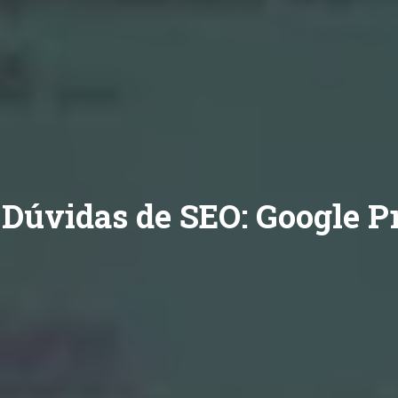
Dúvidas de SEO: Google P