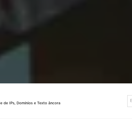
e de IPs, Domínios e Texto âncora