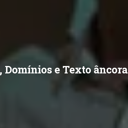
, Domínios e Texto âncora