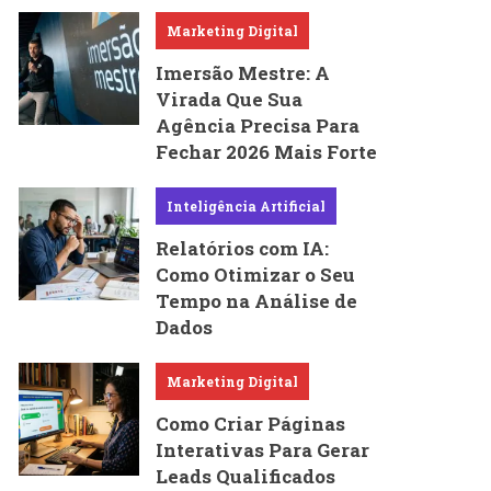
Marketing Digital
Imersão Mestre: A
Virada Que Sua
Agência Precisa Para
Fechar 2026 Mais Forte
Inteligência Artificial
Relatórios com IA:
Como Otimizar o Seu
Tempo na Análise de
Dados
Marketing Digital
Como Criar Páginas
Interativas Para Gerar
Leads Qualificados