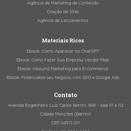
Agência de Marketing de Conteúdo
Criação de Sites
Agência de Lançamentos
Materiais Ricos
Ebook: Como Aparecer no ChatGPT
Ebook: Como Fazer Sua Empresa Vender Mais
Ebook: Inbound Marketing para E-commerce
Ebook: Potencialize seu Negócio com SEO e Google Ads
Contato
Avenida Engenheiro Luiz Carlos Berrini, 1681 - sala 111 e 112
Cidade Monções (Berrini)
CEP 04571-011