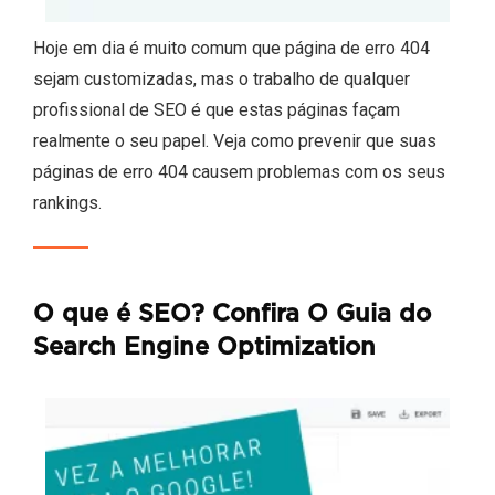
Hoje em dia é muito comum que página de erro 404
sejam customizadas, mas o trabalho de qualquer
profissional de SEO é que estas páginas façam
realmente o seu papel. Veja como prevenir que suas
páginas de erro 404 causem problemas com os seus
rankings.
O que é SEO? Confira O Guia do
Search Engine Optimization