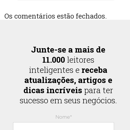
Os comentários estão fechados.
Junte-se a mais de
11.000
leitores
inteligentes e
receba
atualizações, artigos e
dicas incríveis
para ter
sucesso em seus negócios.
Nome*