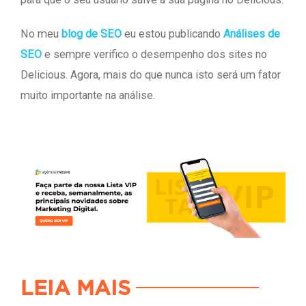
No meu
blog de SEO
eu estou publicando
Análises de
SEO
e sempre verifico o desempenho dos sites no
Delicious. Agora, mais do que nunca isto será um fator
muito importante na análise.
LEIA MAIS