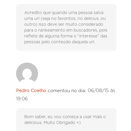
Acredito que quando uma pessoa salva
uma url (seja no favoritos, no delicius, ou
outro) isso deve ser muito considerado
para o rankeamento em buscadores, pois
reflete de alguma forma o “interesse” das
pessoas pelo conteúdo daquela url.
06/08/15 às
Pedro Coelho
comentou no dia:
19:06
Bom saber, eu vou começa a usar mais o
delicious. Muito Obrigado =)