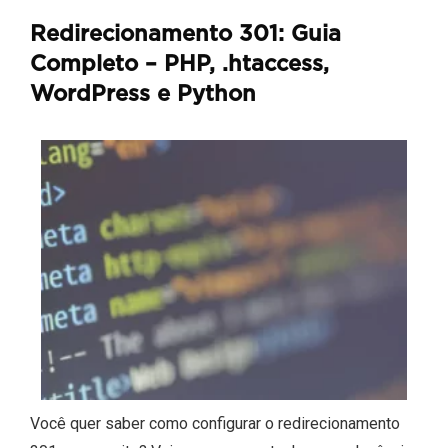
Redirecionamento 301: Guia
Completo – PHP, .htaccess,
WordPress e Python
Você quer saber como configurar o redirecionamento