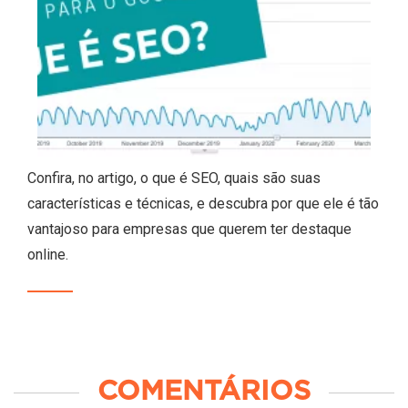
Confira, no artigo, o que é SEO, quais são suas
características e técnicas, e descubra por que ele é tão
vantajoso para empresas que querem ter destaque
online.
COMENTÁRIOS