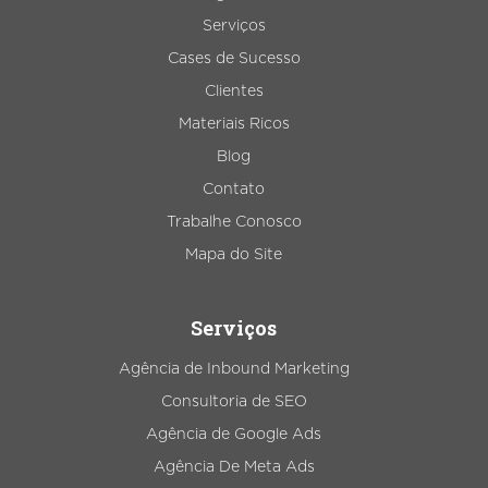
Serviços
Cases de Sucesso
Clientes
Materiais Ricos
Blog
Contato
Trabalhe Conosco
Mapa do Site
Serviços
Agência de Inbound Marketing
Consultoria de SEO
Agência de Google Ads
Agência De Meta Ads