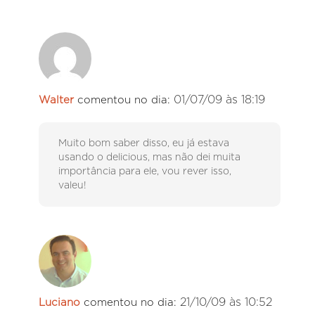
01/07/09 às 18:19
Walter
comentou no dia:
Muito bom saber disso, eu já estava
usando o delicious, mas não dei muita
importância para ele, vou rever isso,
valeu!
21/10/09 às 10:52
Luciano
comentou no dia: