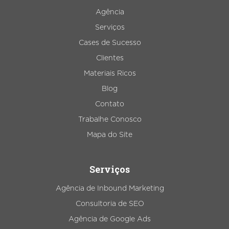
Agência
Serviços
Cases de Sucesso
Clientes
Materiais Ricos
Blog
Contato
Trabalhe Conosco
Mapa do Site
Serviços
Agência de Inbound Marketing
Consultoria de SEO
Agência de Google Ads