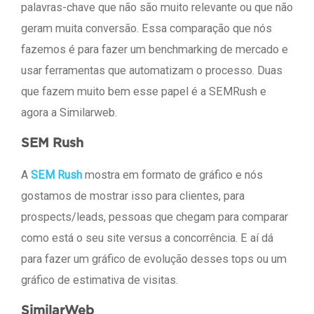
palavras-chave que não são muito relevante ou que não
geram muita conversão. Essa comparação que nós
fazemos é para fazer um benchmarking de mercado e
usar ferramentas que automatizam o processo. Duas
que fazem muito bem esse papel é a SEMRush e
agora a Similarweb.
SEM Rush
A
SEM Rush
mostra em formato de gráfico e nós
gostamos de mostrar isso para clientes, para
prospects/leads, pessoas que chegam para comparar
como está o seu site versus a concorrência. E aí dá
para fazer um gráfico de evolução desses tops ou um
gráfico de estimativa de visitas.
SimilarWeb