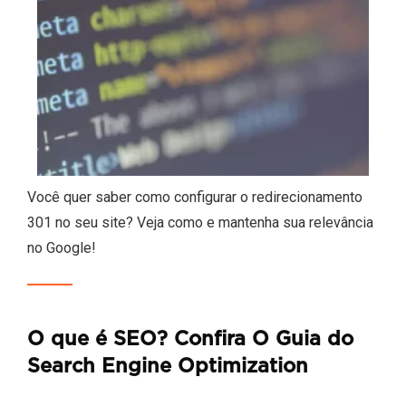
Você quer saber como configurar o redirecionamento
301 no seu site? Veja como e mantenha sua relevância
no Google!
O que é SEO? Confira O Guia do
Search Engine Optimization