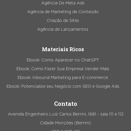
Agência De Meta Ads
Agência de Marketing de Conteúdo
Criação de Sites
Agência de Lançamentos
Materiais Ricos
Ebook: Como Aparecer no ChatGPT
Ebook: Como Fazer Sua Empresa Vender Mais
Ebook: Inbound Marketing para E-commerce
Ebook: Potencialize seu Negócio com SEO e Google Ads
Contato
Avenida Engenheiro Luiz Carlos Berrini, 1681 - sala 111 e 112
Cidade Monções (Berrini)