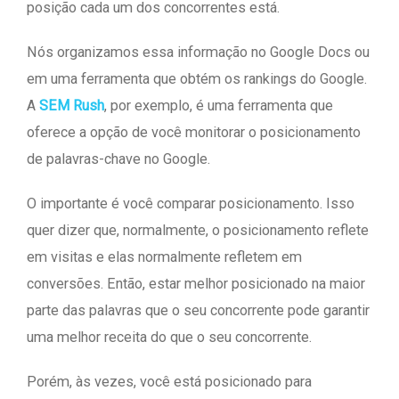
posição cada um dos concorrentes está.
Nós organizamos essa informação no Google Docs ou
em uma ferramenta que obtém os rankings do Google.
A
SEM Rush
, por exemplo, é uma ferramenta que
oferece a opção de você monitorar o posicionamento
de palavras-chave no Google.
O importante é você comparar posicionamento. Isso
quer dizer que, normalmente, o posicionamento reflete
em visitas e elas normalmente refletem em
conversões. Então, estar melhor posicionado na maior
parte das palavras que o seu concorrente pode garantir
uma melhor receita do que o seu concorrente.
Porém, às vezes, você está posicionado para