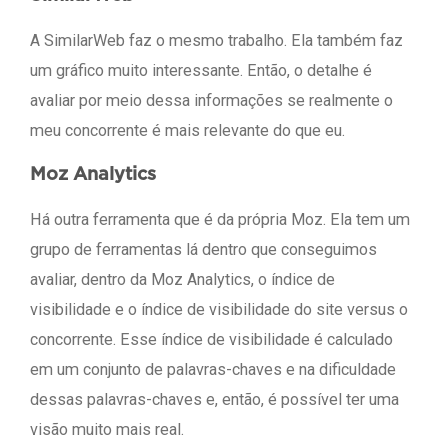
A SimilarWeb faz o mesmo trabalho. Ela também faz
um gráfico muito interessante. Então, o detalhe é
avaliar por meio dessa informações se realmente o
meu concorrente é mais relevante do que eu.
Moz Analytics
Há outra ferramenta que é da própria Moz. Ela tem um
grupo de ferramentas lá dentro que conseguimos
avaliar, dentro da Moz Analytics, o índice de
visibilidade e o índice de visibilidade do site versus o
concorrente. Esse índice de visibilidade é calculado
em um conjunto de palavras-chaves e na dificuldade
dessas palavras-chaves e, então, é possível ter uma
visão muito mais real.