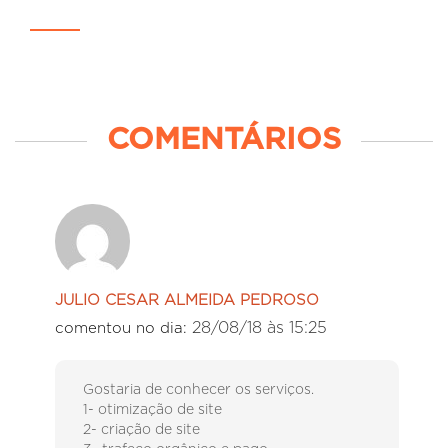
COMENTÁRIOS
JULIO CESAR ALMEIDA PEDROSO
28/08/18 às 15:25
comentou no dia:
Gostaria de conhecer os serviços.
1- otimização de site
2- criação de site