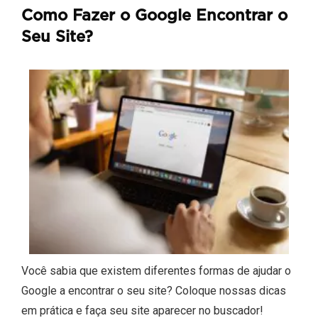
Como Fazer o Google Encontrar o
Seu Site?
Você sabia que existem diferentes formas de ajudar o
Google a encontrar o seu site? Coloque nossas dicas
em prática e faça seu site aparecer no buscador!