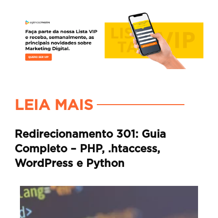
LEIA MAIS
Redirecionamento 301: Guia
Completo – PHP, .htaccess,
WordPress e Python