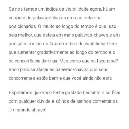
Se nós temos um índice de visibilidade agora, há um
conjunto de palavras-chaves em que estamos
posicionados. O intuito ao longo do tempo é que isso
seja melhor, que esteja em mais palavras-chaves e em
posições melhores. Nosso índice de visibilidade tem
que aumentar gradativamente ao longo do tempo e o
da concorrência diminuir. Mas como que eu faço isso?
Você precisa atacar as palavras-chaves que seus
concorrentes estão bem e que você ainda não está.
Esperamos que você tenha gostado bastante e se ficar
com qualquer dúvida é só nos deixar nos comentários.
Um grande abraço!