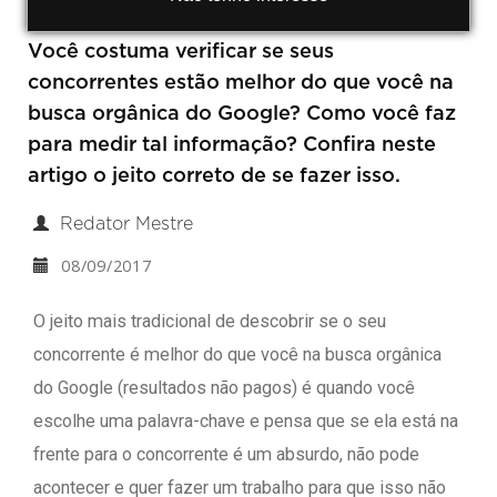
Você costuma verificar se seus
concorrentes estão melhor do que você na
busca orgânica do Google? Como você faz
para medir tal informação? Confira neste
artigo o jeito correto de se fazer isso.
Redator Mestre
08/09/2017
O jeito mais tradicional de descobrir se o seu
concorrente é melhor do que você na busca orgânica
do Google (resultados não pagos) é quando você
escolhe uma palavra-chave e pensa que se ela está na
frente para o concorrente é um absurdo, não pode
acontecer e quer fazer um trabalho para que isso não