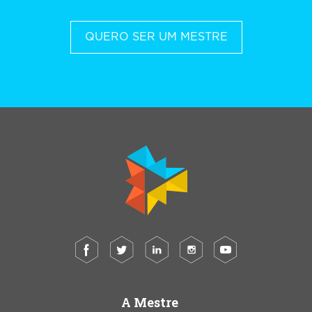
QUERO SER UM MESTRE
A Mestre