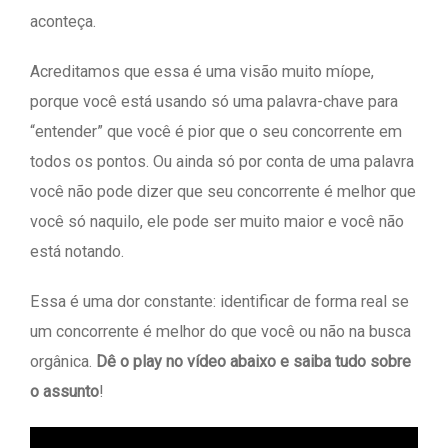
aconteça.
Acreditamos que essa é uma visão muito míope,
porque você está usando só uma palavra-chave para
“entender” que você é pior que o seu concorrente em
todos os pontos. Ou ainda só por conta de uma palavra
você não pode dizer que seu concorrente é melhor que
você só naquilo, ele pode ser muito maior e você não
está notando.
Essa é uma dor constante: identificar de forma real se
um concorrente é melhor do que você ou não na busca
orgânica.
Dê o play no vídeo abaixo e saiba tudo sobre
o assunto
!