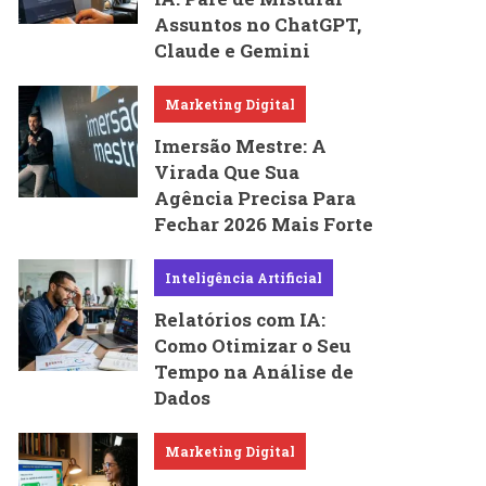
Assuntos no ChatGPT,
Claude e Gemini
Marketing Digital
Imersão Mestre: A
Virada Que Sua
Agência Precisa Para
Fechar 2026 Mais Forte
Inteligência Artificial
Relatórios com IA:
Como Otimizar o Seu
Tempo na Análise de
Dados
Marketing Digital