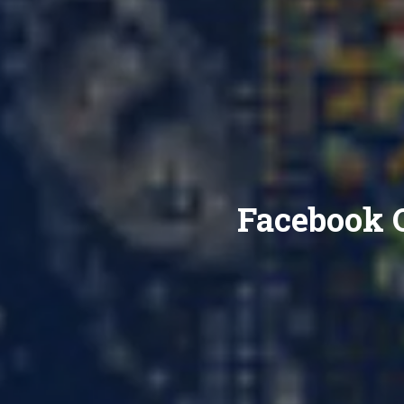
Facebook Q