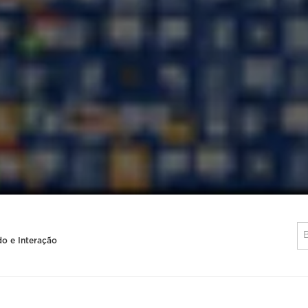
o e Interação