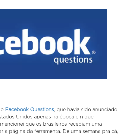
 o
Facebook Questions
, que havia sido anunciado
Estados Unidos apenas na época em que
 mencionei que os brasileiros recebiam uma
ar a página da ferramenta. De uma semana pra cá,