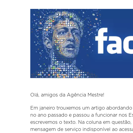
Olá, amigos da Agência Mestre!
Em janeiro trouxemos um artigo abordando
no ano passado e passou a funcionar nos 
escrevemos o texto. Na coluna em questão,
mensagem de serviço indisponível ao acess