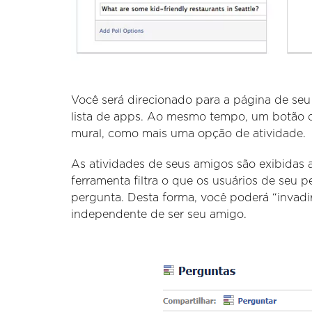
Você será direcionado para a página de seu
lista de apps. Ao mesmo tempo, um botão de
mural, como mais uma opção de atividade.
As atividades de seus amigos são exibidas 
ferramenta filtra o que os usuários de seu 
pergunta. Desta forma, você poderá “invadir
independente de ser seu amigo.