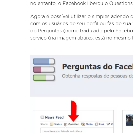
no entanto, o Facebook liberou o Questions 
Agora é possível utilizar o simples adendo 
com os usuários de seu perfil ou fãs de su
do Perguntas (nome traduzido pelo Facebook 
serviço (na imagem abaixo, está no mesmo 