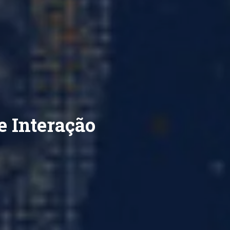
e Interação