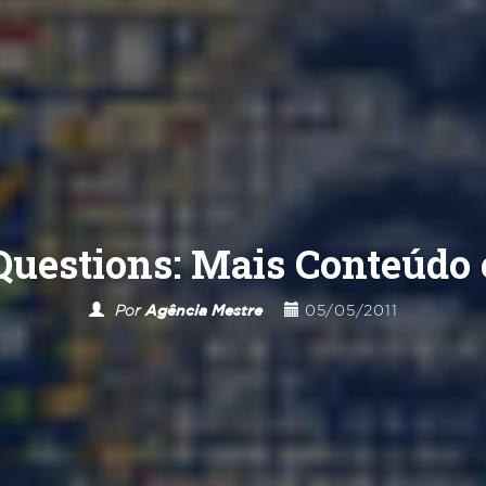
uestions: Mais Conteúdo 
Por
Agência Mestre
05/05/2011